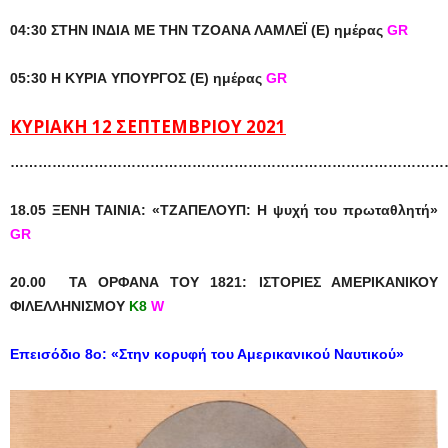
04:30 ΣΤΗΝ ΙΝΔΙΑ ΜΕ ΤΗΝ ΤΖΟΑΝΑ ΛΑΜΛΕΪ (Ε) ημέρας
GR
05:30 Η ΚΥΡΙΑ ΥΠΟΥΡΓΟΣ (Ε) ημέρας
GR
ΚΥΡΙΑΚΗ 12 ΣΕΠΤΕΜΒΡΙΟΥ 2021
……………………………………………………………………………………
18.05 ΞΕΝΗ ΤΑΙΝΙΑ: «ΤΖΑΠΕΛΟΥΠ: Η ψυχή του πρωταθλητή»
GR
20.00 ΤΑ ΟΡΦΑΝΑ ΤΟΥ 1821: ΙΣΤΟΡΙΕΣ ΑΜΕΡΙΚΑΝΙΚΟΥ
ΦΙΛΕΛΛΗΝΙΣΜΟΥ
Κ8
W
Eπεισόδιο 8ο
:
«Στην κορυφή του Αμερικανικού Ναυτικού»