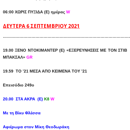
06:00 ΧΩΡΙΣ ΠΥΞΙΔΑ (Ε) ημέρας
W
ΔΕΥΤΕΡΑ 6 ΣΕΠΤΕΜΒΡΙΟΥ 2021
……………………………………………………………………………………
19.00 ΞΕΝΟ ΝΤΟΚΙΜΑΝΤΕΡ (Ε) «ΕΞΕΡΕΥΝΗΣΕΙΣ ΜΕ ΤΟΝ ΣΤΙΒ
ΜΠΑΚΣΑΛ»
GR
19.59 TO ’21 MEΣΑ ΑΠΟ ΚΕΙΜΕΝΑ ΤΟΥ ’21
Επεισόδιο 249ο
20.00 ΣΤΑ ΑΚΡΑ (E)
Κ8
W
Με τη Βίκυ Φλέσσα
Αφιέρωμα στον Μίκη Θεοδωράκη