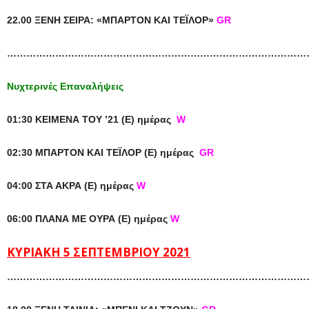
22.00 ΞΕΝΗ ΣΕΙΡΑ: «ΜΠΑΡΤΟΝ ΚΑΙ ΤΕΪΛΟΡ»
GR
…………………………………………………………………………………
Νυχτερινές Επαναλήψεις
01:30 ΚΕΙΜΕΝΑ ΤΟΥ ’21 (Ε) ημέρας
W
02:30 ΜΠΑΡΤΟΝ ΚΑΙ ΤΕΪΛΟΡ (Ε) ημέρας
GR
04:00 ΣΤΑ ΑΚΡΑ (Ε) ημέρας
W
06:00 ΠΛΑΝΑ ΜΕ ΟΥΡΑ (Ε) ημέρας
W
ΚΥΡΙΑΚΗ 5 ΣΕΠΤΕΜΒΡΙΟΥ 2021
……………………………………………………………………………………