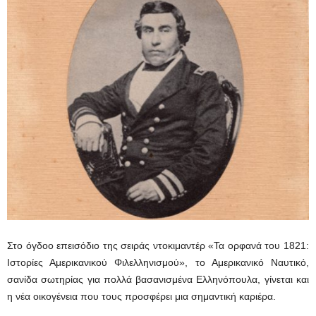
Στο όγδοο επεισόδιο της σειράς ντοκιμαντέρ «Τα ορφανά του 1821:
Ιστορίες Αμερικανικού Φιλελληνισμού», το Αμερικανικό Ναυτικό,
σανίδα σωτηρίας για πολλά βασανισμένα Ελληνόπουλα, γίνεται και
η νέα οικογένεια που τους προσφέρει μια σημαντική καριέρα.