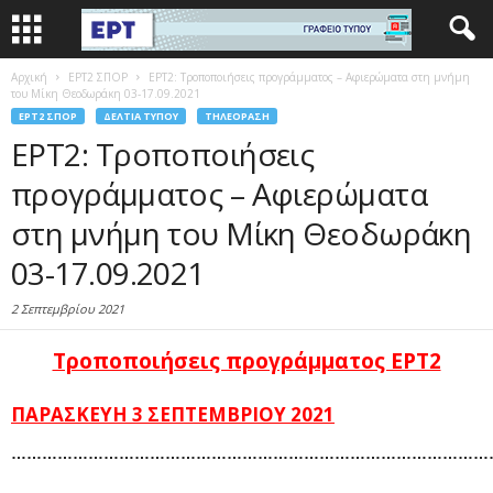
Αρχική
EΡΤ2 ΣΠΟΡ
ΕΡΤ2: Τροποποιήσεις προγράμματος – Αφιερώματα στη μνήμη
του Μίκη Θεοδωράκη 03-17.09.2021
EΡΤ2 ΣΠΟΡ
ΔΕΛΤΊΑ ΤΎΠΟΥ
ΤΗΛΕΌΡΑΣΗ
ΕΡΤ2: Τροποποιήσεις
προγράμματος – Αφιερώματα
στη μνήμη του Μίκη Θεοδωράκη
03-17.09.2021
2 Σεπτεμβρίου 2021
Τροποποιήσεις προγράμματος ΕΡΤ2
ΠΑΡΑΣΚΕΥΗ 3 ΣΕΠΤΕΜΒΡΙΟΥ 2021
……………………………………………………………………………………