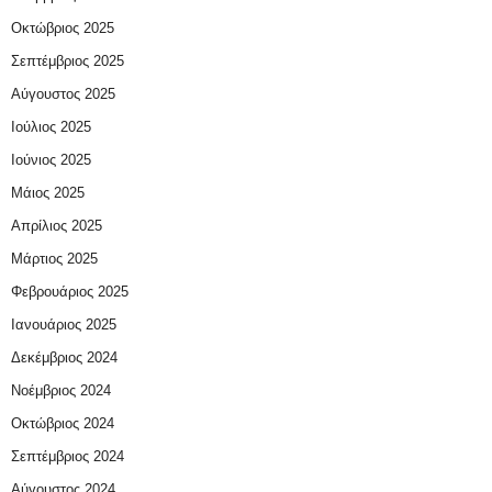
Οκτώβριος 2025
Σεπτέμβριος 2025
Αύγουστος 2025
Ιούλιος 2025
Ιούνιος 2025
Μάιος 2025
Απρίλιος 2025
Μάρτιος 2025
Φεβρουάριος 2025
Ιανουάριος 2025
Δεκέμβριος 2024
Νοέμβριος 2024
Οκτώβριος 2024
Σεπτέμβριος 2024
Αύγουστος 2024