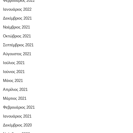
Φεβρουάριος 2022
Ιανουάριος 2022
Δεκέμβριος 2021
Νοέμβριος 2021
Οκτώβριος 2021
Σεπτέμβριος 2021
Αύγουστος 2021
Ιούλιος 2021
Ιούνιος 2021
Μάιος 2021
Απρίλιος 2021
Μάρτιος 2021
Φεβρουάριος 2021
Ιανουάριος 2021
Δεκέμβριος 2020