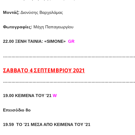
Μοντάζ:
Διονύσης Βαρχαλάμας
Φωτογραφίες:
Μάχη Παπαγεωργίου
22.00 ΞΕΝΗ ΤΑΙΝΙΑ: «SIMONE»
GR
…………………………………………………………………………………
ΣΑΒΒΑΤΟ 4 ΣΕΠΤΕΜΒΡΙΟΥ 2021
……………………………………………………………………………………
19.00 ΚΕΙΜΕΝΑ ΤΟΥ ’21
W
Επεισόδιο 8ο
19.59 TO ’21 MEΣΑ ΑΠΟ ΚΕΙΜΕΝΑ ΤΟΥ ’21