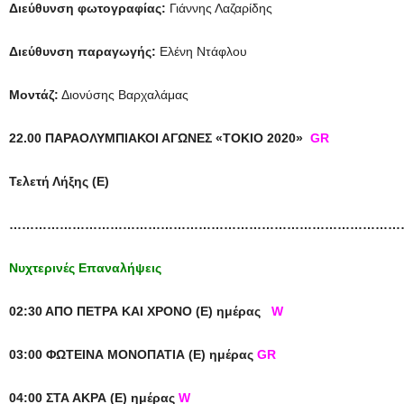
Διεύθυνση φωτογραφίας:
Γιάννης Λαζαρίδης
Διεύθυνση παραγωγής:
Ελένη Ντάφλου
Μοντάζ:
Διονύσης Βαρχαλάμας
22.00 ΠΑΡΑΟΛΥΜΠΙΑΚΟΙ ΑΓΩΝΕΣ «ΤΟΚΙΟ 2020»
GR
Τελετή Λήξης (Ε)
…………………………………………………………………………………
Νυχτερινές Επαναλήψεις
02:30 ΑΠΟ ΠΕΤΡΑ ΚΑΙ ΧΡΟΝΟ (Ε) ημέρας
W
03:00 ΦΩΤΕΙΝΑ ΜΟΝΟΠΑΤΙΑ (Ε) ημέρας
GR
04:00 ΣΤΑ ΑΚΡΑ (Ε) ημέρας
W