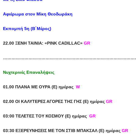
Αφιέρωμα στον Μίκη Θεοδωράκη
Εκπομπή 5η (Β΄Μέρος)
22.00
ΞΕΝΗ
ΤΑΙΝΙΑ
: «PINK CADILLAC»
GR
…………………………………………………………………………………
Νυχτερινές Επαναλήψεις
01.00 ΠΛΑΝΑ ΜΕ ΟΥΡΑ (Ε) ημέρας
W
02.00 ΟΙ ΚΑΛΥΤΕΡΕΣ ΑΓΟΡΕΣ ΤΗΣ ΓΗΣ (Ε) ημέρας
GR
03:00 ΤΕΛΕΤΕΣ ΤΟΥ ΚΟΣΜΟΥ (Ε) ημέρας
GR
03:30 ΕΞΕΡΕΥΝΗΣΕΙΣ ΜΕ ΤΟΝ ΣΤΙΒ ΜΠΑΚΣΑΛ (Ε) ημέρας
GR