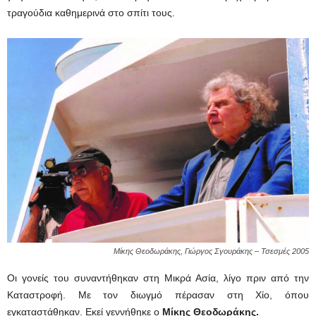
τραγούδια καθημερινά στο σπίτι τους.
Μίκης Θεοδωράκης, Γιώργος Σγουράκης – Τσεσμές 2005
Οι γονείς του συναντήθηκαν στη Μικρά Ασία, λίγο πριν από την
Καταστροφή. Με τον διωγμό πέρασαν στη Χίο, όπου
εγκαταστάθηκαν. Εκεί γεννήθηκε ο
Μίκης Θεοδωράκης.