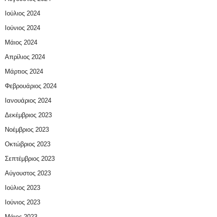
Ιούλιος 2024
Ιούνιος 2024
Μάιος 2024
Απρίλιος 2024
Μάρτιος 2024
Φεβρουάριος 2024
Ιανουάριος 2024
Δεκέμβριος 2023
Νοέμβριος 2023
Οκτώβριος 2023
Σεπτέμβριος 2023
Αύγουστος 2023
Ιούλιος 2023
Ιούνιος 2023
Μάιος 2023