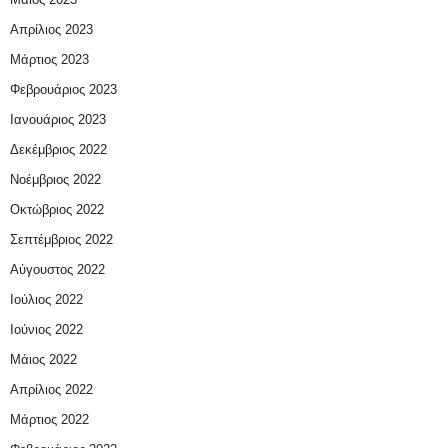
Απρίλιος 2023
Μάρτιος 2023
Φεβρουάριος 2023
Ιανουάριος 2023
Δεκέμβριος 2022
Νοέμβριος 2022
Οκτώβριος 2022
Σεπτέμβριος 2022
Αύγουστος 2022
Ιούλιος 2022
Ιούνιος 2022
Μάιος 2022
Απρίλιος 2022
Μάρτιος 2022