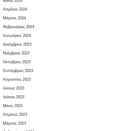
Μάιος 2024
Απρίλιος 2024
Μάρτιος 2024
Φεβρουάριος 2024
Ιανουάριος 2024
Δεκέμβριος 2023
Νοέμβριος 2023
Οκτώβριος 2023
Σεπτέμβριος 2023
Αύγουστος 2023
Ιούλιος 2023
Ιούνιος 2023
Μάιος 2023
Απρίλιος 2023
Μάρτιος 2023