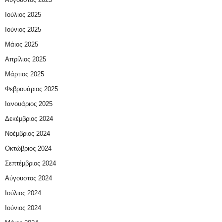
Ιούλιος 2025
Ιούνιος 2025
Μάιος 2025
Απρίλιος 2025
Μάρτιος 2025
Φεβρουάριος 2025
Ιανουάριος 2025
Δεκέμβριος 2024
Νοέμβριος 2024
Οκτώβριος 2024
Σεπτέμβριος 2024
Αύγουστος 2024
Ιούλιος 2024
Ιούνιος 2024