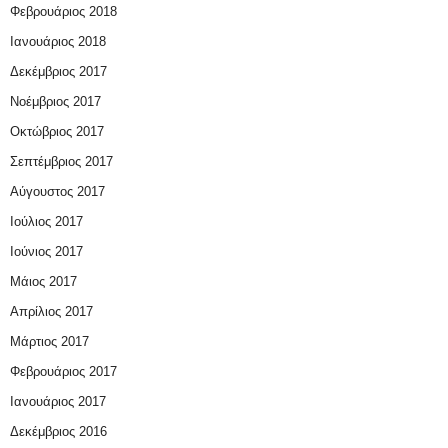
Φεβρουάριος 2018
Ιανουάριος 2018
Δεκέμβριος 2017
Νοέμβριος 2017
Οκτώβριος 2017
Σεπτέμβριος 2017
Αύγουστος 2017
Ιούλιος 2017
Ιούνιος 2017
Μάιος 2017
Απρίλιος 2017
Μάρτιος 2017
Φεβρουάριος 2017
Ιανουάριος 2017
Δεκέμβριος 2016