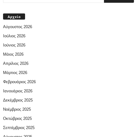
Αρχείο
Αύγουστος 2026
Ιούλιος 2026
Ιούνιος 2026
Μάιος 2026
Απρίλιος 2026
Μάρτιος 2026
Φεβρουάριος 2026
Ιανουάριος 2026
Δεκέμβριος 2025
Νοέμβριος 2025
Οκτώβριος 2025
Σεπτέμβριος 2025
Αύγουστος 2025