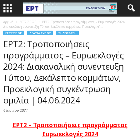
Αρχική
EΡΤ2 ΣΠΟΡ
ΕΡΤ2: Τροποποιήσεις προγράμματος – Ευρωεκλογές 2024:
Διακαναλική συνέντευξη Τύπου, Δεκάλεπτο κομμάτων, Προεκλογική...
EΡΤ2 ΣΠΟΡ
ΔΕΛΤΊΑ ΤΎΠΟΥ
ΤΗΛΕΌΡΑΣΗ
ΕΡΤ2: Τροποποιήσεις
προγράμματος – Ευρωεκλογές
2024: Διακαναλική συνέντευξη
Τύπου, Δεκάλεπτο κομμάτων,
Προεκλογική συγκέντρωση –
ομιλία | 04.06.2024
4 Ιουνίου 2024
ΕΡΤ2 –
Τ
ροποποιήσεις προγράμματος
Ευρωεκλογές 2024