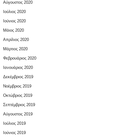
Αύγουστος 2020
Ιούλιος 2020
Ιούνιος 2020
Μάιος 2020
Απρίλιος 2020
Μάρτιος 2020
Φεβρουάριος 2020
Ιανουάριος 2020
Δεκέμβριος 2019
Νοέμβριος 2019
Οκτώβριος 2019
Σεπτέμβριος 2019
Αύγουστος 2019
Ιούλιος 2019
Ιούνιος 2019