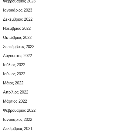
Φεβρουάριος 2023
Ιανουάριος 2023
Δεκέμβριος 2022
Νοέμβριος 2022
Οκτώβριος 2022
Σεπτέμβριος 2022
Αύγουστος 2022
Ιούλιος 2022
Ιούνιος 2022
Μάιος 2022
Απρίλιος 2022
Μάρτιος 2022
Φεβρουάριος 2022
Ιανουάριος 2022
Δεκέμβριος 2021