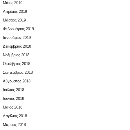
Μάιος 2019
Απρίλιος 2019
Μάρτιος 2019
Φεβρουάριος 2019
Ιανουάριος 2019
Δεκέμβριος 2018
Νοέμβριος 2018
Οκτώβριος 2018
Σεπτέμβριος 2018
Αύγουστος 2018
Ιούλιος 2018
Ιούνιος 2018
Μάιος 2018
Απρίλιος 2018
Μάρτιος 2018