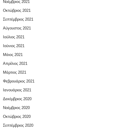
Νοέμβριος 2021
Οκτώβριος 2021
Σεπτέμβριος 2021
Αύγουστος 2021
Ιούλιος 2021
Ιούνιος 2021
Μάιος 2021
Απρίλιος 2021
Μάρτιος 2021
Φεβρουάριος 2021
Ιανουάριος 2021
Δεκέμβριος 2020
Νοέμβριος 2020
Οκτώβριος 2020
Σεπτέμβριος 2020