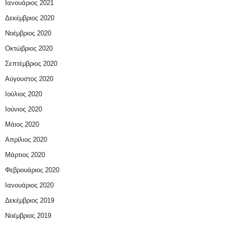
Ιανουάριος 2021
Δεκέμβριος 2020
Νοέμβριος 2020
Οκτώβριος 2020
Σεπτέμβριος 2020
Αύγουστος 2020
Ιούλιος 2020
Ιούνιος 2020
Μάιος 2020
Απρίλιος 2020
Μάρτιος 2020
Φεβρουάριος 2020
Ιανουάριος 2020
Δεκέμβριος 2019
Νοέμβριος 2019