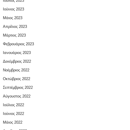
Ιούλιος 2023
Ιούνιος 2023
Μάιος 2023
Απρίλιος 2023
Μάρτιος 2023
Φεβρουάριος 2023
Ιανουάριος 2023
Δεκέμβριος 2022
Νοέμβριος 2022
Οκτώβριος 2022
Σεπτέμβριος 2022
Αύγουστος 2022
Ιούλιος 2022
Ιούνιος 2022
Μάιος 2022