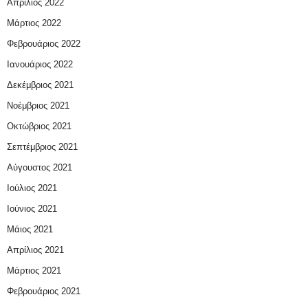
Απρίλιος 2022
Μάρτιος 2022
Φεβρουάριος 2022
Ιανουάριος 2022
Δεκέμβριος 2021
Νοέμβριος 2021
Οκτώβριος 2021
Σεπτέμβριος 2021
Αύγουστος 2021
Ιούλιος 2021
Ιούνιος 2021
Μάιος 2021
Απρίλιος 2021
Μάρτιος 2021
Φεβρουάριος 2021