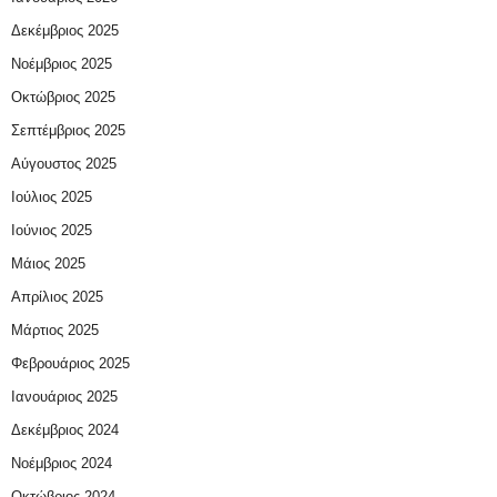
Δεκέμβριος 2025
Νοέμβριος 2025
Οκτώβριος 2025
Σεπτέμβριος 2025
Αύγουστος 2025
Ιούλιος 2025
Ιούνιος 2025
Μάιος 2025
Απρίλιος 2025
Μάρτιος 2025
Φεβρουάριος 2025
Ιανουάριος 2025
Δεκέμβριος 2024
Νοέμβριος 2024
Οκτώβριος 2024