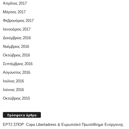
Απρίλιος 2017
Μάρτιος 2017
Φεβρουάριος 2017
Ιανουάριος 2017
Δεκέμβριος 2016
Νοέμβριος 2016
Οκτώβριος 2016
Σεπτέμβριος 2016
Αύγουστος 2016
Ιούλιος 2016
Ιούνιος 2016
Οκτώβριος 2015
Πρόσφατα άρθρα
ΕΡΤ2 ΣΠΟΡ: Copa Libertadores & Ευρωπαϊκό Πρωτάθλημα Ενόργανης