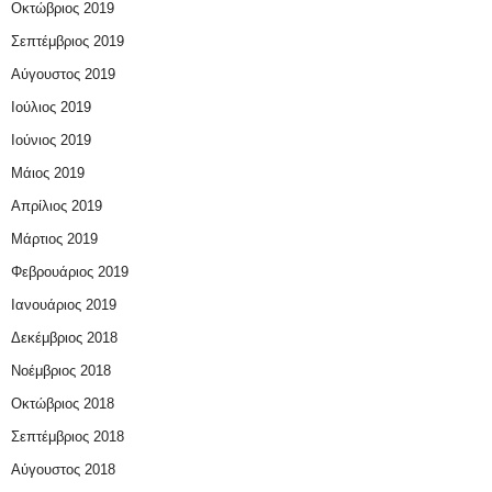
Οκτώβριος 2019
Σεπτέμβριος 2019
Αύγουστος 2019
Ιούλιος 2019
Ιούνιος 2019
Μάιος 2019
Απρίλιος 2019
Μάρτιος 2019
Φεβρουάριος 2019
Ιανουάριος 2019
Δεκέμβριος 2018
Νοέμβριος 2018
Οκτώβριος 2018
Σεπτέμβριος 2018
Αύγουστος 2018