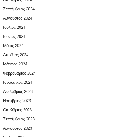
Σεπτέμβριος 2024
Αύγουστος 2024
Ιούλιος 2024
Ιούνιος 2024
Μάιος 2024
Απρίλιος 2024
Μάρτιος 2024
Φεβρουάριος 2024
Ιανουάριος 2024
Δεκέμβριος 2023
Νοέμβριος 2023
Οκτώβριος 2023
Σεπτέμβριος 2023
Αύγουστος 2023