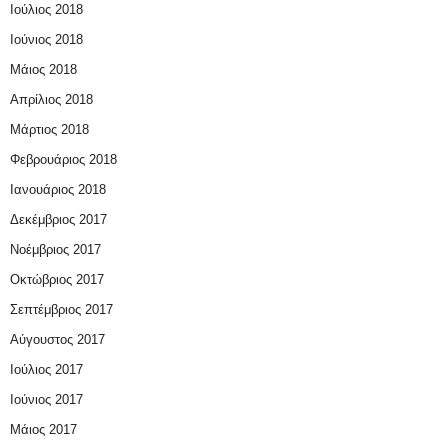
Ιούλιος 2018
Ιούνιος 2018
Μάιος 2018
Απρίλιος 2018
Μάρτιος 2018
Φεβρουάριος 2018
Ιανουάριος 2018
Δεκέμβριος 2017
Νοέμβριος 2017
Οκτώβριος 2017
Σεπτέμβριος 2017
Αύγουστος 2017
Ιούλιος 2017
Ιούνιος 2017
Μάιος 2017