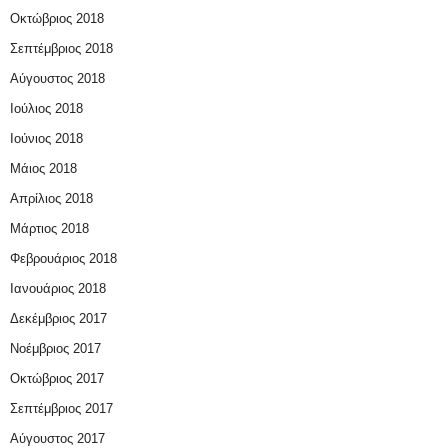
Οκτώβριος 2018
Σεπτέμβριος 2018
Αύγουστος 2018
Ιούλιος 2018
Ιούνιος 2018
Μάιος 2018
Απρίλιος 2018
Μάρτιος 2018
Φεβρουάριος 2018
Ιανουάριος 2018
Δεκέμβριος 2017
Νοέμβριος 2017
Οκτώβριος 2017
Σεπτέμβριος 2017
Αύγουστος 2017