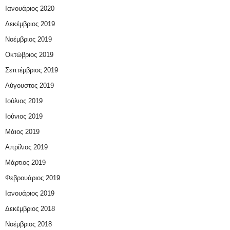
Ιανουάριος 2020
Δεκέμβριος 2019
Νοέμβριος 2019
Οκτώβριος 2019
Σεπτέμβριος 2019
Αύγουστος 2019
Ιούλιος 2019
Ιούνιος 2019
Μάιος 2019
Απρίλιος 2019
Μάρτιος 2019
Φεβρουάριος 2019
Ιανουάριος 2019
Δεκέμβριος 2018
Νοέμβριος 2018