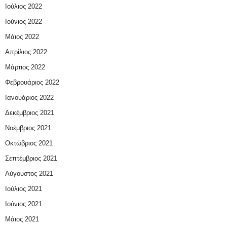
Ιούλιος 2022
Ιούνιος 2022
Μάιος 2022
Απρίλιος 2022
Μάρτιος 2022
Φεβρουάριος 2022
Ιανουάριος 2022
Δεκέμβριος 2021
Νοέμβριος 2021
Οκτώβριος 2021
Σεπτέμβριος 2021
Αύγουστος 2021
Ιούλιος 2021
Ιούνιος 2021
Μάιος 2021