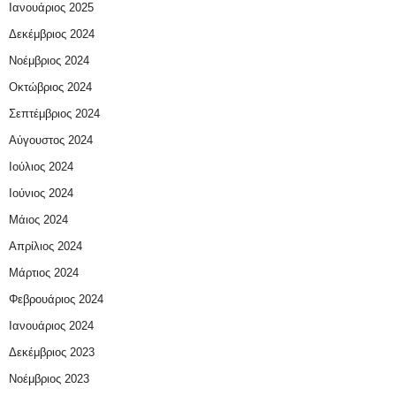
Ιανουάριος 2025
Δεκέμβριος 2024
Νοέμβριος 2024
Οκτώβριος 2024
Σεπτέμβριος 2024
Αύγουστος 2024
Ιούλιος 2024
Ιούνιος 2024
Μάιος 2024
Απρίλιος 2024
Μάρτιος 2024
Φεβρουάριος 2024
Ιανουάριος 2024
Δεκέμβριος 2023
Νοέμβριος 2023