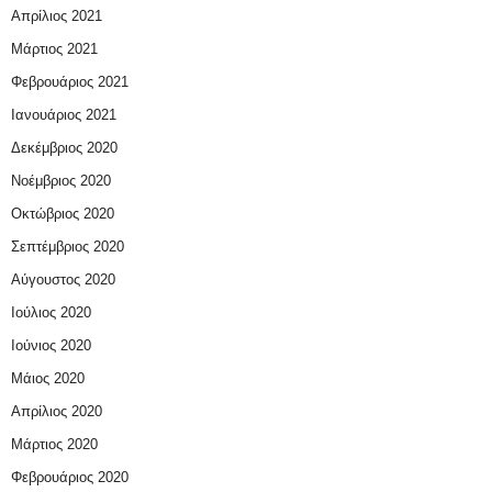
Απρίλιος 2021
Μάρτιος 2021
Φεβρουάριος 2021
Ιανουάριος 2021
Δεκέμβριος 2020
Νοέμβριος 2020
Οκτώβριος 2020
Σεπτέμβριος 2020
Αύγουστος 2020
Ιούλιος 2020
Ιούνιος 2020
Μάιος 2020
Απρίλιος 2020
Μάρτιος 2020
Φεβρουάριος 2020