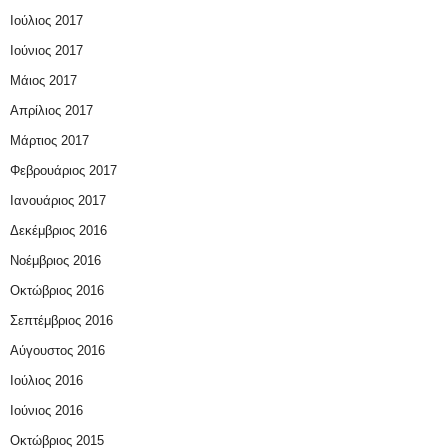
Ιούλιος 2017
Ιούνιος 2017
Μάιος 2017
Απρίλιος 2017
Μάρτιος 2017
Φεβρουάριος 2017
Ιανουάριος 2017
Δεκέμβριος 2016
Νοέμβριος 2016
Οκτώβριος 2016
Σεπτέμβριος 2016
Αύγουστος 2016
Ιούλιος 2016
Ιούνιος 2016
Οκτώβριος 2015