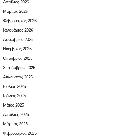
Απρίλιος 2026
Μάρτιος 2026
Φεβρουάριος 2026
Ιανουάριος 2026
Δεκέμβριος 2025
Νοέμβριος 2025
Οκτώβριος 2025
Σεπτέμβριος 2025
Αύγουστος 2025
Ιούλιος 2025
Ιούνιος 2025
Μάιος 2025
Απρίλιος 2025
Μάρτιος 2025
Φεβρουάριος 2025