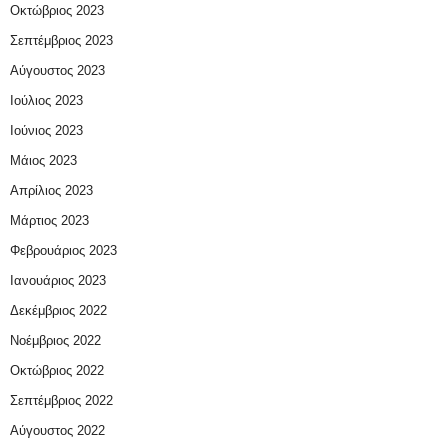
Οκτώβριος 2023
Σεπτέμβριος 2023
Αύγουστος 2023
Ιούλιος 2023
Ιούνιος 2023
Μάιος 2023
Απρίλιος 2023
Μάρτιος 2023
Φεβρουάριος 2023
Ιανουάριος 2023
Δεκέμβριος 2022
Νοέμβριος 2022
Οκτώβριος 2022
Σεπτέμβριος 2022
Αύγουστος 2022