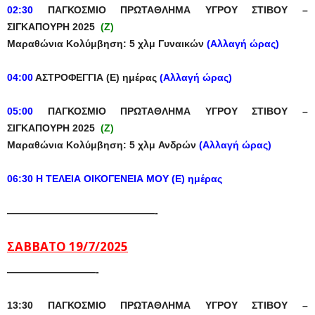
02:30
ΠΑΓΚΟΣΜΙΟ ΠΡΩΤΑΘΛΗΜΑ ΥΓΡΟΥ ΣΤΙΒΟΥ –
ΣΙΓΚΑΠΟΥΡΗ 2025
(Z)
Μαραθώνια
Κολύμβηση:
5
χλμ
Γυναικών
(
Αλλαγή
ώρας
)
04:00
ΑΣΤΡΟΦΕΓΓΙΑ
(
Ε
)
ημέρας
(
Αλλαγή
ώρας
)
05:00
ΠΑΓΚΟΣΜΙΟ ΠΡΩΤΑΘΛΗΜΑ ΥΓΡΟΥ ΣΤΙΒΟΥ –
ΣΙΓΚΑΠΟΥΡΗ 2025
(Z)
Μαραθώνια
Κολύμβηση:
5
χλμ
Α
νδρών
(
Αλλαγή
ώρας
)
06:30
Η
ΤΕΛΕΙΑ
ΟΙΚΟΓΕΝΕΙΑ
ΜΟΥ
(
Ε
)
ημέρας
———————————————-
ΣΑΒΒΑΤΟ
19/7/2025
—————————-
13:30
ΠΑΓΚΟΣΜΙΟ ΠΡΩΤΑΘΛΗΜΑ ΥΓΡΟΥ ΣΤΙΒΟΥ –