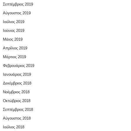
Σεπτέμβριος 2019
Αύγουστος 2019
Ιούλιος 2019
Ιούνιος 2019
Μάιος 2019
Απρίλιος 2019
Μάρτιος 2019
Φεβρουάριος 2019
Ιανουάριος 2019
Δεκέμβριος 2018
Νοέμβριος 2018
Οκτώβριος 2018
Σεπτέμβριος 2018
Αύγουστος 2018
Ιούλιος 2018