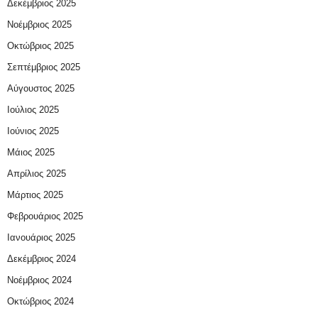
Δεκέμβριος 2025
Νοέμβριος 2025
Οκτώβριος 2025
Σεπτέμβριος 2025
Αύγουστος 2025
Ιούλιος 2025
Ιούνιος 2025
Μάιος 2025
Απρίλιος 2025
Μάρτιος 2025
Φεβρουάριος 2025
Ιανουάριος 2025
Δεκέμβριος 2024
Νοέμβριος 2024
Οκτώβριος 2024