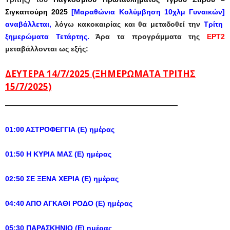
Σιγκαπούρη 2025
[Μαραθώνια Κολύμβηση 10χλμ Γυναικών]
αναβάλλεται,
λόγω κακοκαιρίας και θα μεταδοθεί την
Τρίτη
ξημερώματα Τετάρτης.
Άρα τα προγράμματα της
ΕΡΤ2
μεταβάλλονται ως εξής:
ΔΕΥΤΕΡΑ 14/7/2025 (ΞΗΜΕΡΩΜΑΤΑ ΤΡΙΤΗΣ
15/7/2025)
————————————————————————
01:00 ΑΣΤΡΟΦΕΓΓΙΑ (Ε) ημέρας
01:50 Η ΚΥΡΙΑ ΜΑΣ (Ε) ημέρας
02:50 ΣΕ ΞΕΝΑ ΧΕΡΙΑ (Ε) ημέρας
04:40 ΑΠΟ ΑΓΚΑΘΙ ΡΟΔΟ (Ε) ημέρας
05:30 ΠΑΡΑΣΚΗΝΙΟ (Ε) ημέρας