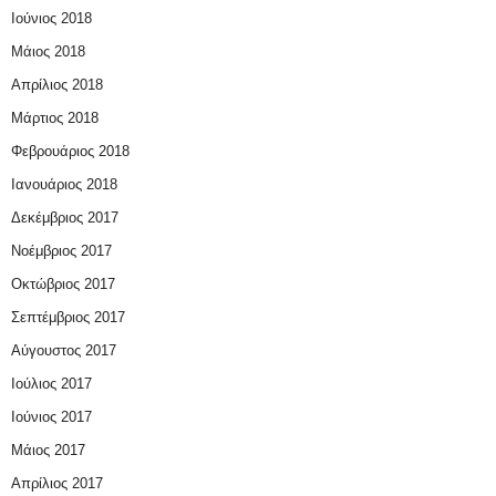
Ιούνιος 2018
Μάιος 2018
Απρίλιος 2018
Μάρτιος 2018
Φεβρουάριος 2018
Ιανουάριος 2018
Δεκέμβριος 2017
Νοέμβριος 2017
Οκτώβριος 2017
Σεπτέμβριος 2017
Αύγουστος 2017
Ιούλιος 2017
Ιούνιος 2017
Μάιος 2017
Απρίλιος 2017