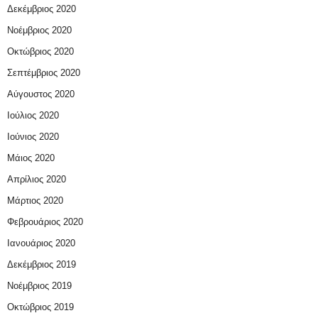
Δεκέμβριος 2020
Νοέμβριος 2020
Οκτώβριος 2020
Σεπτέμβριος 2020
Αύγουστος 2020
Ιούλιος 2020
Ιούνιος 2020
Μάιος 2020
Απρίλιος 2020
Μάρτιος 2020
Φεβρουάριος 2020
Ιανουάριος 2020
Δεκέμβριος 2019
Νοέμβριος 2019
Οκτώβριος 2019