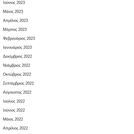
Ιούνιος 2023
Μάιος 2023
Απρίλιος 2023
Μάρτιος 2023
Φεβρουάριος 2023
Ιανουάριος 2023
Δεκέμβριος 2022
Νοέμβριος 2022
Οκτώβριος 2022
Σεπτέμβριος 2022
Αύγουστος 2022
Ιούλιος 2022
Ιούνιος 2022
Μάιος 2022
Απρίλιος 2022