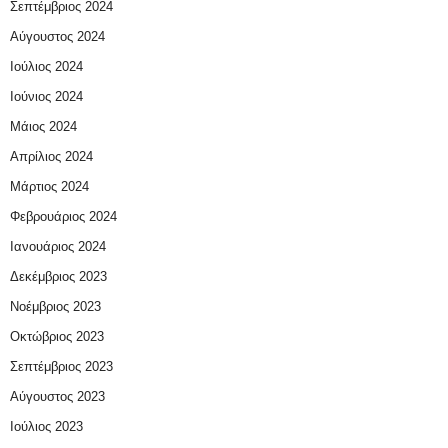
Σεπτέμβριος 2024
Αύγουστος 2024
Ιούλιος 2024
Ιούνιος 2024
Μάιος 2024
Απρίλιος 2024
Μάρτιος 2024
Φεβρουάριος 2024
Ιανουάριος 2024
Δεκέμβριος 2023
Νοέμβριος 2023
Οκτώβριος 2023
Σεπτέμβριος 2023
Αύγουστος 2023
Ιούλιος 2023