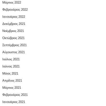
Μάρτιος 2022
Φεβρουάριος 2022
Ιανουάριος 2022
Δεκέμβριος 2021
Νοέμβριος 2021
Οκτώβριος 2021
Σεπτέμβριος 2021
Αύγουστος 2021
Ιούλιος 2021
Ιούνιος 2021
Μάιος 2021
Απρίλιος 2021
Μάρτιος 2021
Φεβρουάριος 2021
Ιανουάριος 2021