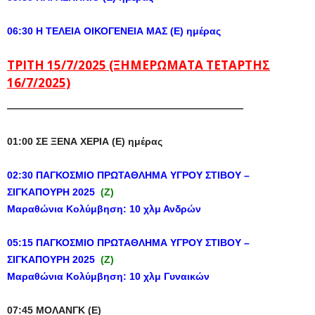
06:30 Η ΤΕΛΕΙΑ ΟΙΚΟΓΕΝΕΙΑ ΜΑΣ (Ε) ημέρας
ΤΡΙΤΗ 15/7/2025 (ΞΗΜΕΡΩΜΑΤΑ ΤΕΤΑΡΤΗΣ
16/7/2025)
————————————————————————
01:00 ΣΕ ΞΕΝΑ ΧΕΡΙΑ (Ε) ημέρας
02:30
ΠΑΓΚΟΣΜΙΟ ΠΡΩΤΑΘΛΗΜΑ ΥΓΡΟΥ ΣΤΙΒΟΥ –
ΣΙΓΚΑΠΟΥΡΗ 2025
(Z)
Μαραθώνια Κολύμβηση: 10 χλμ Ανδρών
05:15
ΠΑΓΚΟΣΜΙΟ ΠΡΩΤΑΘΛΗΜΑ ΥΓΡΟΥ ΣΤΙΒΟΥ –
ΣΙΓΚΑΠΟΥΡΗ 2025
(Z)
Μαραθώνια Κολύμβηση: 10 χλμ Γυναικών
07:45 ΜΟΛΑΝΓΚ (Ε)