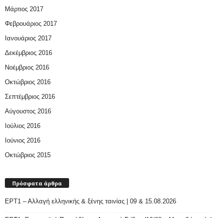
Μάρτιος 2017
Φεβρουάριος 2017
Ιανουάριος 2017
Δεκέμβριος 2016
Νοέμβριος 2016
Οκτώβριος 2016
Σεπτέμβριος 2016
Αύγουστος 2016
Ιούλιος 2016
Ιούνιος 2016
Οκτώβριος 2015
Πρόσφατα άρθρα
ΕΡΤ1 – Αλλαγή ελληνικής & ξένης ταινίας | 09 & 15.08.2026