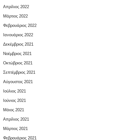
Απρίλιος 2022
Μάρτιος 2022
Φεβρουάριος 2022
Ιανουάριος 2022
Δεκέμβριος 2021
Νοέμβριος 2021
Οκτώβριος 2021
Σεπτέμβριος 2021
Αύγουστος 2021
Ιούλιος 2021
Ιούνιος 2021
Μάιος 2021
Απρίλιος 2021
Μάρτιος 2021
Φεβρουάριος 2021