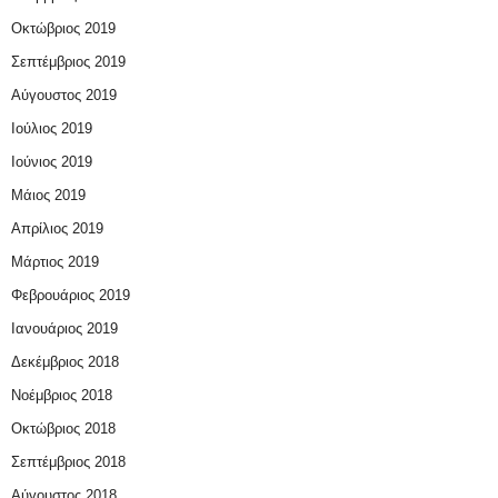
Οκτώβριος 2019
Σεπτέμβριος 2019
Αύγουστος 2019
Ιούλιος 2019
Ιούνιος 2019
Μάιος 2019
Απρίλιος 2019
Μάρτιος 2019
Φεβρουάριος 2019
Ιανουάριος 2019
Δεκέμβριος 2018
Νοέμβριος 2018
Οκτώβριος 2018
Σεπτέμβριος 2018
Αύγουστος 2018