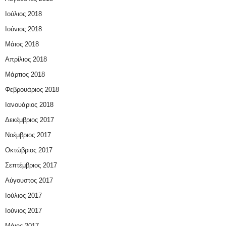
Ιούλιος 2018
Ιούνιος 2018
Μάιος 2018
Απρίλιος 2018
Μάρτιος 2018
Φεβρουάριος 2018
Ιανουάριος 2018
Δεκέμβριος 2017
Νοέμβριος 2017
Οκτώβριος 2017
Σεπτέμβριος 2017
Αύγουστος 2017
Ιούλιος 2017
Ιούνιος 2017
Μάιος 2017