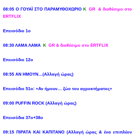
08:05 Ο ΓΟΥΑΪ ΣΤΟ ΠΑΡΑΜΥΘΟΧΩΡΙΟ
K
GR & διαθέσιμο στο
ERTFLIX
Επεισόδιο 1ο
08:30 ΛΑΜΑ ΛΑΜΑ
Κ
GR & διαθέσιμο στο ERTFLIX
Επεισόδιο 12ο
08:55 ΑΝ ΗΜΟΥΝ…(Αλλαγή ώρας)
Επεισόδιο 51ο: «Αν ήμουν…
ζώο του αγροκτήματος
»
09:00 PUFFIN ROCK (Αλλαγή ώρας)
Επεισόδια 37ο+38ο
09:15 ΠΙΡΑΤΑ ΚΑΙ ΚΑΠΙΤΑΝΟ (Αλλαγή ώρας & ένα επιπλέον