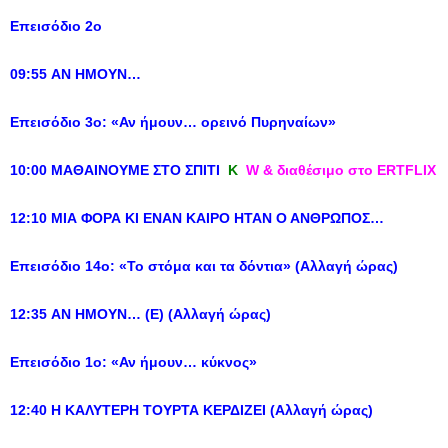
Επεισόδιο 2ο
09:55 ΑΝ ΗΜΟΥΝ…
Επεισόδιο 3ο: «Αν ήμουν…
ορεινό Πυρηναίων
»
10:00 ΜΑΘΑΙΝΟΥΜΕ ΣΤΟ ΣΠΙΤΙ
Κ
W & διαθέσιμο στο ERTFLIX
12:10 ΜΙΑ ΦΟΡΑ ΚΙ ΕΝΑΝ ΚΑΙΡΟ ΗΤΑΝ Ο ΑΝΘΡΩΠΟΣ…
Επεισόδιο 14ο: «Το στόμα και τα δόντια» (Αλλαγή ώρας)
12:35 ΑΝ ΗΜΟΥΝ… (Ε) (Αλλαγή ώρας)
Επεισόδιο 1ο: «Αν ήμουν… κύκνος»
12:40 Η ΚΑΛΥΤΕΡΗ ΤΟΥΡΤΑ ΚΕΡΔΙΖΕΙ (Αλλαγή ώρας)