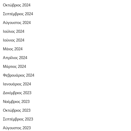
Οκτώβριος 2024
Σεπτέμβριος 2024
Αύγουστος 2024
Ιούλιος 2024
Ιούνιος 2024
Μάιος 2024
Απρίλιος 2024
Μάρτιος 2024
Φεβρουάριος 2024
Ιανουάριος 2024
Δεκέμβριος 2023
Νοέμβριος 2023
Οκτώβριος 2023
Σεπτέμβριος 2023
Αύγουστος 2023