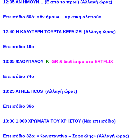
12:35 ΑΝ ΗΜΟΥΝ… (Ε από το πρωί) (Αλλαγή ώρας)
Επεισόδιο 50ό: «Αν ήμουν…
αρκτική αλεπού
»
12:40 Η ΚΑΛΥΤΕΡΗ ΤΟΥΡΤΑ ΚΕΡΔΙΖΕΙ (Αλλαγή ώρας)
Επεισόδιο 19ο
13:05 ΦΛΟΥΠΑΛΟΥ
Κ
GR & διαθέσιμο στο ERTFLIX
Επεισόδιο 74ο
13:25 ATHLETICUS (Αλλαγή ώρας)
Επεισόδιο 36ο
13:30 1.000 ΧΡΩΜΑΤΑ ΤOY ΧΡΗΣΤΟΥ (Νέο επεισόδιο)
Επεισόδιο 32ο: «Κωνσταντίνα – Σοφοκλής» (Αλλαγή ώρας)