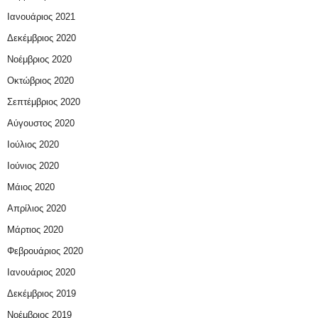
Ιανουάριος 2021
Δεκέμβριος 2020
Νοέμβριος 2020
Οκτώβριος 2020
Σεπτέμβριος 2020
Αύγουστος 2020
Ιούλιος 2020
Ιούνιος 2020
Μάιος 2020
Απρίλιος 2020
Μάρτιος 2020
Φεβρουάριος 2020
Ιανουάριος 2020
Δεκέμβριος 2019
Νοέμβριος 2019