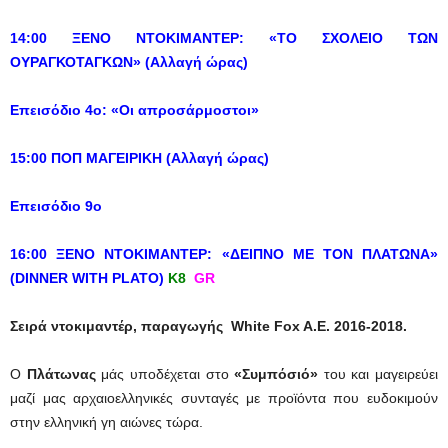
14:00 ΞΕΝΟ ΝΤΟΚΙΜΑΝΤΕΡ: «ΤΟ ΣΧΟΛΕΙΟ ΤΩΝ
ΟΥΡΑΓΚΟΤΑΓΚΩΝ» (Αλλαγή ώρας)
Επεισόδιο 4ο: «Οι απροσάρμοστοι»
15:00 ΠΟΠ ΜΑΓΕΙΡΙΚΗ (Αλλαγή ώρας)
Επεισόδιο 9ο
16:00 ΞΕΝΟ ΝΤΟΚΙΜΑΝΤΕΡ: «ΔΕΙΠΝΟ ΜΕ ΤΟΝ ΠΛΑΤΩΝΑ»
(DINNER WITH PLATO)
Κ8
GR
Σειρά ντοκιμαντέρ, παραγωγής White Fox A.E. 2016-2018.
Ο
Πλάτωνας
μάς υποδέχεται στο
«Συμπόσιό»
του και μαγειρεύει
μαζί μας αρχαιοελληνικές συνταγές με προϊόντα που ευδοκιμούν
στην ελληνική γη αιώνες τώρα.