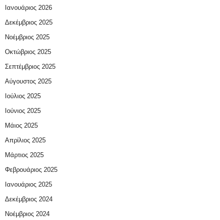
Ιανουάριος 2026
Δεκέμβριος 2025
Νοέμβριος 2025
Οκτώβριος 2025
Σεπτέμβριος 2025
Αύγουστος 2025
Ιούλιος 2025
Ιούνιος 2025
Μάιος 2025
Απρίλιος 2025
Μάρτιος 2025
Φεβρουάριος 2025
Ιανουάριος 2025
Δεκέμβριος 2024
Νοέμβριος 2024