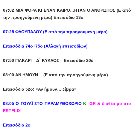
07:02 ΜΙΑ ΦΟΡΑ ΚΙ ΕΝΑΝ ΚΑΙΡΟ…ΗΤΑΝ Ο ΑΝΘΡΩΠΟΣ (Ε από
την προηγούμενη μέρα) Επεισόδιο 13ο
07:25 ΦΛΟΥΠΑΛΟΥ (Ε από την προηγούμενη μέρα)
Επεισόδια 74ο+75ο (Αλλαγή επεισοδίων)
07:50 ΓΙΑΚΑΡΙ – Δ΄ ΚΥΚΛΟΣ – Eπεισόδιο 20ό
08:00 ΑΝ ΗΜΟΥΝ… (Ε από την προηγούμενη μέρα)
Επεισόδιο 52ο: «Αν ήμουν… ζέβρα»
08:05 Ο ΓΟΥΑΪ ΣΤΟ ΠΑΡΑΜΥΘΟΧΩΡΙΟ
K
GR & διαθέσιμο στο
ERTFLIX
Επεισόδιο 2ο