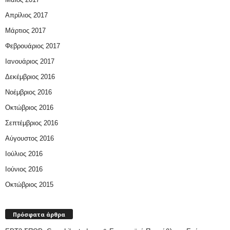
Απρίλιος 2017
Μάρτιος 2017
Φεβρουάριος 2017
Ιανουάριος 2017
Δεκέμβριος 2016
Νοέμβριος 2016
Οκτώβριος 2016
Σεπτέμβριος 2016
Αύγουστος 2016
Ιούλιος 2016
Ιούνιος 2016
Οκτώβριος 2015
Πρόσφατα άρθρα