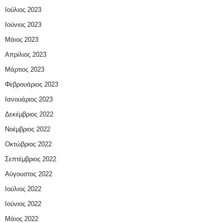
Ιούλιος 2023
Ιούνιος 2023
Μάιος 2023
Απρίλιος 2023
Μάρτιος 2023
Φεβρουάριος 2023
Ιανουάριος 2023
Δεκέμβριος 2022
Νοέμβριος 2022
Οκτώβριος 2022
Σεπτέμβριος 2022
Αύγουστος 2022
Ιούλιος 2022
Ιούνιος 2022
Μάιος 2022