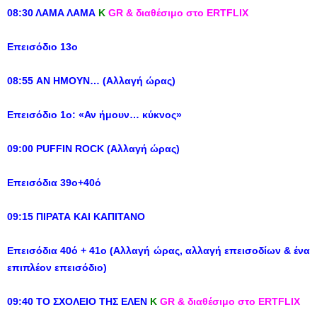
08:30 ΛΑΜΑ ΛΑΜΑ
Κ
GR & διαθέσιμο στο ERTFLIX
Επεισόδιο 13ο
08:55 ΑΝ ΗΜΟΥΝ… (Αλλαγή ώρας)
Επεισόδιο 1ο: «Αν ήμουν… κύκνος»
09:00 PUFFIN ROCK (Αλλαγή ώρας)
Επεισόδια 39ο+40ό
09:15 ΠΙΡΑΤΑ ΚΑΙ ΚΑΠΙΤΑΝΟ
Επεισόδια 40ό + 41ο (Αλλαγή ώρας, αλλαγή επεισοδίων & ένα
επιπλέον επεισόδιο)
09:40 ΤΟ ΣΧΟΛΕΙΟ ΤΗΣ ΕΛΕΝ
Κ
GR & διαθέσιμο στο ERTFLIX