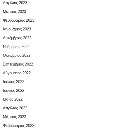
Απρίλιος 2023
Μάρτιος 2023
Φεβρουάριος 2023
Ιανουάριος 2023
Δεκέμβριος 2022
Νοέμβριος 2022
Οκτώβριος 2022
Σεπτέμβριος 2022
Αύγουστος 2022
Ιούλιος 2022
Ιούνιος 2022
Μάιος 2022
Απρίλιος 2022
Μάρτιος 2022
Φεβρουάριος 2022