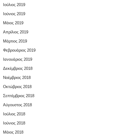
Ιούλιος 2019
Ιούνιος 2019
Μάιος 2019
Απρίλιος 2019
Μάρτιος 2019
Φεβρουάριος 2019
Ιανουάριος 2019
Δεκέμβριος 2018
Νοέμβριος 2018
Οκτώβριος 2018
Σεπτέμβριος 2018
Αύγουστος 2018
Ιούλιος 2018
Ιούνιος 2018
Μάιος 2018