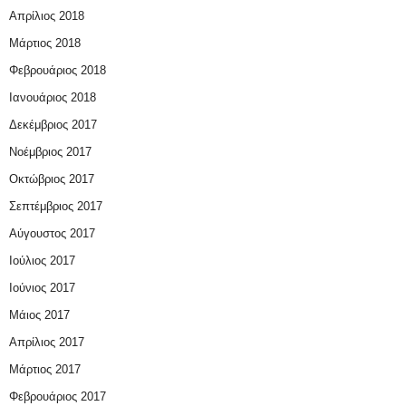
Απρίλιος 2018
Μάρτιος 2018
Φεβρουάριος 2018
Ιανουάριος 2018
Δεκέμβριος 2017
Νοέμβριος 2017
Οκτώβριος 2017
Σεπτέμβριος 2017
Αύγουστος 2017
Ιούλιος 2017
Ιούνιος 2017
Μάιος 2017
Απρίλιος 2017
Μάρτιος 2017
Φεβρουάριος 2017