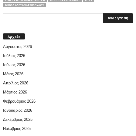
ΝΙΚΌΛ ΑΛΕΞΑΝΔΡΟΠΟΎΛΟΥ
Αρχείο
Αύγουστος 2026
Ιούλιος 2026
Ιούνιος 2026
Μάιος 2026
Απρίλιος 2026
Μάρτιος 2026
Φεβρουάριος 2026
Ιανουάριος 2026
Δεκέμβριος 2025
Νοέμβριος 2025