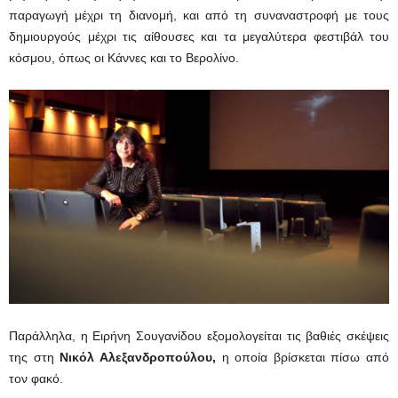
παραγωγή μέχρι τη διανομή, και από τη συναναστροφή με τους
δημιουργούς μέχρι τις αίθουσες και τα μεγαλύτερα φεστιβάλ του
κόσμου, όπως οι Κάννες και το Βερολίνο.
Παράλληλα, η Ειρήνη Σουγανίδου εξομολογείται τις βαθιές σκέψεις
της στη
Νικόλ Αλεξανδροπούλου,
η οποία βρίσκεται πίσω από
τον φακό.