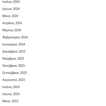
Ιούλιος 2024
Ιούνιος 2024
Μάιος 2024
Απρίλιος 2024
Μάρτιος 2024
Φεβρουάριος 2024
Ιανουάριος 2024
Δεκέμβριος 2023
Νοέμβριος 2023
Οκτώβριος 2023
Σεπτέμβριος 2023
Αύγουστος 2023
Ιούλιος 2023
Ιούνιος 2023
Μάιος 2023