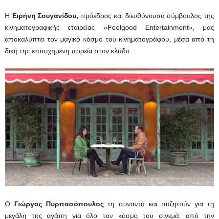
Η
Ειρήνη Σουγανίδου,
πρόεδρος και διευθύνουσα σύμβουλος της
κινηματογραφικής εταιρείας «Feelgood Entertainment», μας
αποκαλύπτει τον μαγικό κόσμο του κινηματογράφου, μέσα από τη
δική της επιτυχημένη πορεία στον κλάδο.
Ο
Γιώργος Πυρπασόπουλος
τη συναντά και συζητούν για τη
μεγάλη της αγάπη για όλο τον κόσμο του σινεμά: από την