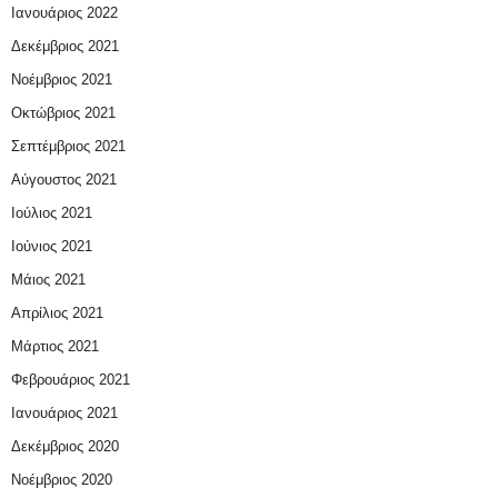
Ιανουάριος 2022
Δεκέμβριος 2021
Νοέμβριος 2021
Οκτώβριος 2021
Σεπτέμβριος 2021
Αύγουστος 2021
Ιούλιος 2021
Ιούνιος 2021
Μάιος 2021
Απρίλιος 2021
Μάρτιος 2021
Φεβρουάριος 2021
Ιανουάριος 2021
Δεκέμβριος 2020
Νοέμβριος 2020