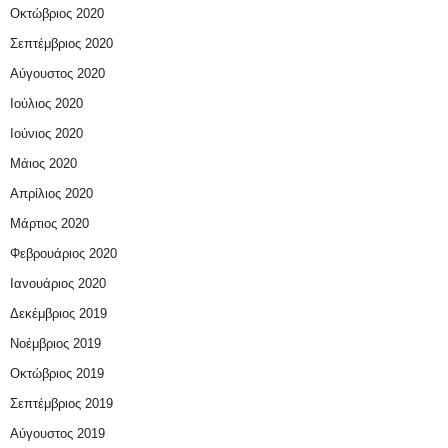
Οκτώβριος 2020
Σεπτέμβριος 2020
Αύγουστος 2020
Ιούλιος 2020
Ιούνιος 2020
Μάιος 2020
Απρίλιος 2020
Μάρτιος 2020
Φεβρουάριος 2020
Ιανουάριος 2020
Δεκέμβριος 2019
Νοέμβριος 2019
Οκτώβριος 2019
Σεπτέμβριος 2019
Αύγουστος 2019