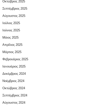
Οκτώβριος 2025
Σεπτέμβριος 2025
Αύγουστος 2025
Ιούλιος 2025
Ιούνιος 2025
Μάιος 2025
Απρίλιος 2025
Μάρτιος 2025
Φεβρουάριος 2025
Ιανουάριος 2025
Δεκέμβριος 2024
Νοέμβριος 2024
Οκτώβριος 2024
Σεπτέμβριος 2024
Αύγουστος 2024