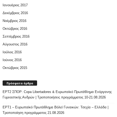
Ιανουάριος 2017
Δεκέμβριος 2016
Νοέμβριος 2016
Οκτώβριος 2016
Σεπτέμβριος 2016
Αύγουστος 2016
Ιούλιος 2016
Ιούνιος 2016
Οκτώβριος 2015
Πρόσφατα άρθρα
ΕΡΤ2 ΣΠΟΡ: Copa Libertadores & Ευρωπαϊκό Πρωτάθλημα Ενόργανης
Γυμναστικής Ανδρών | Τροποποιήσεις προγράμματος 10-21.08.2026
ΕΡΤ1 – Ευρωπαϊκό Πρωτάθλημα Βόλεϊ Γυναικών: Τσεχία – Ελλάδα |
Τροποποίηση προγράμματος 21.08.2026