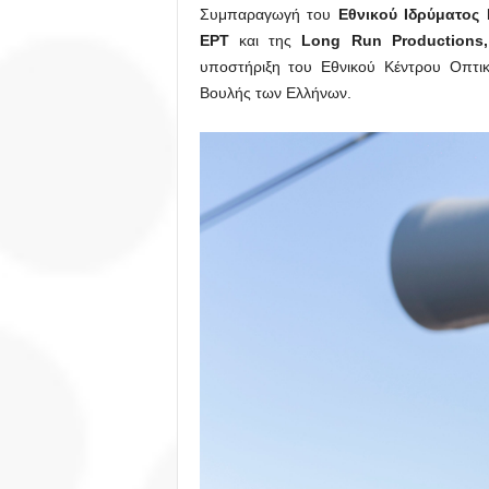
Συμπαραγωγή του
Εθνικού Ιδρύματος 
ΕΡΤ
και της
Long Run Productions
υποστήριξη του Εθνικού Κέντρου Οπτι
Βουλής των Ελλήνων.