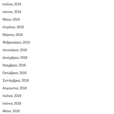
Ιούλιος 2019
Ιούνιος 2019
Μάιος 2019
Απρίλιος 2019
Μάρτιος 2019
Φεβρουάριος 2019
Ιανουάριος 2019
Δεκέμβριος 2018
Νοέμβριος 2018
Οκτώβριος 2018
Σεπτέμβριος 2018
Αύγουστος 2018
Ιούλιος 2018
Ιούνιος 2018
Μάιος 2018