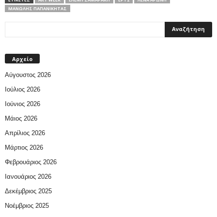
ΜΑΝΏΛΗΣ ΠΑΠΑΝΙΚΉΤΑΣ
Αρχείο
Αύγουστος 2026
Ιούλιος 2026
Ιούνιος 2026
Μάιος 2026
Απρίλιος 2026
Μάρτιος 2026
Φεβρουάριος 2026
Ιανουάριος 2026
Δεκέμβριος 2025
Νοέμβριος 2025