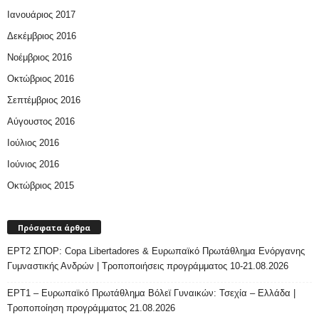
Ιανουάριος 2017
Δεκέμβριος 2016
Νοέμβριος 2016
Οκτώβριος 2016
Σεπτέμβριος 2016
Αύγουστος 2016
Ιούλιος 2016
Ιούνιος 2016
Οκτώβριος 2015
Πρόσφατα άρθρα
ΕΡΤ2 ΣΠΟΡ: Copa Libertadores & Ευρωπαϊκό Πρωτάθλημα Ενόργανης
Γυμναστικής Ανδρών | Τροποποιήσεις προγράμματος 10-21.08.2026
ΕΡΤ1 – Ευρωπαϊκό Πρωτάθλημα Βόλεϊ Γυναικών: Τσεχία – Ελλάδα |
Τροποποίηση προγράμματος 21.08.2026