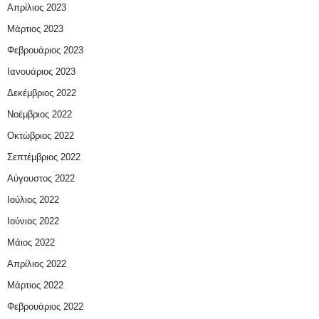
Απρίλιος 2023
Μάρτιος 2023
Φεβρουάριος 2023
Ιανουάριος 2023
Δεκέμβριος 2022
Νοέμβριος 2022
Οκτώβριος 2022
Σεπτέμβριος 2022
Αύγουστος 2022
Ιούλιος 2022
Ιούνιος 2022
Μάιος 2022
Απρίλιος 2022
Μάρτιος 2022
Φεβρουάριος 2022