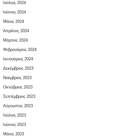
Ιούλιος 2024
Ιούνιος 2024
Μάιος 2024
Απρίλιος 2024
Μάρτιος 2024
Φεβρουάριος 2024
Ιανουάριος 2024
Δεκέμβριος 2023
Νοέμβριος 2023
Οκτώβριος 2023
Σεπτέμβριος 2023
Αύγουστος 2023
Ιούλιος 2023
Ιούνιος 2023
Μάιος 2023