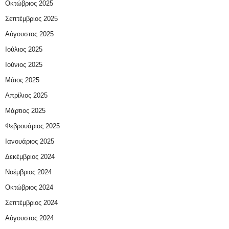
Οκτώβριος 2025
Σεπτέμβριος 2025
Αύγουστος 2025
Ιούλιος 2025
Ιούνιος 2025
Μάιος 2025
Απρίλιος 2025
Μάρτιος 2025
Φεβρουάριος 2025
Ιανουάριος 2025
Δεκέμβριος 2024
Νοέμβριος 2024
Οκτώβριος 2024
Σεπτέμβριος 2024
Αύγουστος 2024