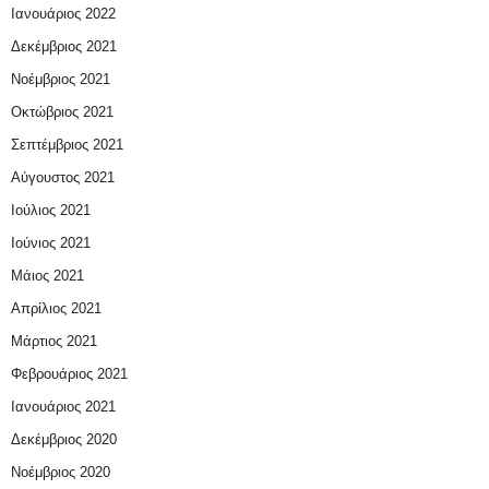
Ιανουάριος 2022
Δεκέμβριος 2021
Νοέμβριος 2021
Οκτώβριος 2021
Σεπτέμβριος 2021
Αύγουστος 2021
Ιούλιος 2021
Ιούνιος 2021
Μάιος 2021
Απρίλιος 2021
Μάρτιος 2021
Φεβρουάριος 2021
Ιανουάριος 2021
Δεκέμβριος 2020
Νοέμβριος 2020