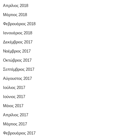
Απρίλιος 2018
Μάρτιος 2018
Φεβρουάριος 2018
Ιανουάριος 2018
Δεκέμβριος 2017
Νοέμβριος 2017
Οκτώβριος 2017
Σεπτέμβριος 2017
Αύγουστος 2017
Ιούλιος 2017
Ιούνιος 2017
Μάιος 2017
Απρίλιος 2017
Μάρτιος 2017
Φεβρουάριος 2017