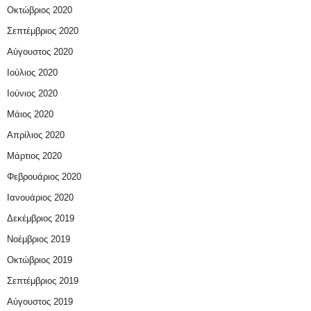
Οκτώβριος 2020
Σεπτέμβριος 2020
Αύγουστος 2020
Ιούλιος 2020
Ιούνιος 2020
Μάιος 2020
Απρίλιος 2020
Μάρτιος 2020
Φεβρουάριος 2020
Ιανουάριος 2020
Δεκέμβριος 2019
Νοέμβριος 2019
Οκτώβριος 2019
Σεπτέμβριος 2019
Αύγουστος 2019