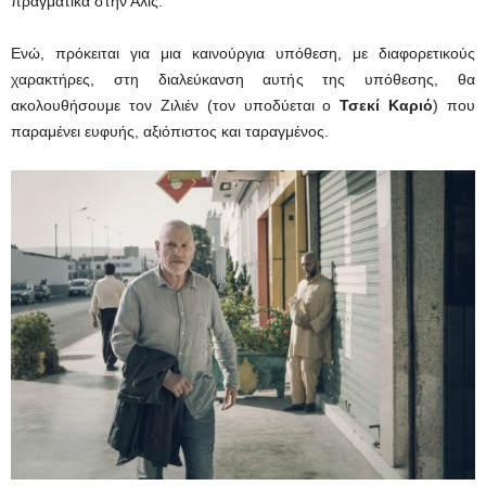
πραγματικά στην Άλις.
Ενώ, πρόκειται για μια καινούργια υπόθεση, με διαφορετικούς
χαρακτήρες, στη διαλεύκανση αυτής της υπόθεσης, θα
ακολουθήσουμε τον Ζιλιέν (τον υποδύεται ο
Τσεκί Καριό
) που
παραμένει ευφυής, αξιόπιστος και ταραγμένος.