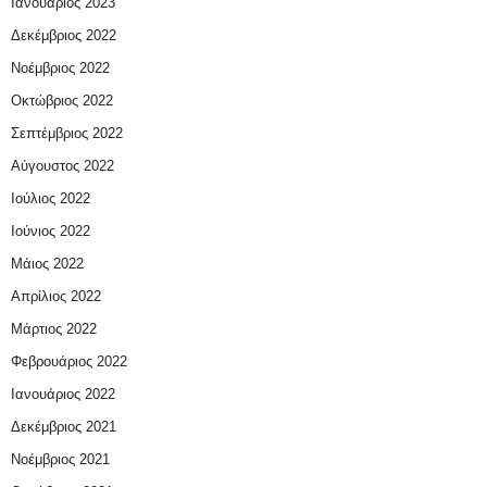
Ιανουάριος 2023
Δεκέμβριος 2022
Νοέμβριος 2022
Οκτώβριος 2022
Σεπτέμβριος 2022
Αύγουστος 2022
Ιούλιος 2022
Ιούνιος 2022
Μάιος 2022
Απρίλιος 2022
Μάρτιος 2022
Φεβρουάριος 2022
Ιανουάριος 2022
Δεκέμβριος 2021
Νοέμβριος 2021