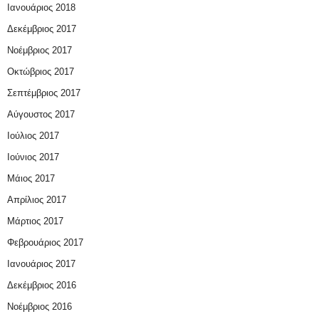
Ιανουάριος 2018
Δεκέμβριος 2017
Νοέμβριος 2017
Οκτώβριος 2017
Σεπτέμβριος 2017
Αύγουστος 2017
Ιούλιος 2017
Ιούνιος 2017
Μάιος 2017
Απρίλιος 2017
Μάρτιος 2017
Φεβρουάριος 2017
Ιανουάριος 2017
Δεκέμβριος 2016
Νοέμβριος 2016