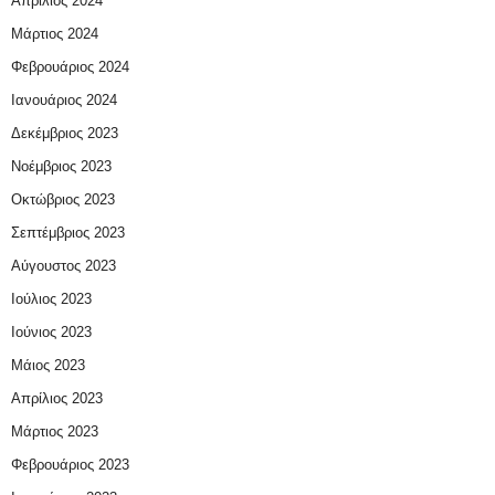
Απρίλιος 2024
Μάρτιος 2024
Φεβρουάριος 2024
Ιανουάριος 2024
Δεκέμβριος 2023
Νοέμβριος 2023
Οκτώβριος 2023
Σεπτέμβριος 2023
Αύγουστος 2023
Ιούλιος 2023
Ιούνιος 2023
Μάιος 2023
Απρίλιος 2023
Μάρτιος 2023
Φεβρουάριος 2023