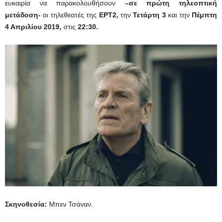
ευκαιρία να παρακολουθήσουν
–σε πρώτη τηλεοπτική
μετάδοση-
οι τηλεθεατές της
ΕΡΤ2,
την
Τετάρτη 3
και την
Πέμπτη
4 Απριλίου 2019,
στις
22:30.
Σκηνοθεσία:
Μπεν Τσάναν.