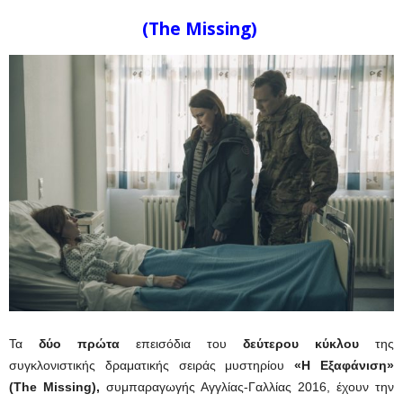
(The Missing)
Τα
δύο πρώτα
επεισόδια του
δεύτερου κύκλου
της
συγκλονιστικής δραματικής σειράς μυστηρίου
«Η Εξαφάνιση»
(The Missing),
συμπαραγωγής Αγγλίας-Γαλλίας 2016, έχουν την