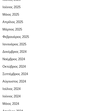
Ιούνιος 2025
Μάιος 2025
Απρίλιος 2025
Μάρτιος 2025
Φεβρουάριος 2025
Ιανουάριος 2025
Δεκέμβριος 2024
Νοέμβριος 2024
Οκτώβριος 2024
Σεπτέμβριος 2024
Αύγουστος 2024
Ιούλιος 2024
Ιούνιος 2024
Μάιος 2024