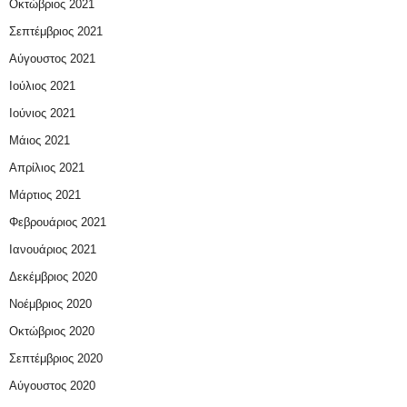
Οκτώβριος 2021
Σεπτέμβριος 2021
Αύγουστος 2021
Ιούλιος 2021
Ιούνιος 2021
Μάιος 2021
Απρίλιος 2021
Μάρτιος 2021
Φεβρουάριος 2021
Ιανουάριος 2021
Δεκέμβριος 2020
Νοέμβριος 2020
Οκτώβριος 2020
Σεπτέμβριος 2020
Αύγουστος 2020