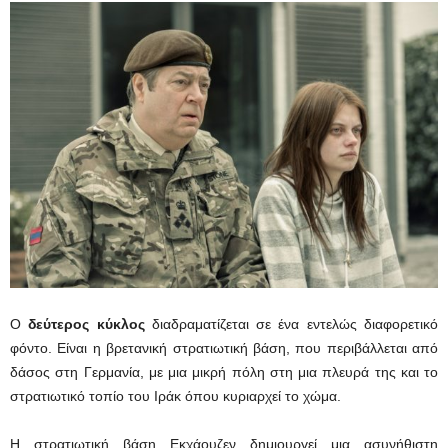
Ο
δεύτερος κύκλος
διαδραματίζεται σε ένα εντελώς διαφορετικό
φόντο. Είναι η βρετανική στρατιωτική βάση, που περιβάλλεται από
δάσος στη Γερμανία, με μια μικρή πόλη στη μια πλευρά της και το
στρατιωτικό τοπίο του Ιράκ όπου κυριαρχεί το χώμα.
Η στρατιωτική βάση Εκχάουζεν δημιουργεί μια ασυνήθιστη