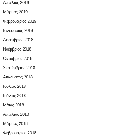
Απρίλιος 2019
Μάρτιος 2019
Φεβρουάριος 2019
Ιανουάριος 2019
Δεκέμβριος 2018
Νοέμβριος 2018
Οκτώβριος 2018
Σεπτέμβριος 2018
Αύγουστος 2018
Ιούλιος 2018
Ιούνιος 2018
Μάιος 2018
Απρίλιος 2018
Μάρτιος 2018
Φεβρουάριος 2018