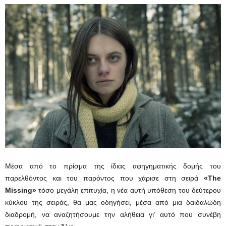
Μέσα από το πρίσμα της ίδιας αφηγηματικής δομής του
παρελθόντος και του παρόντος που χάρισε στη σειρά
«
T
he
Missing»
τόσο μεγάλη επιτυχία, η νέα αυτή υπόθεση του δεύτερου
κύκλου της σειράς, θα μας οδηγήσει, μέσα από μια δαιδαλώδη
διαδρομή, να αναζητήσουμε την αλήθεια γι’ αυτό που συνέβη