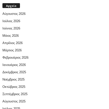
Αρχείο
Αύγουστος 2026
Ιούλιος 2026
Ιούνιος 2026
Μάιος 2026
Απρίλιος 2026
Μάρτιος 2026
Φεβρουάριος 2026
Ιανουάριος 2026
Δεκέμβριος 2025
Νοέμβριος 2025
Οκτώβριος 2025
Σεπτέμβριος 2025
Αύγουστος 2025
Ιούλιος 2025