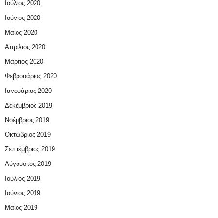
Ιούλιος 2020
Ιούνιος 2020
Μάιος 2020
Απρίλιος 2020
Μάρτιος 2020
Φεβρουάριος 2020
Ιανουάριος 2020
Δεκέμβριος 2019
Νοέμβριος 2019
Οκτώβριος 2019
Σεπτέμβριος 2019
Αύγουστος 2019
Ιούλιος 2019
Ιούνιος 2019
Μάιος 2019