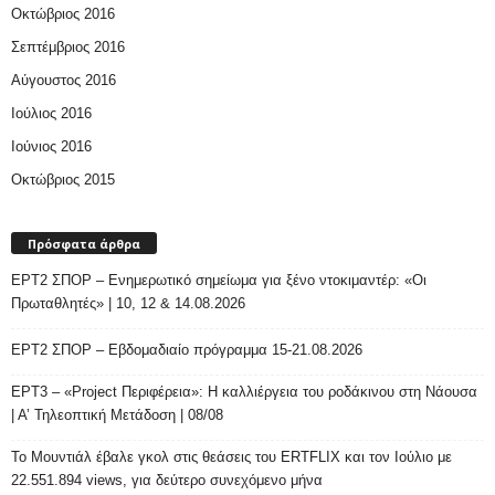
Οκτώβριος 2016
Σεπτέμβριος 2016
Αύγουστος 2016
Ιούλιος 2016
Ιούνιος 2016
Οκτώβριος 2015
Πρόσφατα άρθρα
ΕΡΤ2 ΣΠΟΡ – Ενημερωτικό σημείωμα για ξένο ντοκιμαντέρ: «Οι
Πρωταθλητές» | 10, 12 & 14.08.2026
ΕΡΤ2 ΣΠΟΡ – Εβδομαδιαίο πρόγραμμα 15-21.08.2026
ΕΡΤ3 – «Project Περιφέρεια»: Η καλλιέργεια του ροδάκινου στη Νάουσα
| Α’ Τηλεοπτική Μετάδοση | 08/08
Το Μουντιάλ έβαλε γκολ στις θεάσεις του ERTFLIX και τον Ιούλιο με
22.551.894 views, για δεύτερο συνεχόμενο μήνα