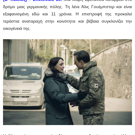
δρόμο μιας γερμανικής πόλης. Τη λένε Άλις Γουέμπστερ και είναι
εξαφανισμένη εδώ και 11 χρόνια. Η επιστροφή της προκαλεί
τεράστια αναταραχή στην κοινότητα και βέβαια συγκλονίζει την
οικογένειά της.