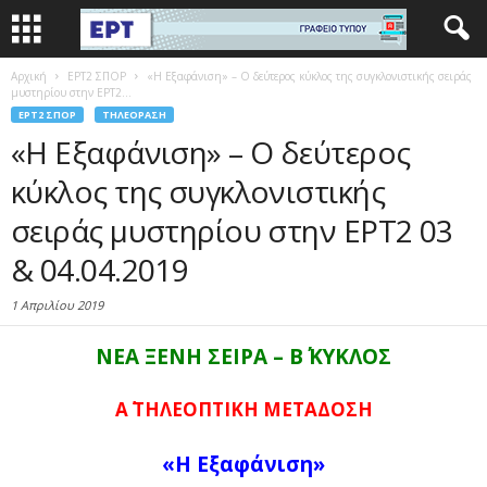
Αρχική
EΡΤ2 ΣΠΟΡ
«Η Εξαφάνιση» – Ο δεύτερος κύκλος της συγκλονιστικής σειράς
μυστηρίου στην ΕΡΤ2...
EΡΤ2 ΣΠΟΡ
ΤΗΛΕΌΡΑΣΗ
«Η Εξαφάνιση» – Ο δεύτερος
κύκλος της συγκλονιστικής
σειράς μυστηρίου στην ΕΡΤ2 03
& 04.04.2019
1 Απριλίου 2019
ΝΕΑ ΞΕΝΗ ΣΕΙΡΑ –
Β΄ ΚΥΚΛΟΣ
Α΄ ΤΗΛΕΟΠΤΙΚΗ ΜΕΤΑΔΟΣΗ
«Η Εξαφάνιση»