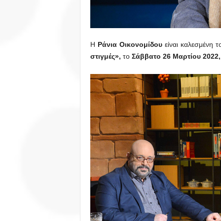
Η
Ράνια Οικονομίδου
είναι καλεσμένη 
στιγμές»,
το
Σάββατο 26 Μαρτίου 2022,