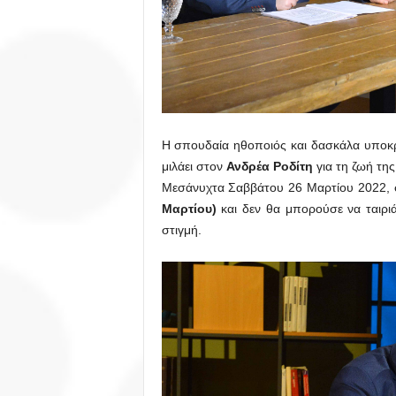
Η σπουδαία ηθοποιός και δασκάλα υποκρι
μιλάει στον
Ανδρέα Ροδίτη
για τη ζωή της
Μεσάνυχτα Σαββάτου 26 Μαρτίου 2022, 
Μαρτίου)
και δεν θα μπορούσε να ταιριά
στιγμή.