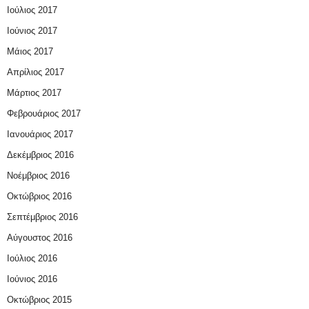
Ιούλιος 2017
Ιούνιος 2017
Μάιος 2017
Απρίλιος 2017
Μάρτιος 2017
Φεβρουάριος 2017
Ιανουάριος 2017
Δεκέμβριος 2016
Νοέμβριος 2016
Οκτώβριος 2016
Σεπτέμβριος 2016
Αύγουστος 2016
Ιούλιος 2016
Ιούνιος 2016
Οκτώβριος 2015