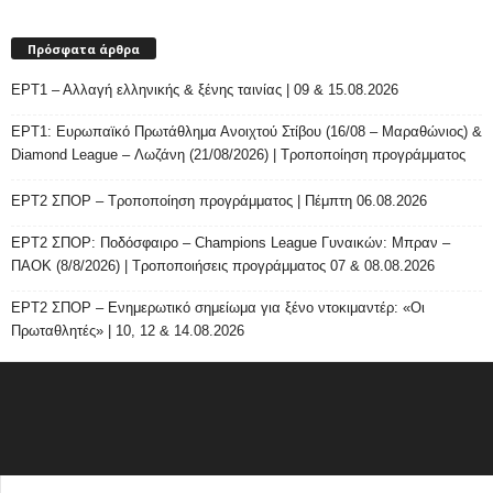
Πρόσφατα άρθρα
ΕΡΤ1 – Αλλαγή ελληνικής & ξένης ταινίας | 09 & 15.08.2026
ΕΡΤ1: Ευρωπαϊκό Πρωτάθλημα Ανοιχτού Στίβου (16/08 – Μαραθώνιος) &
Diamond League – Λωζάνη (21/08/2026) | Τροποποίηση προγράμματος
ΕΡΤ2 ΣΠΟΡ – Τροποποίηση προγράμματος | Πέμπτη 06.08.2026
ΕΡΤ2 ΣΠΟΡ: Ποδόσφαιρο – Champions League Γυναικών: Μπραν –
ΠΑΟΚ (8/8/2026) | Τροποποιήσεις προγράμματος 07 & 08.08.2026
ΕΡΤ2 ΣΠΟΡ – Ενημερωτικό σημείωμα για ξένο ντοκιμαντέρ: «Οι
Πρωταθλητές» | 10, 12 & 14.08.2026