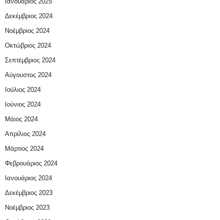
Ιανουάριος 2025
Δεκέμβριος 2024
Νοέμβριος 2024
Οκτώβριος 2024
Σεπτέμβριος 2024
Αύγουστος 2024
Ιούλιος 2024
Ιούνιος 2024
Μάιος 2024
Απρίλιος 2024
Μάρτιος 2024
Φεβρουάριος 2024
Ιανουάριος 2024
Δεκέμβριος 2023
Νοέμβριος 2023