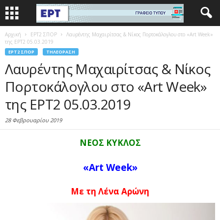
Αρχική
EΡΤ2 ΣΠΟΡ
Λαυρέντης Μαχαιρίτσας & Νίκος Πορτοκάλογλου στο «Art Week»
της ΕΡΤ2 05.03.2019
EΡΤ2 ΣΠΟΡ
ΤΗΛΕΌΡΑΣΗ
Λαυρέντης Μαχαιρίτσας & Νίκος
Πορτοκάλογλου στο «Art Week»
της ΕΡΤ2 05.03.2019
28 Φεβρουαρίου 2019
ΝΕΟΣ ΚΥΚΛΟΣ
«Art Week»
Με τη Λένα Αρώνη