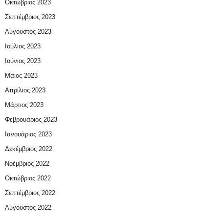
Οκτώβριος 2023
Σεπτέμβριος 2023
Αύγουστος 2023
Ιούλιος 2023
Ιούνιος 2023
Μάιος 2023
Απρίλιος 2023
Μάρτιος 2023
Φεβρουάριος 2023
Ιανουάριος 2023
Δεκέμβριος 2022
Νοέμβριος 2022
Οκτώβριος 2022
Σεπτέμβριος 2022
Αύγουστος 2022