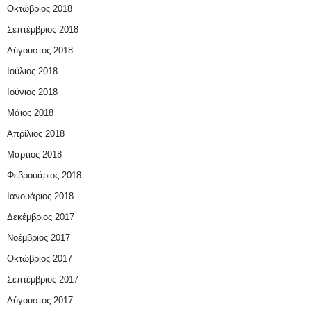
Οκτώβριος 2018
Σεπτέμβριος 2018
Αύγουστος 2018
Ιούλιος 2018
Ιούνιος 2018
Μάιος 2018
Απρίλιος 2018
Μάρτιος 2018
Φεβρουάριος 2018
Ιανουάριος 2018
Δεκέμβριος 2017
Νοέμβριος 2017
Οκτώβριος 2017
Σεπτέμβριος 2017
Αύγουστος 2017