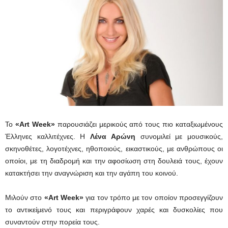
Το
«Art Week»
παρουσιάζει μερικούς από τους πιο καταξιωμένους
Έλληνες καλλιτέχνες. Η
Λένα Αρώνη
συνομιλεί με μουσικούς,
σκηνοθέτες, λογοτέχνες, ηθοποιούς, εικαστικούς, με ανθρώπους οι
οποίοι, με τη διαδρομή και την αφοσίωση στη δουλειά τους, έχουν
κατακτήσει την αναγνώριση και την αγάπη του κοινού.
Μιλούν στο
«Art Week»
για τον τρόπο με τον οποίον προσεγγίζουν
το αντικείμενό τους και περιγράφουν χαρές και δυσκολίες που
συναντούν στην πορεία τους.