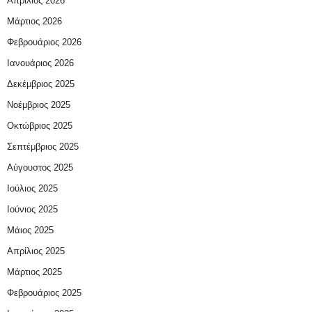
Απρίλιος 2026
Μάρτιος 2026
Φεβρουάριος 2026
Ιανουάριος 2026
Δεκέμβριος 2025
Νοέμβριος 2025
Οκτώβριος 2025
Σεπτέμβριος 2025
Αύγουστος 2025
Ιούλιος 2025
Ιούνιος 2025
Μάιος 2025
Απρίλιος 2025
Μάρτιος 2025
Φεβρουάριος 2025