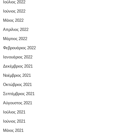
Ιούλιος 2022
Ιούνιος 2022
Μάιος 2022
Απρίλιος 2022
Μάρτιος 2022
Φεβρουάριος 2022
Ιανουάριος 2022
Δεκέμβριος 2021
Νοέμβριος 2021
Οκτώβριος 2021
Σεπτέμβριος 2021
Αύγουστος 2021
Ιούλιος 2021
Ιούνιος 2021
Μάιος 2021