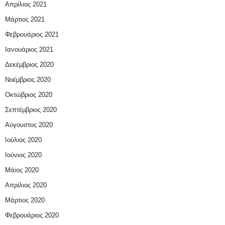
Απρίλιος 2021
Μάρτιος 2021
Φεβρουάριος 2021
Ιανουάριος 2021
Δεκέμβριος 2020
Νοέμβριος 2020
Οκτώβριος 2020
Σεπτέμβριος 2020
Αύγουστος 2020
Ιούλιος 2020
Ιούνιος 2020
Μάιος 2020
Απρίλιος 2020
Μάρτιος 2020
Φεβρουάριος 2020