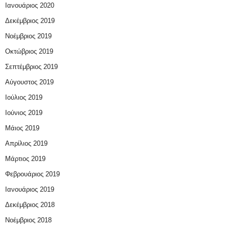
Ιανουάριος 2020
Δεκέμβριος 2019
Νοέμβριος 2019
Οκτώβριος 2019
Σεπτέμβριος 2019
Αύγουστος 2019
Ιούλιος 2019
Ιούνιος 2019
Μάιος 2019
Απρίλιος 2019
Μάρτιος 2019
Φεβρουάριος 2019
Ιανουάριος 2019
Δεκέμβριος 2018
Νοέμβριος 2018