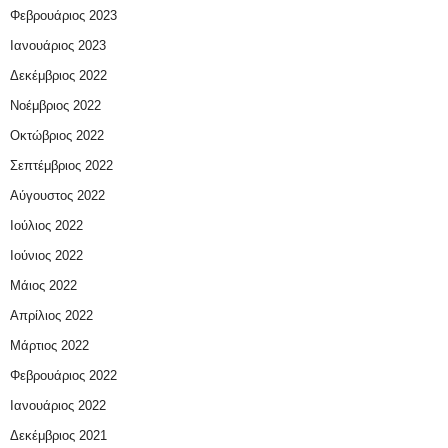
Φεβρουάριος 2023
Ιανουάριος 2023
Δεκέμβριος 2022
Νοέμβριος 2022
Οκτώβριος 2022
Σεπτέμβριος 2022
Αύγουστος 2022
Ιούλιος 2022
Ιούνιος 2022
Μάιος 2022
Απρίλιος 2022
Μάρτιος 2022
Φεβρουάριος 2022
Ιανουάριος 2022
Δεκέμβριος 2021