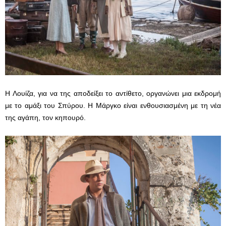
Η Λουίζα, για να της αποδείξει το αντίθετο, οργανώνει μια εκδρομή
με το αμάξι του Σπύρου. Η Μάργκο είναι ενθουσιασμένη με τη νέα
της αγάπη, τον κηπουρό.