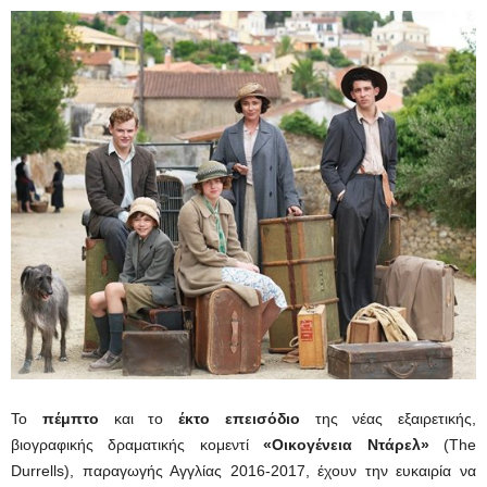
Το
πέμπτο
και το
έκτο επεισόδιο
της νέας εξαιρετικής,
βιογραφικής δραματικής κομεντί
«Οικογένεια Ντάρελ»
(The
Durrells), παραγωγής Αγγλίας 2016-2017, έχουν την ευκαιρία να