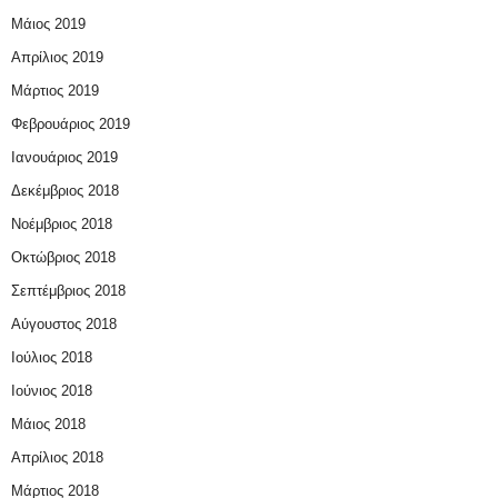
Μάιος 2019
Απρίλιος 2019
Μάρτιος 2019
Φεβρουάριος 2019
Ιανουάριος 2019
Δεκέμβριος 2018
Νοέμβριος 2018
Οκτώβριος 2018
Σεπτέμβριος 2018
Αύγουστος 2018
Ιούλιος 2018
Ιούνιος 2018
Μάιος 2018
Απρίλιος 2018
Μάρτιος 2018