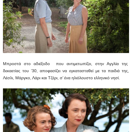
Μπροστά στο αδιέξοδο που αντιμετωπίζει, στην Αγγλία της
δεκαετίας του ’30, αποφασίζει να εγκατασταθεί με τα παιδιά της,
Λέσλι, Μάργκο, Λάρι και Τζέρι, σ’ ένα ηλιόλουστο ελληνικό νησί.