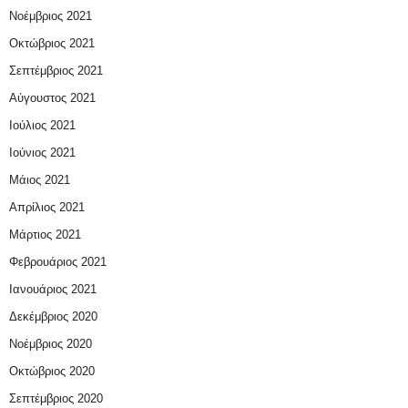
Νοέμβριος 2021
Οκτώβριος 2021
Σεπτέμβριος 2021
Αύγουστος 2021
Ιούλιος 2021
Ιούνιος 2021
Μάιος 2021
Απρίλιος 2021
Μάρτιος 2021
Φεβρουάριος 2021
Ιανουάριος 2021
Δεκέμβριος 2020
Νοέμβριος 2020
Οκτώβριος 2020
Σεπτέμβριος 2020