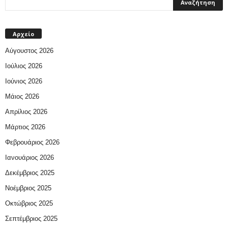
Αρχείο
Αύγουστος 2026
Ιούλιος 2026
Ιούνιος 2026
Μάιος 2026
Απρίλιος 2026
Μάρτιος 2026
Φεβρουάριος 2026
Ιανουάριος 2026
Δεκέμβριος 2025
Νοέμβριος 2025
Οκτώβριος 2025
Σεπτέμβριος 2025