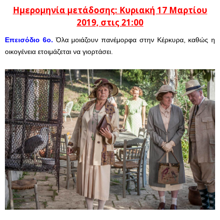
Ημερομηνία μετάδοσης: Κυριακή 17 Μαρτίου
2019, στις 21:00
Επεισόδιο 6
o
.
Όλα μοιάζουν πανέμορφα στην Κέρκυρα, καθώς η
οικογένεια ετοιμάζεται να γιορτάσει.