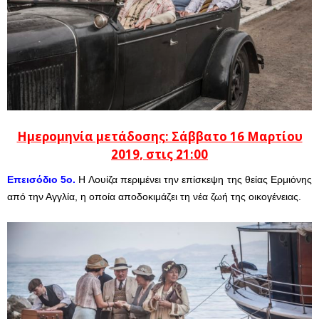
Ημερομηνία μετάδοσης: Σάββατο 16 Μαρτίου
2019, στις 21:00
Επεισόδιο 5ο.
Η Λουίζα περιμένει την επίσκεψη της θείας Ερμιόνης
από την Αγγλία, η οποία αποδοκιμάζει τη νέα ζωή της οικογένειας.