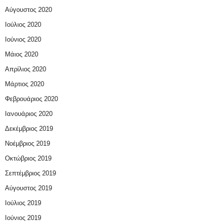
Αύγουστος 2020
Ιούλιος 2020
Ιούνιος 2020
Μάιος 2020
Απρίλιος 2020
Μάρτιος 2020
Φεβρουάριος 2020
Ιανουάριος 2020
Δεκέμβριος 2019
Νοέμβριος 2019
Οκτώβριος 2019
Σεπτέμβριος 2019
Αύγουστος 2019
Ιούλιος 2019
Ιούνιος 2019