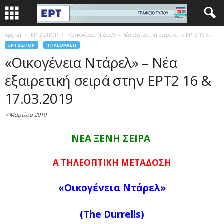
Αρχική
EΡΤ2 ΣΠΟΡ
«Οικογένεια Ντάρελ» – Νέα εξαιρετική σειρά στην ΕΡΤ2 16 &...
EΡΤ2 ΣΠΟΡ
ΤΗΛΕΌΡΑΣΗ
«Οικογένεια Ντάρελ» – Νέα
εξαιρετική σειρά στην ΕΡΤ2 16 &
17.03.2019
7 Μαρτίου 2019
ΝΕΑ ΞΕΝΗ ΣΕΙΡΑ
Α΄ ΤΗΛΕΟΠΤΙΚΗ ΜΕΤΑΔΟΣΗ
«Οικογένεια Ντάρελ»
(The Durrells)