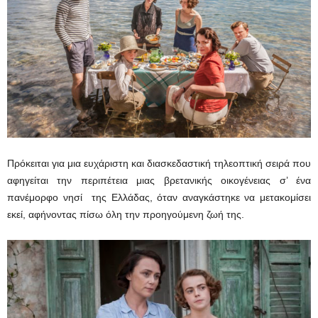
Πρόκειται για μια ευχάριστη και διασκεδαστική τηλεοπτική σειρά που
αφηγείται την περιπέτεια μιας βρετανικής οικογένειας σ’ ένα
πανέμορφο νησί της Ελλάδας, όταν αναγκάστηκε να μετακομίσει
εκεί, αφήνοντας πίσω όλη την προηγούμενη ζωή της.