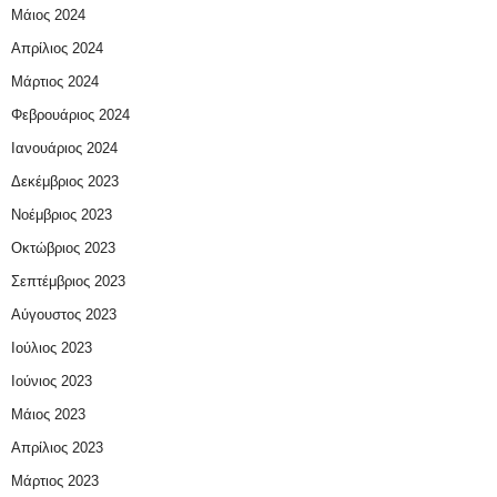
Μάιος 2024
Απρίλιος 2024
Μάρτιος 2024
Φεβρουάριος 2024
Ιανουάριος 2024
Δεκέμβριος 2023
Νοέμβριος 2023
Οκτώβριος 2023
Σεπτέμβριος 2023
Αύγουστος 2023
Ιούλιος 2023
Ιούνιος 2023
Μάιος 2023
Απρίλιος 2023
Μάρτιος 2023