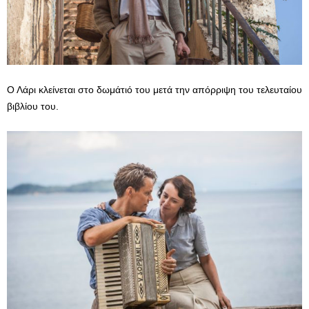
Ο Λάρι κλείνεται στο δωμάτιό του μετά την απόρριψη του τελευταίου
βιβλίου του.