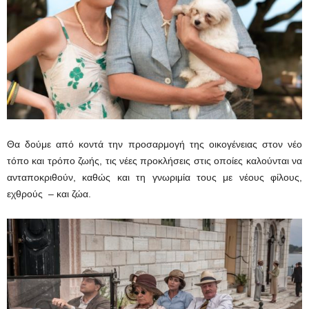
Θα δούμε από κοντά την προσαρμογή της οικογένειας στον νέο
τόπο και τρόπο ζωής, τις νέες προκλήσεις στις οποίες καλούνται να
ανταποκριθούν, καθώς και τη γνωριμία τους με νέους φίλους,
εχθρούς – και ζώα.