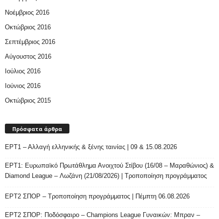
Νοέμβριος 2016
Οκτώβριος 2016
Σεπτέμβριος 2016
Αύγουστος 2016
Ιούλιος 2016
Ιούνιος 2016
Οκτώβριος 2015
Πρόσφατα άρθρα
ΕΡΤ1 – Αλλαγή ελληνικής & ξένης ταινίας | 09 & 15.08.2026
ΕΡΤ1: Ευρωπαϊκό Πρωτάθλημα Ανοιχτού Στίβου (16/08 – Μαραθώνιος) &
Diamond League – Λωζάνη (21/08/2026) | Τροποποίηση προγράμματος
ΕΡΤ2 ΣΠΟΡ – Τροποποίηση προγράμματος | Πέμπτη 06.08.2026
ΕΡΤ2 ΣΠΟΡ: Ποδόσφαιρο – Champions League Γυναικών: Μπραν –