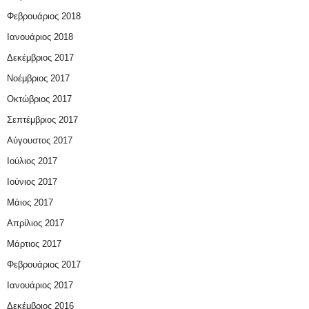
Φεβρουάριος 2018
Ιανουάριος 2018
Δεκέμβριος 2017
Νοέμβριος 2017
Οκτώβριος 2017
Σεπτέμβριος 2017
Αύγουστος 2017
Ιούλιος 2017
Ιούνιος 2017
Μάιος 2017
Απρίλιος 2017
Μάρτιος 2017
Φεβρουάριος 2017
Ιανουάριος 2017
Δεκέμβριος 2016