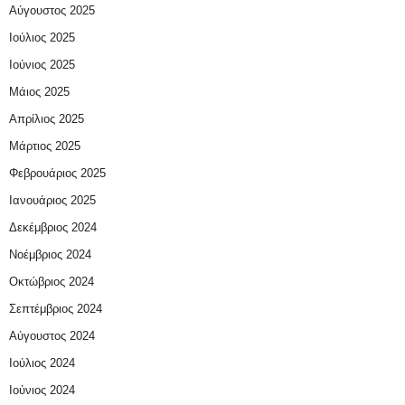
Αύγουστος 2025
Ιούλιος 2025
Ιούνιος 2025
Μάιος 2025
Απρίλιος 2025
Μάρτιος 2025
Φεβρουάριος 2025
Ιανουάριος 2025
Δεκέμβριος 2024
Νοέμβριος 2024
Οκτώβριος 2024
Σεπτέμβριος 2024
Αύγουστος 2024
Ιούλιος 2024
Ιούνιος 2024