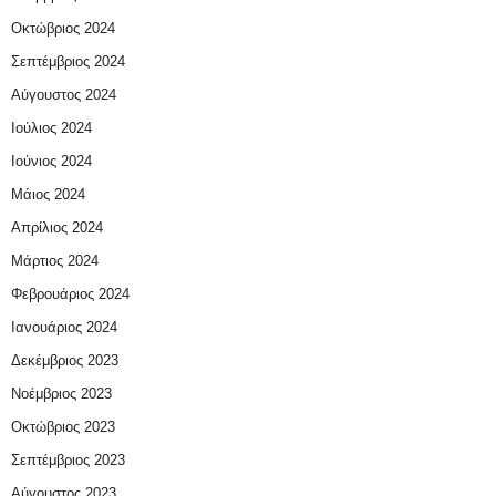
Οκτώβριος 2024
Σεπτέμβριος 2024
Αύγουστος 2024
Ιούλιος 2024
Ιούνιος 2024
Μάιος 2024
Απρίλιος 2024
Μάρτιος 2024
Φεβρουάριος 2024
Ιανουάριος 2024
Δεκέμβριος 2023
Νοέμβριος 2023
Οκτώβριος 2023
Σεπτέμβριος 2023
Αύγουστος 2023