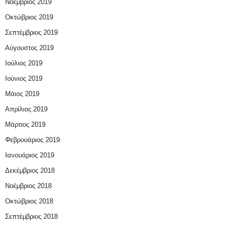
Νοέμβριος 2019
Οκτώβριος 2019
Σεπτέμβριος 2019
Αύγουστος 2019
Ιούλιος 2019
Ιούνιος 2019
Μάιος 2019
Απρίλιος 2019
Μάρτιος 2019
Φεβρουάριος 2019
Ιανουάριος 2019
Δεκέμβριος 2018
Νοέμβριος 2018
Οκτώβριος 2018
Σεπτέμβριος 2018