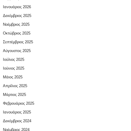
Ιανουάριος 2026
Δεκέμβριος 2025
Νοέμβριος 2025
Οκτώβριος 2025
Σεπτέμβριος 2025
Αύγουστος 2025
Ιούλιος 2025
Ιούνιος 2025
Μάιος 2025
Απρίλιος 2025
Μάρτιος 2025
Φεβρουάριος 2025
Ιανουάριος 2025
Δεκέμβριος 2024
Νοέμβριος 2024