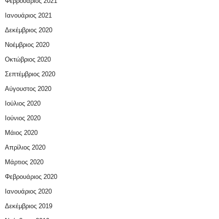
Φεβρουάριος 2021
Ιανουάριος 2021
Δεκέμβριος 2020
Νοέμβριος 2020
Οκτώβριος 2020
Σεπτέμβριος 2020
Αύγουστος 2020
Ιούλιος 2020
Ιούνιος 2020
Μάιος 2020
Απρίλιος 2020
Μάρτιος 2020
Φεβρουάριος 2020
Ιανουάριος 2020
Δεκέμβριος 2019