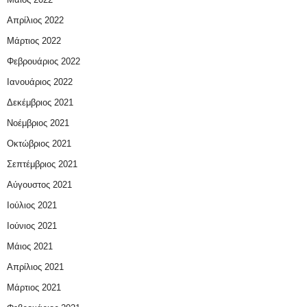
Απρίλιος 2022
Μάρτιος 2022
Φεβρουάριος 2022
Ιανουάριος 2022
Δεκέμβριος 2021
Νοέμβριος 2021
Οκτώβριος 2021
Σεπτέμβριος 2021
Αύγουστος 2021
Ιούλιος 2021
Ιούνιος 2021
Μάιος 2021
Απρίλιος 2021
Μάρτιος 2021