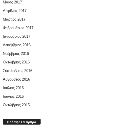
Μάιος 2017
Απρίλιος 2017
Μάρτιος 2017
Φεβρουάριος 2017
Ιανουάριος 2017
Δεκέμβριος 2016
Νοέμβριος 2016
Οκτώβριος 2016
Σεπτέμβριος 2016
Αύγουστος 2016
Ιούλιος 2016
Ιούνιος 2016
Οκτώβριος 2015
Πρόσφατα άρθρα