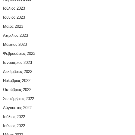
Ιούλιος 2023
Ιούνιος 2023
Μάιος 2023
Απρίλιος 2023
Μάρτιος 2023
Φεβρουάριος 2023
Ιανουάριος 2023
Δεκέμβριος 2022
Νοέμβριος 2022
Οκτώβριος 2022
Σεπτέμβριος 2022
Αύγουστος 2022
Ιούλιος 2022
Ιούνιος 2022
Μάιος 2022