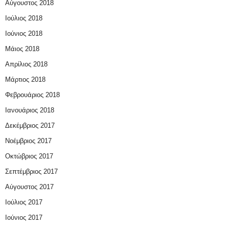
Αύγουστος 2018
Ιούλιος 2018
Ιούνιος 2018
Μάιος 2018
Απρίλιος 2018
Μάρτιος 2018
Φεβρουάριος 2018
Ιανουάριος 2018
Δεκέμβριος 2017
Νοέμβριος 2017
Οκτώβριος 2017
Σεπτέμβριος 2017
Αύγουστος 2017
Ιούλιος 2017
Ιούνιος 2017