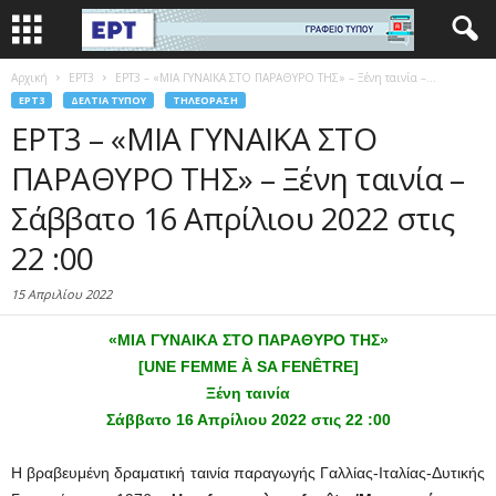
Αρχική
EΡΤ3
ΕΡΤ3 – «ΜΙΑ ΓΥΝAIΚΑ ΣΤΟ ΠΑΡAΘΥΡO ΤΗΣ» – Ξένη ταινία –...
EΡΤ3
ΔΕΛΤΊΑ ΤΎΠΟΥ
ΤΗΛΕΌΡΑΣΗ
ΕΡΤ3 – «ΜΙΑ ΓΥΝAIΚΑ ΣΤΟ
ΠΑΡAΘΥΡO ΤΗΣ» – Ξένη ταινία –
Σάββατο 16 Απρίλιου 2022 στις
22 :00
15 Απριλίου 2022
«ΜΙΑ ΓΥΝAIΚΑ ΣΤΟ ΠΑΡAΘΥΡO ΤΗΣ»
[UNE FEMME À SA FENÊTRE]
Ξένη ταινία
Σάββατο 16 Απρίλιου 2022 στις 22 :00
Η βραβευμένη δραματική ταινία παραγωγής Γαλλίας-Ιταλίας-Δυτικής