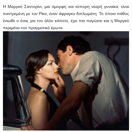
Η Μαργκό Σαντορίνι, μια όμορφη και εύπορη νεαρή γυναίκα, είναι
παντρεμένη με τον Ρίκο, έναν άφραγκο διπλωμάτη. Το όποιο πάθος
ένιωθε ο ένας για τον άλλο κάποτε, έχει πια παγώσει και η Μαργκό
περιμένει τον πραγματικό έρωτα.