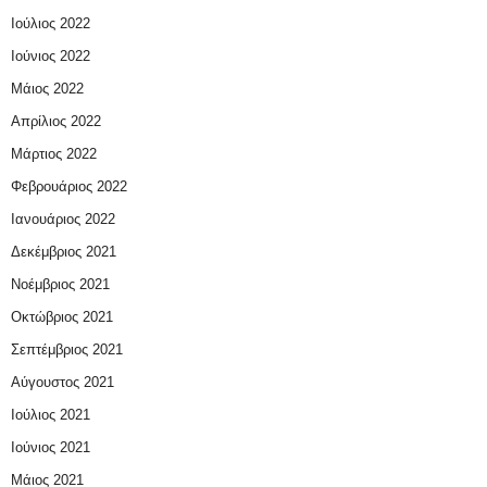
Ιούλιος 2022
Ιούνιος 2022
Μάιος 2022
Απρίλιος 2022
Μάρτιος 2022
Φεβρουάριος 2022
Ιανουάριος 2022
Δεκέμβριος 2021
Νοέμβριος 2021
Οκτώβριος 2021
Σεπτέμβριος 2021
Αύγουστος 2021
Ιούλιος 2021
Ιούνιος 2021
Μάιος 2021