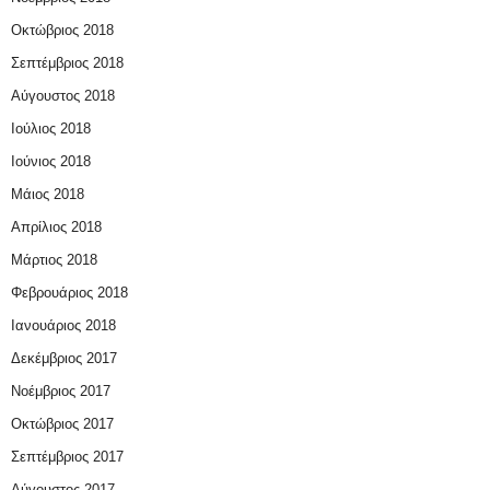
Οκτώβριος 2018
Σεπτέμβριος 2018
Αύγουστος 2018
Ιούλιος 2018
Ιούνιος 2018
Μάιος 2018
Απρίλιος 2018
Μάρτιος 2018
Φεβρουάριος 2018
Ιανουάριος 2018
Δεκέμβριος 2017
Νοέμβριος 2017
Οκτώβριος 2017
Σεπτέμβριος 2017
Αύγουστος 2017