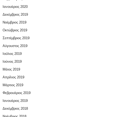
Ιανουάριος 2020
Δεκέμβριος 2019
Νοέμβριος 2019
Οκτώβριος 2019
Σεπτέμβριος 2019
Αύγουστος 2019
Ιούλιος 2019
Ιούνιος 2019
Μάιος 2019
Απρίλιος 2019
Μάρτιος 2019
Φεβρουάριος 2019
Ιανουάριος 2019
Δεκέμβριος 2018
Νοέμβριος 2018