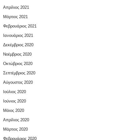
Απρίλιος 2021
Μάρτιος 2021
Φεβρουάριος 2021
Ιανουάριος 2021
Δεκέμβριος 2020
Νοέμβριος 2020
Οκτώβριος 2020
Σεπτέμβριος 2020
Αύγουστος 2020
Ιούλιος 2020
Ιούνιος 2020
Μάιος 2020
Απρίλιος 2020
Μάρτιος 2020
Φεβρουάριος 2020