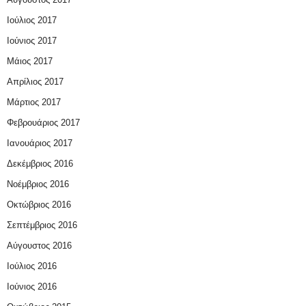
Ιούλιος 2017
Ιούνιος 2017
Μάιος 2017
Απρίλιος 2017
Μάρτιος 2017
Φεβρουάριος 2017
Ιανουάριος 2017
Δεκέμβριος 2016
Νοέμβριος 2016
Οκτώβριος 2016
Σεπτέμβριος 2016
Αύγουστος 2016
Ιούλιος 2016
Ιούνιος 2016