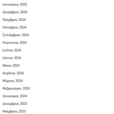
Ιανουάριος 2025
Δεκέμβριος 2024
Νοέμβριος 2024
Οκτώβριος 2024
Σεπτέμβριος 2024
Αύγουστος 2024
Ιούλιος 2024
Ιούνιος 2024
Μάιος 2024
Απρίλιος 2024
Μάρτιος 2024
Φεβρουάριος 2024
Ιανουάριος 2024
Δεκέμβριος 2023
Νοέμβριος 2023