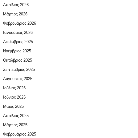
Απρίλιος 2026
Μάρτιος 2026
Φεβρουάριος 2026
Ιανουάριος 2026
Δεκέμβριος 2025
Νοέμβριος 2025
Οκτώβριος 2025
Σεπτέμβριος 2025
Αύγουστος 2025
Ιούλιος 2025
Ιούνιος 2025
Μάιος 2025
Απρίλιος 2025
Μάρτιος 2025
Φεβρουάριος 2025