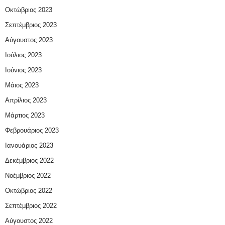
Οκτώβριος 2023
Σεπτέμβριος 2023
Αύγουστος 2023
Ιούλιος 2023
Ιούνιος 2023
Μάιος 2023
Απρίλιος 2023
Μάρτιος 2023
Φεβρουάριος 2023
Ιανουάριος 2023
Δεκέμβριος 2022
Νοέμβριος 2022
Οκτώβριος 2022
Σεπτέμβριος 2022
Αύγουστος 2022