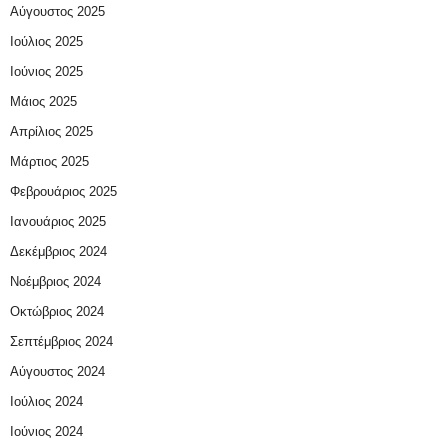
Αύγουστος 2025
Ιούλιος 2025
Ιούνιος 2025
Μάιος 2025
Απρίλιος 2025
Μάρτιος 2025
Φεβρουάριος 2025
Ιανουάριος 2025
Δεκέμβριος 2024
Νοέμβριος 2024
Οκτώβριος 2024
Σεπτέμβριος 2024
Αύγουστος 2024
Ιούλιος 2024
Ιούνιος 2024