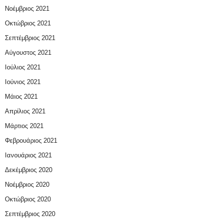
Νοέμβριος 2021
Οκτώβριος 2021
Σεπτέμβριος 2021
Αύγουστος 2021
Ιούλιος 2021
Ιούνιος 2021
Μάιος 2021
Απρίλιος 2021
Μάρτιος 2021
Φεβρουάριος 2021
Ιανουάριος 2021
Δεκέμβριος 2020
Νοέμβριος 2020
Οκτώβριος 2020
Σεπτέμβριος 2020