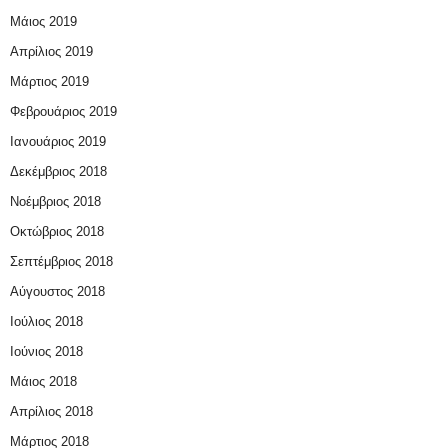
Μάιος 2019
Απρίλιος 2019
Μάρτιος 2019
Φεβρουάριος 2019
Ιανουάριος 2019
Δεκέμβριος 2018
Νοέμβριος 2018
Οκτώβριος 2018
Σεπτέμβριος 2018
Αύγουστος 2018
Ιούλιος 2018
Ιούνιος 2018
Μάιος 2018
Απρίλιος 2018
Μάρτιος 2018