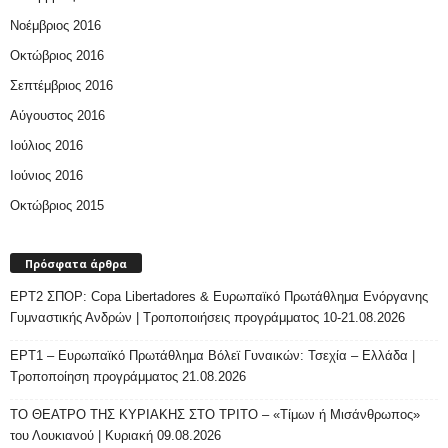
Νοέμβριος 2016
Οκτώβριος 2016
Σεπτέμβριος 2016
Αύγουστος 2016
Ιούλιος 2016
Ιούνιος 2016
Οκτώβριος 2015
Πρόσφατα άρθρα
ΕΡΤ2 ΣΠΟΡ: Copa Libertadores & Ευρωπαϊκό Πρωτάθλημα Ενόργανης
Γυμναστικής Ανδρών | Τροποποιήσεις προγράμματος 10-21.08.2026
ΕΡΤ1 – Ευρωπαϊκό Πρωτάθλημα Βόλεϊ Γυναικών: Τσεχία – Ελλάδα |
Τροποποίηση προγράμματος 21.08.2026
ΤΟ ΘΕΑΤΡΟ ΤΗΣ ΚΥΡΙΑΚΗΣ ΣΤΟ ΤΡΙΤΟ – «Τίμων ή Μισάνθρωπος»
του Λουκιανού | Κυριακή 09.08.2026