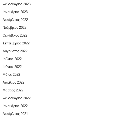
Φεβρουάριος 2023
Ιανουάριος 2023
Δεκέμβριος 2022
Νοέμβριος 2022
Οκτώβριος 2022
Σεπτέμβριος 2022
Αύγουστος 2022
Ιούλιος 2022
Ιούνιος 2022
Μάιος 2022
Απρίλιος 2022
Μάρτιος 2022
Φεβρουάριος 2022
Ιανουάριος 2022
Δεκέμβριος 2021