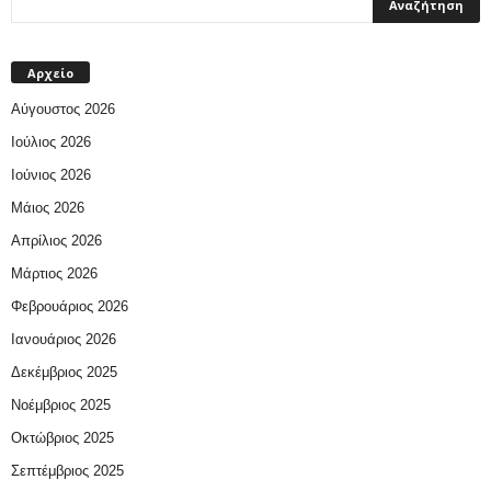
Αρχείο
Αύγουστος 2026
Ιούλιος 2026
Ιούνιος 2026
Μάιος 2026
Απρίλιος 2026
Μάρτιος 2026
Φεβρουάριος 2026
Ιανουάριος 2026
Δεκέμβριος 2025
Νοέμβριος 2025
Οκτώβριος 2025
Σεπτέμβριος 2025