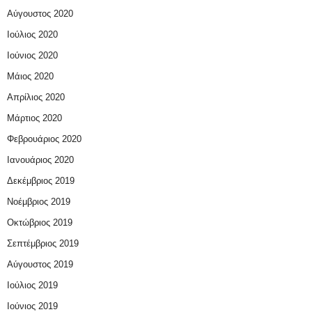
Αύγουστος 2020
Ιούλιος 2020
Ιούνιος 2020
Μάιος 2020
Απρίλιος 2020
Μάρτιος 2020
Φεβρουάριος 2020
Ιανουάριος 2020
Δεκέμβριος 2019
Νοέμβριος 2019
Οκτώβριος 2019
Σεπτέμβριος 2019
Αύγουστος 2019
Ιούλιος 2019
Ιούνιος 2019