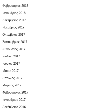
Φεβρουάριος 2018
Ιανουάριος 2018
Δεκέμβριος 2017
Νοέμβριος 2017
Οκτώβριος 2017
Σεπτέμβριος 2017
Αύγουστος 2017
Ιούλιος 2017
Ιούνιος 2017
Μάιος 2017
Απρίλιος 2017
Μάρτιος 2017
Φεβρουάριος 2017
Ιανουάριος 2017
Δεκέμβριος 2016