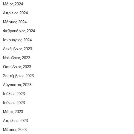
Μάιος 2024
Απρίλιος 2024
Μάρτιος 2024
Φεβρουάριος 2024
Ιανουάριος 2024
Δεκέμβριος 2023
Νοέμβριος 2023
Οκτώβριος 2023
Σεπτέμβριος 2023
Αύγουστος 2023
Ιούλιος 2023
Ιούνιος 2023
Μάιος 2023
Απρίλιος 2023
Μάρτιος 2023