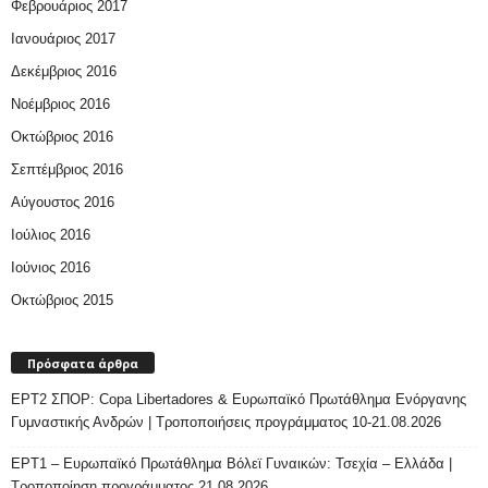
Φεβρουάριος 2017
Ιανουάριος 2017
Δεκέμβριος 2016
Νοέμβριος 2016
Οκτώβριος 2016
Σεπτέμβριος 2016
Αύγουστος 2016
Ιούλιος 2016
Ιούνιος 2016
Οκτώβριος 2015
Πρόσφατα άρθρα
ΕΡΤ2 ΣΠΟΡ: Copa Libertadores & Ευρωπαϊκό Πρωτάθλημα Ενόργανης
Γυμναστικής Ανδρών | Τροποποιήσεις προγράμματος 10-21.08.2026
ΕΡΤ1 – Ευρωπαϊκό Πρωτάθλημα Βόλεϊ Γυναικών: Τσεχία – Ελλάδα |
Τροποποίηση προγράμματος 21.08.2026