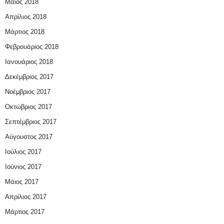
Μάιος 2018
Απρίλιος 2018
Μάρτιος 2018
Φεβρουάριος 2018
Ιανουάριος 2018
Δεκέμβριος 2017
Νοέμβριος 2017
Οκτώβριος 2017
Σεπτέμβριος 2017
Αύγουστος 2017
Ιούλιος 2017
Ιούνιος 2017
Μάιος 2017
Απρίλιος 2017
Μάρτιος 2017