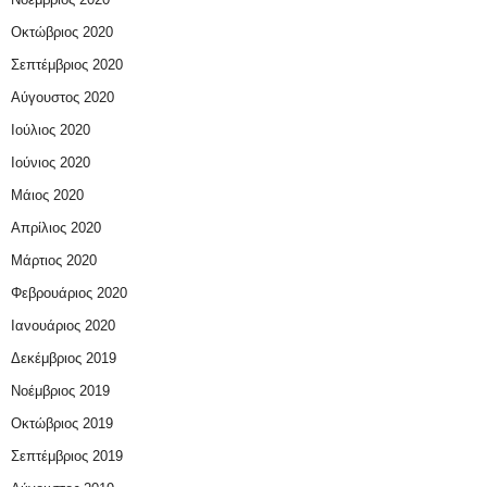
Οκτώβριος 2020
Σεπτέμβριος 2020
Αύγουστος 2020
Ιούλιος 2020
Ιούνιος 2020
Μάιος 2020
Απρίλιος 2020
Μάρτιος 2020
Φεβρουάριος 2020
Ιανουάριος 2020
Δεκέμβριος 2019
Νοέμβριος 2019
Οκτώβριος 2019
Σεπτέμβριος 2019