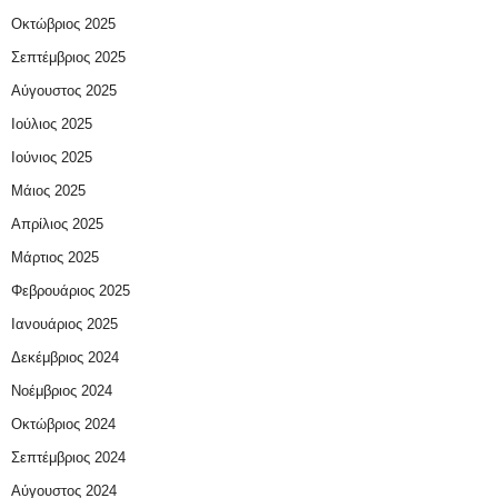
Οκτώβριος 2025
Σεπτέμβριος 2025
Αύγουστος 2025
Ιούλιος 2025
Ιούνιος 2025
Μάιος 2025
Απρίλιος 2025
Μάρτιος 2025
Φεβρουάριος 2025
Ιανουάριος 2025
Δεκέμβριος 2024
Νοέμβριος 2024
Οκτώβριος 2024
Σεπτέμβριος 2024
Αύγουστος 2024