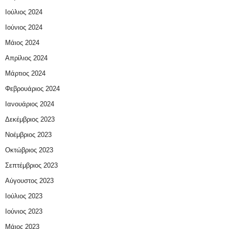
Ιούλιος 2024
Ιούνιος 2024
Μάιος 2024
Απρίλιος 2024
Μάρτιος 2024
Φεβρουάριος 2024
Ιανουάριος 2024
Δεκέμβριος 2023
Νοέμβριος 2023
Οκτώβριος 2023
Σεπτέμβριος 2023
Αύγουστος 2023
Ιούλιος 2023
Ιούνιος 2023
Μάιος 2023