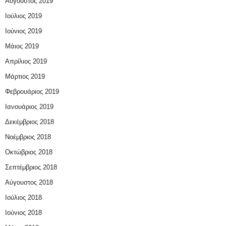
Αύγουστος 2019
Ιούλιος 2019
Ιούνιος 2019
Μάιος 2019
Απρίλιος 2019
Μάρτιος 2019
Φεβρουάριος 2019
Ιανουάριος 2019
Δεκέμβριος 2018
Νοέμβριος 2018
Οκτώβριος 2018
Σεπτέμβριος 2018
Αύγουστος 2018
Ιούλιος 2018
Ιούνιος 2018