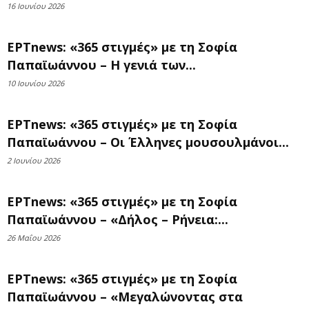
16 Ιουνίου 2026
ΕΡΤnews: «365 στιγμές» με τη Σοφία
Παπαϊωάννου – Η γενιά των...
10 Ιουνίου 2026
ΕΡΤnews: «365 στιγμές» με τη Σοφία
Παπαϊωάννου – Οι Έλληνες μουσουλμάνοι...
2 Ιουνίου 2026
ΕΡΤnews: «365 στιγμές» με τη Σοφία
Παπαϊωάννου – «Δήλος – Ρήνεια:...
26 Μαΐου 2026
ΕΡΤnews: «365 στιγμές» με τη Σοφία
Παπαϊωάννου – «Μεγαλώνοντας στα