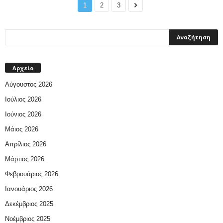
1
2
3
Αρχείο
Αύγουστος 2026
Ιούλιος 2026
Ιούνιος 2026
Μάιος 2026
Απρίλιος 2026
Μάρτιος 2026
Φεβρουάριος 2026
Ιανουάριος 2026
Δεκέμβριος 2025
Νοέμβριος 2025