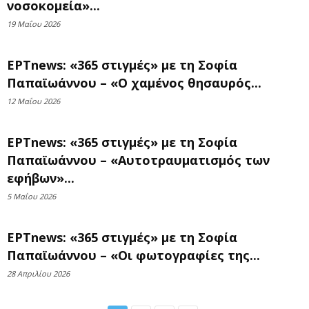
νοσοκομεία»...
19 Μαΐου 2026
ΕΡΤnews: «365 στιγμές» με τη Σοφία
Παπαϊωάννου – «Ο χαμένος θησαυρός...
12 Μαΐου 2026
ΕΡΤnews: «365 στιγμές» με τη Σοφία
Παπαϊωάννου – «Αυτοτραυματισμός των
εφήβων»...
5 Μαΐου 2026
ΕΡΤnews: «365 στιγμές» με τη Σοφία
Παπαϊωάννου – «Οι φωτογραφίες της...
28 Απριλίου 2026