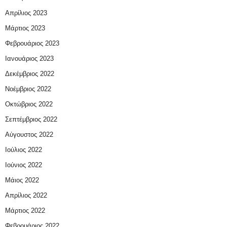
Απρίλιος 2023
Μάρτιος 2023
Φεβρουάριος 2023
Ιανουάριος 2023
Δεκέμβριος 2022
Νοέμβριος 2022
Οκτώβριος 2022
Σεπτέμβριος 2022
Αύγουστος 2022
Ιούλιος 2022
Ιούνιος 2022
Μάιος 2022
Απρίλιος 2022
Μάρτιος 2022
Φεβρουάριος 2022