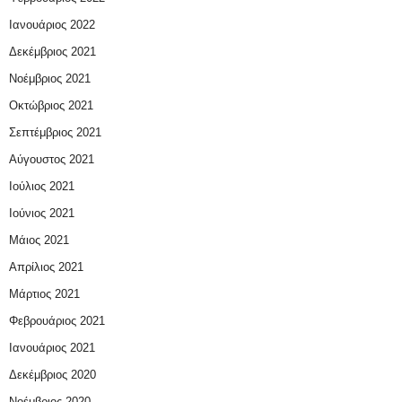
Ιανουάριος 2022
Δεκέμβριος 2021
Νοέμβριος 2021
Οκτώβριος 2021
Σεπτέμβριος 2021
Αύγουστος 2021
Ιούλιος 2021
Ιούνιος 2021
Μάιος 2021
Απρίλιος 2021
Μάρτιος 2021
Φεβρουάριος 2021
Ιανουάριος 2021
Δεκέμβριος 2020
Νοέμβριος 2020