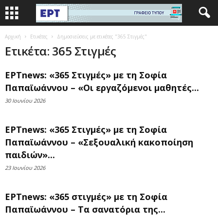
Αρχική
Ετικέτες
Δημοσιεύσεις με ετικέτες "365 Στιγμές"
Ετικέτα: 365 Στιγμές
ΕΡΤnews: «365 Στιγμές» με τη Σοφία
Παπαϊωάννου – «Οι εργαζόμενοι μαθητές...
30 Ιουνίου 2026
ΕΡΤnews: «365 Στιγμές» με τη Σοφία
Παπαϊωάννου – «Σεξουαλική κακοποίηση
παιδιών»...
23 Ιουνίου 2026
ΕΡΤnews: «365 στιγμές» με τη Σοφία
Παπαϊωάννου – Τα σανατόρια της...