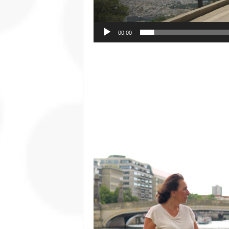
00:00