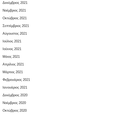
Δεκέμβριος 2021
Νοέμβριος 2021
Οκτώβριος 2021
Σεπτέμβριος 2021
Αύγουστος 2021
Ιούλιος 2021
Ιούνιος 2021
Μάιος 2021
Απρίλιος 2021
Μάρτιος 2021
Φεβρουάριος 2021
Ιανουάριος 2021
Δεκέμβριος 2020
Νοέμβριος 2020
Οκτώβριος 2020