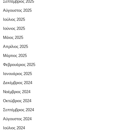
Σεπτέμβριος 2025
Αύγουστος 2025
Ιούλιος 2025
Ιούνιος 2025
Μάιος 2025
Απρίλιος 2025
Μάρτιος 2025
Φεβρουάριος 2025
Ιανουάριος 2025
Δεκέμβριος 2024
Νοέμβριος 2024
Οκτώβριος 2024
Σεπτέμβριος 2024
Αύγουστος 2024
Ιούλιος 2024