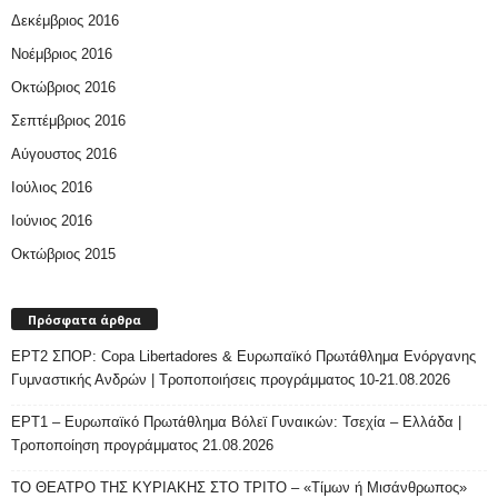
Δεκέμβριος 2016
Νοέμβριος 2016
Οκτώβριος 2016
Σεπτέμβριος 2016
Αύγουστος 2016
Ιούλιος 2016
Ιούνιος 2016
Οκτώβριος 2015
Πρόσφατα άρθρα
ΕΡΤ2 ΣΠΟΡ: Copa Libertadores & Ευρωπαϊκό Πρωτάθλημα Ενόργανης
Γυμναστικής Ανδρών | Τροποποιήσεις προγράμματος 10-21.08.2026
ΕΡΤ1 – Ευρωπαϊκό Πρωτάθλημα Βόλεϊ Γυναικών: Τσεχία – Ελλάδα |
Τροποποίηση προγράμματος 21.08.2026
ΤΟ ΘΕΑΤΡΟ ΤΗΣ ΚΥΡΙΑΚΗΣ ΣΤΟ ΤΡΙΤΟ – «Τίμων ή Μισάνθρωπος»