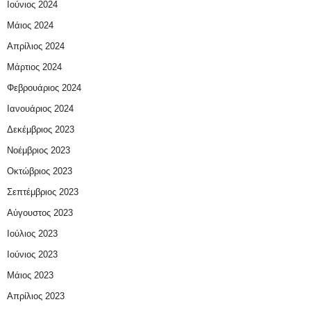
Ιούνιος 2024
Μάιος 2024
Απρίλιος 2024
Μάρτιος 2024
Φεβρουάριος 2024
Ιανουάριος 2024
Δεκέμβριος 2023
Νοέμβριος 2023
Οκτώβριος 2023
Σεπτέμβριος 2023
Αύγουστος 2023
Ιούλιος 2023
Ιούνιος 2023
Μάιος 2023
Απρίλιος 2023