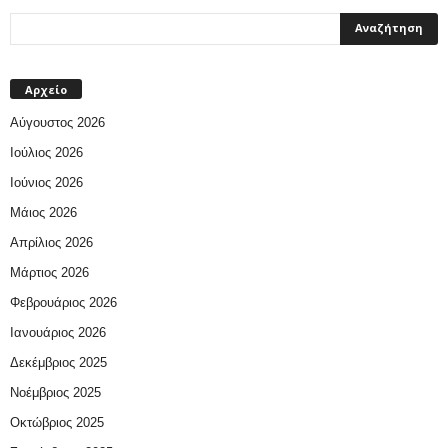
Αρχείο
Αύγουστος 2026
Ιούλιος 2026
Ιούνιος 2026
Μάιος 2026
Απρίλιος 2026
Μάρτιος 2026
Φεβρουάριος 2026
Ιανουάριος 2026
Δεκέμβριος 2025
Νοέμβριος 2025
Οκτώβριος 2025