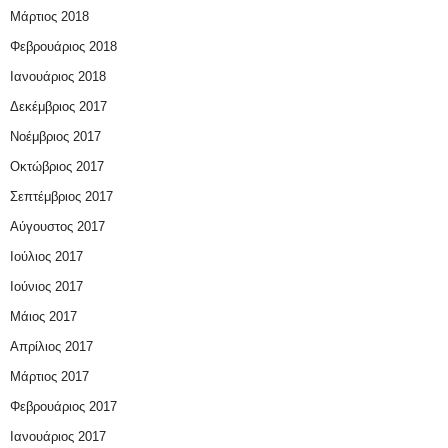
Μάρτιος 2018
Φεβρουάριος 2018
Ιανουάριος 2018
Δεκέμβριος 2017
Νοέμβριος 2017
Οκτώβριος 2017
Σεπτέμβριος 2017
Αύγουστος 2017
Ιούλιος 2017
Ιούνιος 2017
Μάιος 2017
Απρίλιος 2017
Μάρτιος 2017
Φεβρουάριος 2017
Ιανουάριος 2017