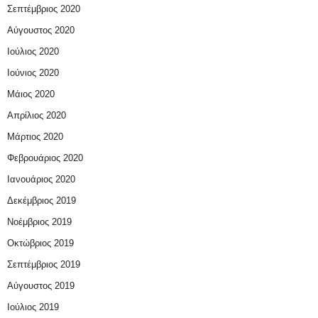
Σεπτέμβριος 2020
Αύγουστος 2020
Ιούλιος 2020
Ιούνιος 2020
Μάιος 2020
Απρίλιος 2020
Μάρτιος 2020
Φεβρουάριος 2020
Ιανουάριος 2020
Δεκέμβριος 2019
Νοέμβριος 2019
Οκτώβριος 2019
Σεπτέμβριος 2019
Αύγουστος 2019
Ιούλιος 2019