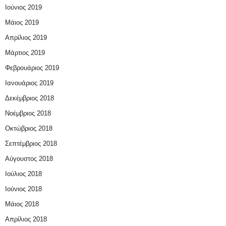
Ιούνιος 2019
Μάιος 2019
Απρίλιος 2019
Μάρτιος 2019
Φεβρουάριος 2019
Ιανουάριος 2019
Δεκέμβριος 2018
Νοέμβριος 2018
Οκτώβριος 2018
Σεπτέμβριος 2018
Αύγουστος 2018
Ιούλιος 2018
Ιούνιος 2018
Μάιος 2018
Απρίλιος 2018