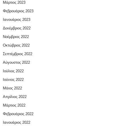
Μάρτιος 2023
Φεβρουάριος 2023
Ιανουάριος 2023
Δεκέμβριος 2022
Νοέμβριος 2022
Οκτώβριος 2022
Σεπτέμβριος 2022
Αύγουστος 2022
Ιούλιος 2022
Ιούνιος 2022
Μάιος 2022
Απρίλιος 2022
Μάρτιος 2022
Φεβρουάριος 2022
Ιανουάριος 2022