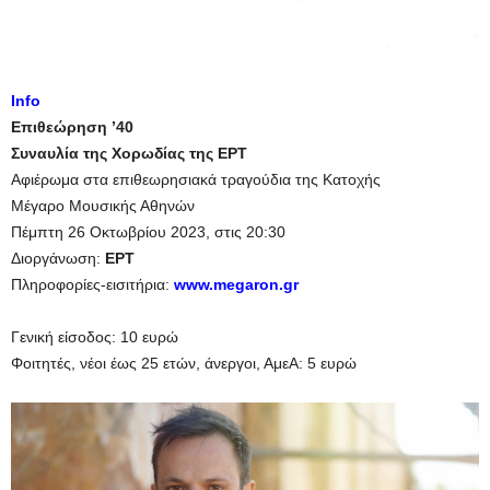
Info
Επιθεώρηση ’40
Συναυλία της Χορωδίας της ΕΡΤ
Αφιέρωμα στα επιθεωρησιακά τραγούδια της Κατοχής
Μέγαρο Μουσικής Αθηνών
Πέμπτη 26 Οκτωβρίου 2023, στις 20:30
Διοργάνωση:
ΕΡΤ
Πληροφορίες-εισιτήρια:
www.megaron.gr
Γενική είσοδος: 10 ευρώ
Φοιτητές, νέοι έως 25 ετών, άνεργοι, ΑμεΑ: 5 ευρώ