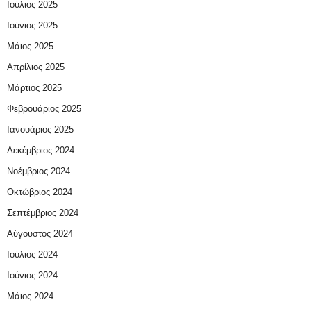
Ιούλιος 2025
Ιούνιος 2025
Μάιος 2025
Απρίλιος 2025
Μάρτιος 2025
Φεβρουάριος 2025
Ιανουάριος 2025
Δεκέμβριος 2024
Νοέμβριος 2024
Οκτώβριος 2024
Σεπτέμβριος 2024
Αύγουστος 2024
Ιούλιος 2024
Ιούνιος 2024
Μάιος 2024