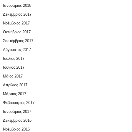
Ιανουάριος 2018
Δεκέμβριος 2017
Νοέμβριος 2017
Οκτώβριος 2017
Σεπτέμβριος 2017
Αύγουστος 2017
Ιούλιος 2017
Ιούνιος 2017
Μάιος 2017
Απρίλιος 2017
Μάρτιος 2017
Φεβρουάριος 2017
Ιανουάριος 2017
Δεκέμβριος 2016
Νοέμβριος 2016