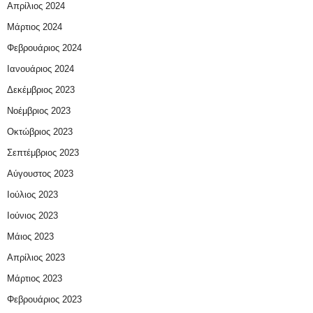
Απρίλιος 2024
Μάρτιος 2024
Φεβρουάριος 2024
Ιανουάριος 2024
Δεκέμβριος 2023
Νοέμβριος 2023
Οκτώβριος 2023
Σεπτέμβριος 2023
Αύγουστος 2023
Ιούλιος 2023
Ιούνιος 2023
Μάιος 2023
Απρίλιος 2023
Μάρτιος 2023
Φεβρουάριος 2023