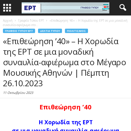
Αρχική
Γραφείο Τύπου ΕΡΤ
«Επιθεώρηση ’40» – Η Χορωδία της ΕΡΤ σε μια μοναδική
συναυλία-αφιέρωμα στο...
ΓΡΑΦΕΊΟ ΤΎΠΟΥ ΕΡΤ
ΔΕΛΤΊΑ ΤΎΠΟΥ
ΠΟΛΙΤΙΣΜΌΣ
«Επιθεώρηση ’40» – Η Χορωδία
της ΕΡΤ σε μια μοναδική
συναυλία-αφιέρωμα στο Μέγαρο
Μουσικής Αθηνών | Πέμπτη
26.10.2023
11 Οκτωβρίου 2023
Επιθεώρηση ’40
Η Χορωδία της ΕΡΤ
σε μια μοναδική συναυλία-αφιέρωμα