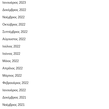
Ιανουάριος 2023
Δεκέμβριος 2022
Νοέμβριος 2022
Οκτώβριος 2022
Σεπτέμβριος 2022
Αύγουστος 2022
Ιούλιος 2022
Ιούνιος 2022
Μάιος 2022
Απρίλιος 2022
Μάρτιος 2022
Φεβρουάριος 2022
Ιανουάριος 2022
Δεκέμβριος 2021
Νοέμβριος 2021