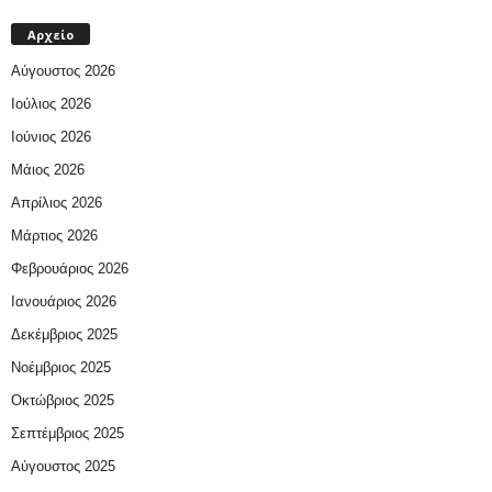
Αρχείο
Αύγουστος 2026
Ιούλιος 2026
Ιούνιος 2026
Μάιος 2026
Απρίλιος 2026
Μάρτιος 2026
Φεβρουάριος 2026
Ιανουάριος 2026
Δεκέμβριος 2025
Νοέμβριος 2025
Οκτώβριος 2025
Σεπτέμβριος 2025
Αύγουστος 2025