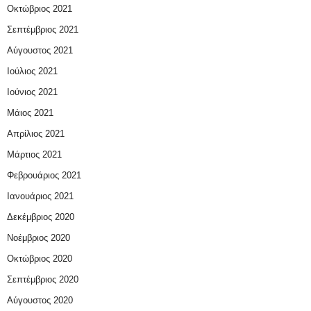
Οκτώβριος 2021
Σεπτέμβριος 2021
Αύγουστος 2021
Ιούλιος 2021
Ιούνιος 2021
Μάιος 2021
Απρίλιος 2021
Μάρτιος 2021
Φεβρουάριος 2021
Ιανουάριος 2021
Δεκέμβριος 2020
Νοέμβριος 2020
Οκτώβριος 2020
Σεπτέμβριος 2020
Αύγουστος 2020