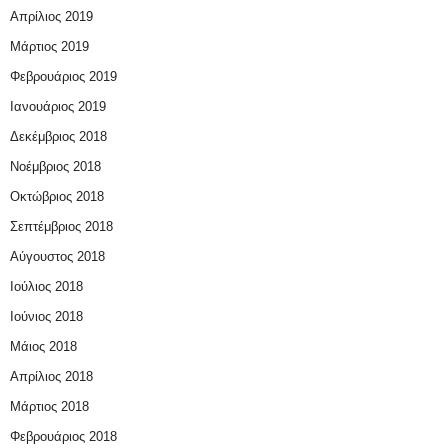
Απρίλιος 2019
Μάρτιος 2019
Φεβρουάριος 2019
Ιανουάριος 2019
Δεκέμβριος 2018
Νοέμβριος 2018
Οκτώβριος 2018
Σεπτέμβριος 2018
Αύγουστος 2018
Ιούλιος 2018
Ιούνιος 2018
Μάιος 2018
Απρίλιος 2018
Μάρτιος 2018
Φεβρουάριος 2018