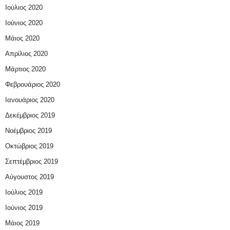
Ιούλιος 2020
Ιούνιος 2020
Μάιος 2020
Απρίλιος 2020
Μάρτιος 2020
Φεβρουάριος 2020
Ιανουάριος 2020
Δεκέμβριος 2019
Νοέμβριος 2019
Οκτώβριος 2019
Σεπτέμβριος 2019
Αύγουστος 2019
Ιούλιος 2019
Ιούνιος 2019
Μάιος 2019