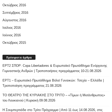
Οκτώβριος 2016
Σεπτέμβριος 2016
Αύγουστος 2016
Ιούλιος 2016
Ιούνιος 2016
Οκτώβριος 2015
Πρόσφατα άρθρα
ΕΡΤ2 ΣΠΟΡ: Copa Libertadores & Ευρωπαϊκό Πρωτάθλημα Ενόργανης
Γυμναστικής Ανδρών | Τροποποιήσεις προγράμματος 10-21.08.2026
ΕΡΤ1 – Ευρωπαϊκό Πρωτάθλημα Βόλεϊ Γυναικών: Τσεχία – Ελλάδα |
Τροποποίηση προγράμματος 21.08.2026
ΤΟ ΘΕΑΤΡΟ ΤΗΣ ΚΥΡΙΑΚΗΣ ΣΤΟ ΤΡΙΤΟ – «Τίμων ή Μισάνθρωπος»
του Λουκιανού | Κυριακή 09.08.2026
H Σουμπερτιάδα στο Τρίτο Πρόγραμμα | Από 11 έως 14.08.2026, στις