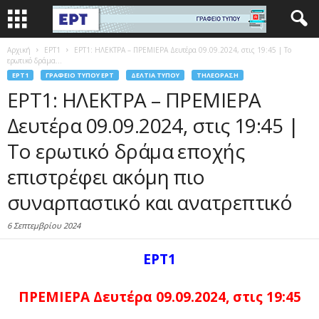
Αρχική
EΡΤ1
ΕΡΤ1: ΗΛΕΚΤΡΑ – ΠΡΕΜΙΕΡΑ Δευτέρα 09.09.2024, στις 19:45 | To
ερωτικό δράμα...
EΡΤ1
ΓΡΑΦΕΊΟ ΤΎΠΟΥ ΕΡΤ
ΔΕΛΤΊΑ ΤΎΠΟΥ
ΤΗΛΕΌΡΑΣΗ
ΕΡΤ1: ΗΛΕΚΤΡΑ – ΠΡΕΜΙΕΡΑ
Δευτέρα 09.09.2024, στις 19:45 |
To ερωτικό δράμα εποχής
επιστρέφει ακόμη πιο
συναρπαστικό και ανατρεπτικό
6 Σεπτεμβρίου 2024
ΕΡΤ1
ΠΡΕΜΙΕΡΑ Δευτέρα 09.09.2024, στις 19:45