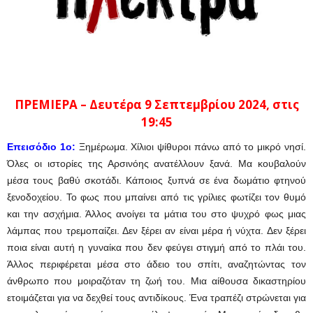
ΠΡΕΜΙΕΡΑ – Δευτέρα 9 Σεπτεμβρίου
2024, στις
19:45
Επεισόδιο 1ο:
Ξημέρωμα. Χίλιοι ψίθυροι πάνω από το μικρό νησί.
Όλες οι ιστορίες της Αρσινόης ανατέλλουν ξανά. Μα κουβαλούν
μέσα τους βαθύ σκοτάδι. Κάποιος ξυπνά σε ένα δωμάτιο φτηνού
ξενοδοχείου. Το φως που μπαίνει από τις γρίλιες φωτίζει τον θυμό
και την ασχήμια. Άλλος ανοίγει τα μάτια του στο ψυχρό φως μιας
λάμπας που τρεμοπαίζει. Δεν ξέρει αν είναι μέρα ή νύχτα. Δεν ξέρει
ποια είναι αυτή η γυναίκα που δεν φεύγει στιγμή από το πλάι του.
Άλλος περιφέρεται μέσα στο άδειο του σπίτι, αναζητώντας τον
άνθρωπο που μοιραζόταν τη ζωή του. Μια αίθουσα δικαστηρίου
ετοιμάζεται για να δεχθεί τους αντιδίκους. Ένα τραπέζι στρώνεται για