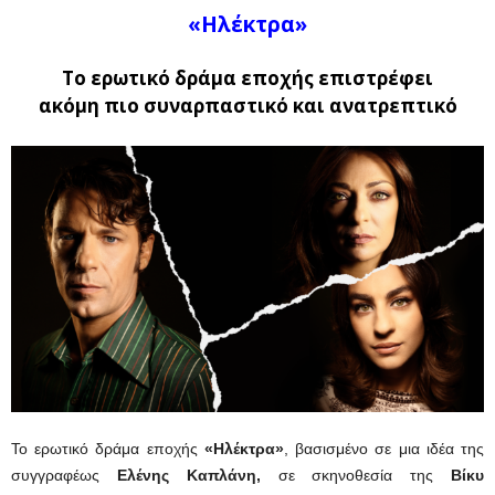
«Ηλέκτρα»
To ερωτικό δράμα εποχής επιστρέφει
ακόμη πιο συναρπαστικό και ανατρεπτικό
Το ερωτικό δράμα εποχής
«Ηλέκτρα»
, βασισμένο σε μια ιδέα της
συγγραφέως
Ελένης Καπλάνη,
σε σκηνοθεσία της
Βίκυ