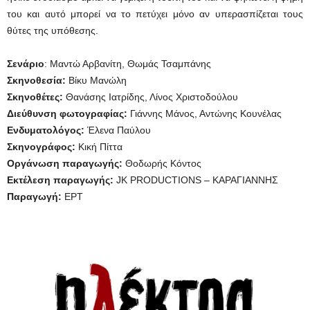
του και αυτό μπορεί να το πετύχει μόνο αν υπερασπίζεται τους
θύτες της υπόθεσης.
Σενάριο
: Μαντώ Αρβανίτη, Θωμάς Τσαμπάνης
Σκηνοθεσία:
Βίκυ Μανώλη
Σκηνοθέτες:
Θανάσης Ιατρίδης, Λίνος Χριστοδούλου
Διεύθυνση φωτογραφίας:
Γιάννης Μάνος, Αντώνης Κουνέλας
Ενδυματολόγος:
Έλενα Παύλου
Σκηνογράφος:
Κική Πίττα
Οργάνωση παραγωγής:
Θοδωρής Κόντος
Εκτέλεση παραγωγής:
JK PRODUCTIONS – ΚΑΡΑΓΙΑΝΝΗΣ
Παραγωγή:
ΕΡΤ