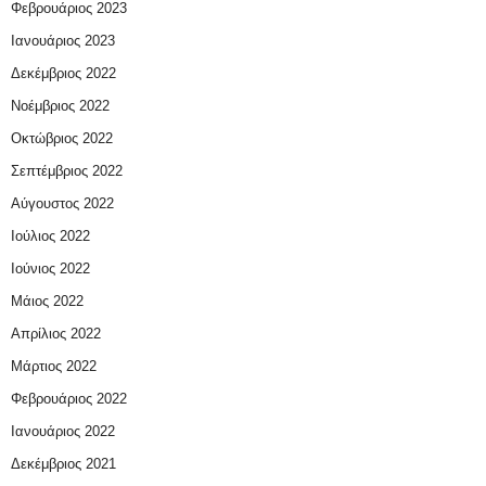
Φεβρουάριος 2023
Ιανουάριος 2023
Δεκέμβριος 2022
Νοέμβριος 2022
Οκτώβριος 2022
Σεπτέμβριος 2022
Αύγουστος 2022
Ιούλιος 2022
Ιούνιος 2022
Μάιος 2022
Απρίλιος 2022
Μάρτιος 2022
Φεβρουάριος 2022
Ιανουάριος 2022
Δεκέμβριος 2021