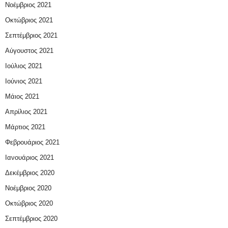
Νοέμβριος 2021
Οκτώβριος 2021
Σεπτέμβριος 2021
Αύγουστος 2021
Ιούλιος 2021
Ιούνιος 2021
Μάιος 2021
Απρίλιος 2021
Μάρτιος 2021
Φεβρουάριος 2021
Ιανουάριος 2021
Δεκέμβριος 2020
Νοέμβριος 2020
Οκτώβριος 2020
Σεπτέμβριος 2020