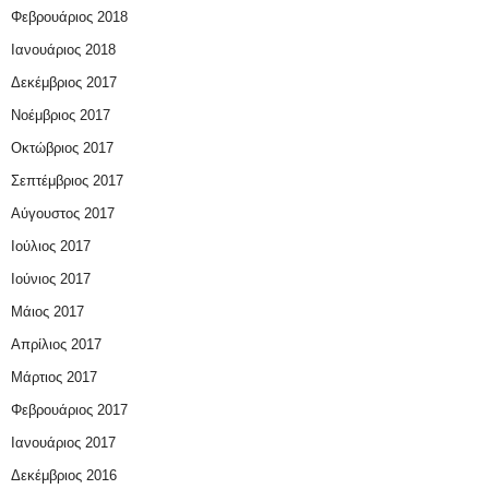
Φεβρουάριος 2018
Ιανουάριος 2018
Δεκέμβριος 2017
Νοέμβριος 2017
Οκτώβριος 2017
Σεπτέμβριος 2017
Αύγουστος 2017
Ιούλιος 2017
Ιούνιος 2017
Μάιος 2017
Απρίλιος 2017
Μάρτιος 2017
Φεβρουάριος 2017
Ιανουάριος 2017
Δεκέμβριος 2016