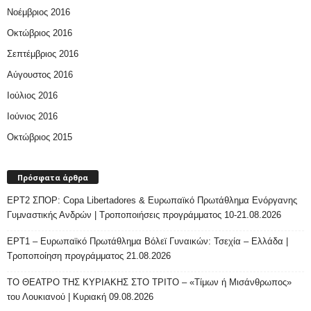
Νοέμβριος 2016
Οκτώβριος 2016
Σεπτέμβριος 2016
Αύγουστος 2016
Ιούλιος 2016
Ιούνιος 2016
Οκτώβριος 2015
Πρόσφατα άρθρα
ΕΡΤ2 ΣΠΟΡ: Copa Libertadores & Ευρωπαϊκό Πρωτάθλημα Ενόργανης
Γυμναστικής Ανδρών | Τροποποιήσεις προγράμματος 10-21.08.2026
ΕΡΤ1 – Ευρωπαϊκό Πρωτάθλημα Βόλεϊ Γυναικών: Τσεχία – Ελλάδα |
Τροποποίηση προγράμματος 21.08.2026
ΤΟ ΘΕΑΤΡΟ ΤΗΣ ΚΥΡΙΑΚΗΣ ΣΤΟ ΤΡΙΤΟ – «Τίμων ή Μισάνθρωπος»
του Λουκιανού | Κυριακή 09.08.2026