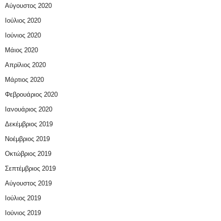
Αύγουστος 2020
Ιούλιος 2020
Ιούνιος 2020
Μάιος 2020
Απρίλιος 2020
Μάρτιος 2020
Φεβρουάριος 2020
Ιανουάριος 2020
Δεκέμβριος 2019
Νοέμβριος 2019
Οκτώβριος 2019
Σεπτέμβριος 2019
Αύγουστος 2019
Ιούλιος 2019
Ιούνιος 2019