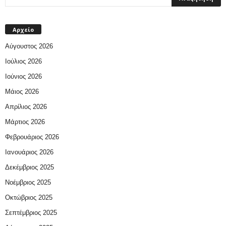
Αρχείο
Αύγουστος 2026
Ιούλιος 2026
Ιούνιος 2026
Μάιος 2026
Απρίλιος 2026
Μάρτιος 2026
Φεβρουάριος 2026
Ιανουάριος 2026
Δεκέμβριος 2025
Νοέμβριος 2025
Οκτώβριος 2025
Σεπτέμβριος 2025