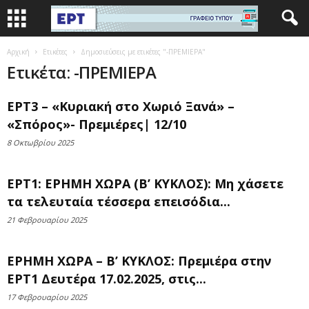
Αρχική
Ετικέτες
Δημοσιεύσεις με ετικέτες "-ΠΡΕΜΙΕΡΑ"
Ετικέτα: -ΠΡΕΜΙΕΡΑ
ΕΡΤ3 – «Κυριακή στο Χωριό Ξανά» –
«Σπόρος»- Πρεμιέρες| 12/10
8 Οκτωβρίου 2025
ΕΡΤ1: ΕΡΗΜΗ ΧΩΡΑ (Β’ ΚΥΚΛΟΣ): Μη χάσετε
τα τελευταία τέσσερα επεισόδια...
21 Φεβρουαρίου 2025
ΕΡΗΜΗ ΧΩΡΑ – Β’ ΚΥΚΛΟΣ: Πρεμιέρα στην
ΕΡΤ1 Δευτέρα 17.02.2025, στις...
17 Φεβρουαρίου 2025