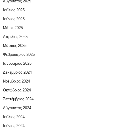
Αύγουστος 2025
Ιούλιος 2025
Ιούνιος 2025
Μάιος 2025
Απρίλιος 2025
Μάρτιος 2025
Φεβρουάριος 2025
Ιανουάριος 2025
Δεκέμβριος 2024
Νοέμβριος 2024
Οκτώβριος 2024
Σεπτέμβριος 2024
Αύγουστος 2024
Ιούλιος 2024
Ιούνιος 2024