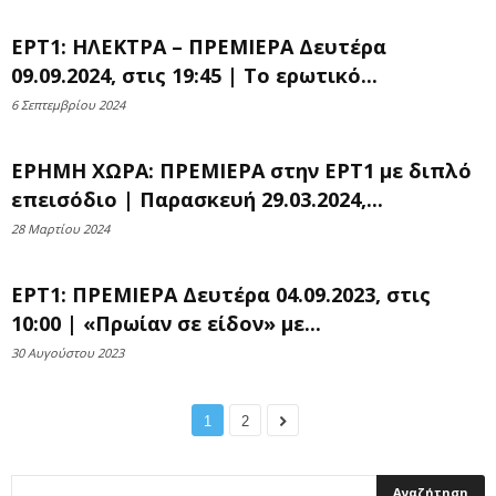
ΕΡΤ1: ΗΛΕΚΤΡΑ – ΠΡΕΜΙΕΡΑ Δευτέρα
09.09.2024, στις 19:45 | To ερωτικό...
6 Σεπτεμβρίου 2024
ΕΡΗΜΗ ΧΩΡΑ: ΠΡΕΜΙΕΡΑ στην ΕΡΤ1 με διπλό
επεισόδιο | Παρασκευή 29.03.2024,...
28 Μαρτίου 2024
ΕΡΤ1: ΠΡΕΜΙΕΡΑ Δευτέρα 04.09.2023, στις
10:00 | «Πρωίαν σε είδον» με...
30 Αυγούστου 2023
1
2