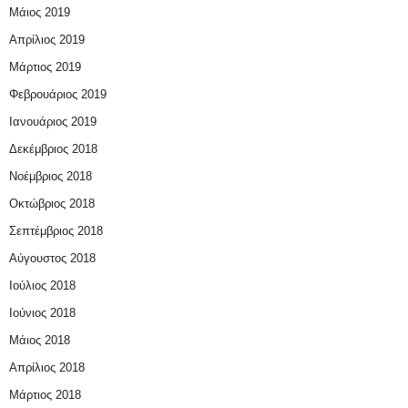
Μάιος 2019
Απρίλιος 2019
Μάρτιος 2019
Φεβρουάριος 2019
Ιανουάριος 2019
Δεκέμβριος 2018
Νοέμβριος 2018
Οκτώβριος 2018
Σεπτέμβριος 2018
Αύγουστος 2018
Ιούλιος 2018
Ιούνιος 2018
Μάιος 2018
Απρίλιος 2018
Μάρτιος 2018