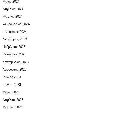
Μάιος 2024
Απρίλιος 2024
Μάρτιος 2024
Φεβρουάριος 2024
Ιανουάριος 2024
Δεκέμβριος 2023
Νοέμβριος 2023
Οκτώβριος 2023
Σεπτέμβριος 2023
Αύγουστος 2023
Ιούλιος 2023
Ιούνιος 2023
Μάιος 2023
Απρίλιος 2023
Μάρτιος 2023