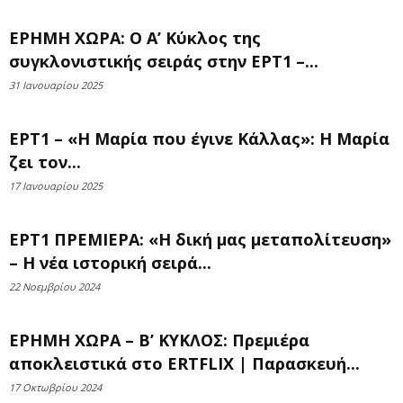
ΕΡΗΜΗ ΧΩΡΑ: Ο Α’ Κύκλος της
συγκλονιστικής σειράς στην ΕΡΤ1 –...
31 Ιανουαρίου 2025
ΕΡΤ1 – «Η Μαρία που έγινε Κάλλας»: Η Μαρία
ζει τον...
17 Ιανουαρίου 2025
ΕΡΤ1 ΠΡΕΜΙΕΡΑ: «Η δική μας μεταπολίτευση»
– Η νέα ιστορική σειρά...
22 Νοεμβρίου 2024
ΕΡΗΜΗ ΧΩΡΑ – Β’ ΚΥΚΛΟΣ: Πρεμιέρα
αποκλειστικά στο ERTFLIX | Παρασκευή...
17 Οκτωβρίου 2024