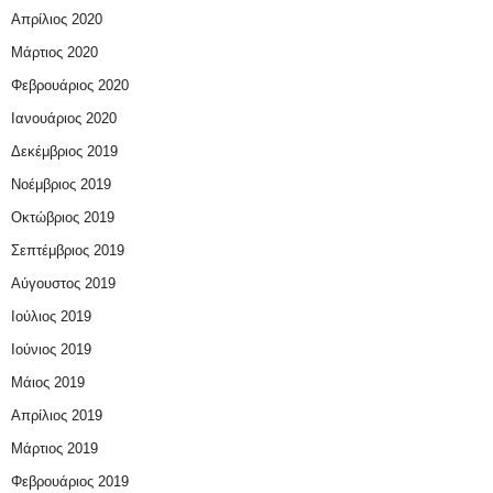
Απρίλιος 2020
Μάρτιος 2020
Φεβρουάριος 2020
Ιανουάριος 2020
Δεκέμβριος 2019
Νοέμβριος 2019
Οκτώβριος 2019
Σεπτέμβριος 2019
Αύγουστος 2019
Ιούλιος 2019
Ιούνιος 2019
Μάιος 2019
Απρίλιος 2019
Μάρτιος 2019
Φεβρουάριος 2019