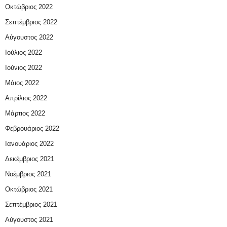
Οκτώβριος 2022
Σεπτέμβριος 2022
Αύγουστος 2022
Ιούλιος 2022
Ιούνιος 2022
Μάιος 2022
Απρίλιος 2022
Μάρτιος 2022
Φεβρουάριος 2022
Ιανουάριος 2022
Δεκέμβριος 2021
Νοέμβριος 2021
Οκτώβριος 2021
Σεπτέμβριος 2021
Αύγουστος 2021