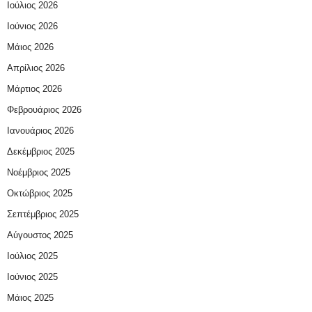
Ιούλιος 2026
Ιούνιος 2026
Μάιος 2026
Απρίλιος 2026
Μάρτιος 2026
Φεβρουάριος 2026
Ιανουάριος 2026
Δεκέμβριος 2025
Νοέμβριος 2025
Οκτώβριος 2025
Σεπτέμβριος 2025
Αύγουστος 2025
Ιούλιος 2025
Ιούνιος 2025
Μάιος 2025