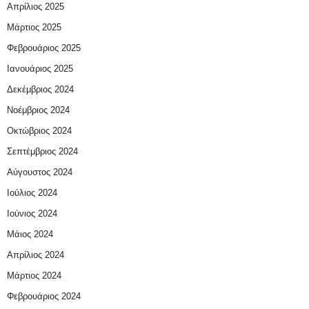
Απρίλιος 2025
Μάρτιος 2025
Φεβρουάριος 2025
Ιανουάριος 2025
Δεκέμβριος 2024
Νοέμβριος 2024
Οκτώβριος 2024
Σεπτέμβριος 2024
Αύγουστος 2024
Ιούλιος 2024
Ιούνιος 2024
Μάιος 2024
Απρίλιος 2024
Μάρτιος 2024
Φεβρουάριος 2024