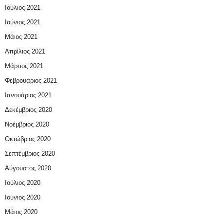
Ιούλιος 2021
Ιούνιος 2021
Μάιος 2021
Απρίλιος 2021
Μάρτιος 2021
Φεβρουάριος 2021
Ιανουάριος 2021
Δεκέμβριος 2020
Νοέμβριος 2020
Οκτώβριος 2020
Σεπτέμβριος 2020
Αύγουστος 2020
Ιούλιος 2020
Ιούνιος 2020
Μάιος 2020