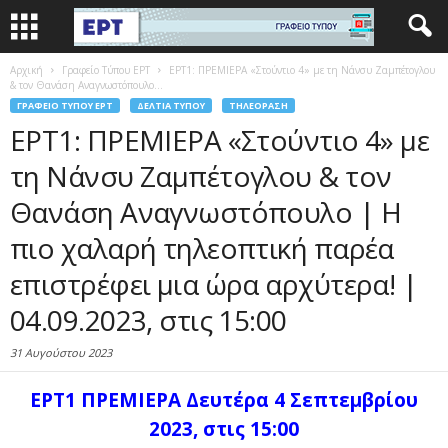
Αρχική
Γραφείο Τύπου ΕΡΤ
ΕΡΤ1: ΠΡΕΜΙΕΡΑ «Στούντιο 4» με τη Νάνσυ Ζαμπέτογλου
& τον Θανάση Αναγνωστόπουλο...
ΓΡΑΦΕΊΟ ΤΎΠΟΥ ΕΡΤ
ΔΕΛΤΊΑ ΤΎΠΟΥ
ΤΗΛΕΌΡΑΣΗ
ΕΡΤ1: ΠΡΕΜΙΕΡΑ «Στούντιο 4» με
τη Νάνσυ Ζαμπέτογλου & τον
Θανάση Αναγνωστόπουλο | Η
πιο χαλαρή τηλεοπτική παρέα
επιστρέφει μια ώρα αρχύτερα! |
04.09.2023, στις 15:00
31 Αυγούστου 2023
ΕΡΤ1
ΠΡΕΜΙΕΡΑ Δευτέρα 4 Σεπτεμβρίου
2023, στις 15:00