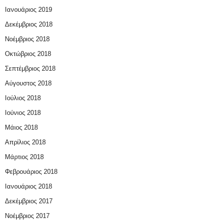
Ιανουάριος 2019
Δεκέμβριος 2018
Νοέμβριος 2018
Οκτώβριος 2018
Σεπτέμβριος 2018
Αύγουστος 2018
Ιούλιος 2018
Ιούνιος 2018
Μάιος 2018
Απρίλιος 2018
Μάρτιος 2018
Φεβρουάριος 2018
Ιανουάριος 2018
Δεκέμβριος 2017
Νοέμβριος 2017