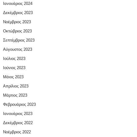
Ιανουάριος 2024
Δεκέμβριος 2023
Νοέμβριος 2023
Οκτώβριος 2023
Σεπτέμβριος 2023
Αύγουστος 2023
Ιούλιος 2023
Ιούνιος 2023
Μάιος 2023
Απρίλιος 2023
Μάρτιος 2023
Φεβρουάριος 2023
Ιανουάριος 2023
Δεκέμβριος 2022
Νοέμβριος 2022