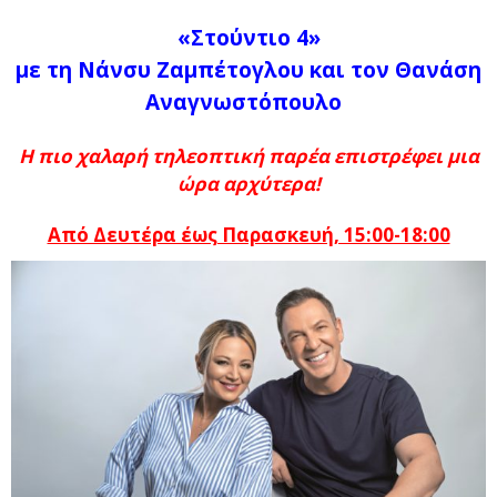
«Στούντιο 4»
με τη Νάνσυ Ζαμπέτογλου και τον Θανάση
Αναγνωστόπουλο
Η πιο χαλαρή τηλεοπτική παρέα επιστρέφει μια
ώρα αρχύτερα!
Από Δευτέρα έως Παρασκευή, 15:00-18:00