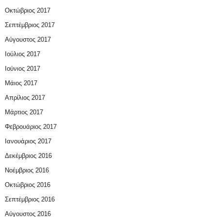
Οκτώβριος 2017
Σεπτέμβριος 2017
Αύγουστος 2017
Ιούλιος 2017
Ιούνιος 2017
Μάιος 2017
Απρίλιος 2017
Μάρτιος 2017
Φεβρουάριος 2017
Ιανουάριος 2017
Δεκέμβριος 2016
Νοέμβριος 2016
Οκτώβριος 2016
Σεπτέμβριος 2016
Αύγουστος 2016