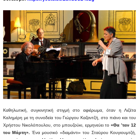
Καθηλωτική, συγκινητική στιγμή στο αφιέρωμα, όταν η Λιζέτα
Καλημέρη με τη συνοδεία του Γιώργου Καζαντζή, στο πιάνο και του
Χρήστου Νικολόπουλου, στο μπουζούκι, ερμηνεύει το
«Θα ’ταν 12
του Μάρτη».
Ένα μουσικό «διαμάντι» του Σταύρου Κουγιουμτζή,