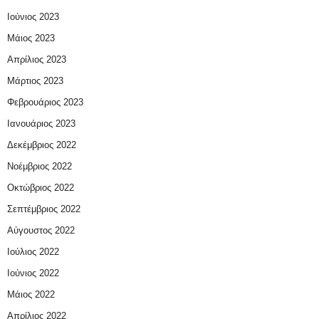
Ιούνιος 2023
Μάιος 2023
Απρίλιος 2023
Μάρτιος 2023
Φεβρουάριος 2023
Ιανουάριος 2023
Δεκέμβριος 2022
Νοέμβριος 2022
Οκτώβριος 2022
Σεπτέμβριος 2022
Αύγουστος 2022
Ιούλιος 2022
Ιούνιος 2022
Μάιος 2022
Απρίλιος 2022