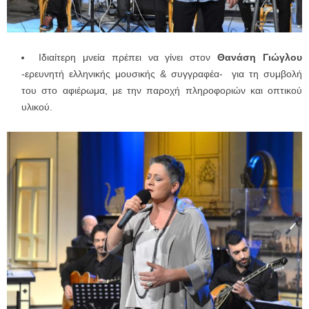
Ιδιαίτερη μνεία πρέπει να γίνει στον
Θανάση Γιώγλου
-ερευνητή ελληνικής μουσικής & συγγραφέα- για τη συμβολή
του στο αφιέρωμα, με την παροχή πληροφοριών και οπτικού
υλικού.