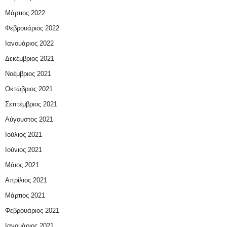
Μάρτιος 2022
Φεβρουάριος 2022
Ιανουάριος 2022
Δεκέμβριος 2021
Νοέμβριος 2021
Οκτώβριος 2021
Σεπτέμβριος 2021
Αύγουστος 2021
Ιούλιος 2021
Ιούνιος 2021
Μάιος 2021
Απρίλιος 2021
Μάρτιος 2021
Φεβρουάριος 2021
Ιανουάριος 2021