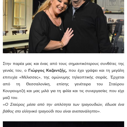
Στην παρέα
μας και ένας από τους σημαντικότερους συνθέτες της
γενιάς του, ο
Γιώργος Καζαντζής,
που έχει γράψει και τη μεγάλη
επιτυχία «Μέλισσες», της ομώνυμης τηλεοπτικής σειράς. Έρχεται
από τη Θεσσαλονίκη, επίσης γενέτειρα του Σταύρου
Κουγιουμτζή και μας μιλά για τη φιλία και τις συνεργασίες που είχε
μαζί του.
«Ο Σταύρος μέσα από την απλότητα των τραγουδιών, έδωσε ένα
βάθος στο ελληνικό τραγούδι που είναι ανεπανάληπτο».