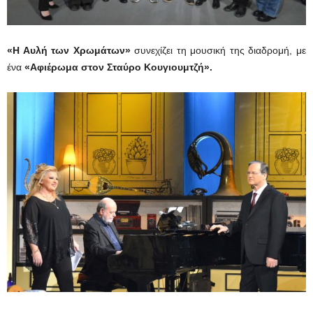
«Η Αυλή των Χρωμάτων»
συνεχίζει τη μουσική της διαδρομή, με
ένα
«Αφιέρωμα στον Σταύρο Κουγιουμτζή».