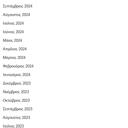
Σεπτέμβριος 2024
Αύγουστος 2024
Ιούλιος 2024
Ιούνιος 2024
Μάιος 2024
Απρίλιος 2024
Μάρτιος 2024
Φεβρουάριος 2024
Ιανουάριος 2024
Δεκέμβριος 2023
Νοέμβριος 2023
Οκτώβριος 2023
Σεπτέμβριος 2023
Αύγουστος 2023
Ιούλιος 2023