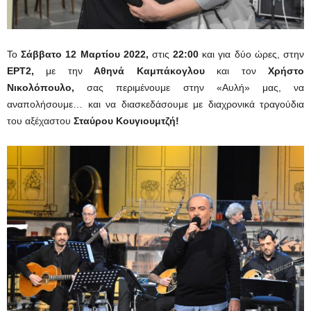
Το
Σάββατο 12 Μαρτίου 2022,
στις
22:00
και για δύο ώρες, στην
ΕΡΤ2,
με την
Αθηνά Καμπάκογλου
και τον
Χρήστο
Νικολόπουλο
,
σας περιμένουμε στην «Αυλή» μας, να
αναπολήσουμε… και να διασκεδάσουμε με διαχρονικά τραγούδια
του αξέχαστου
Σταύρου Κουγιουμτζή!