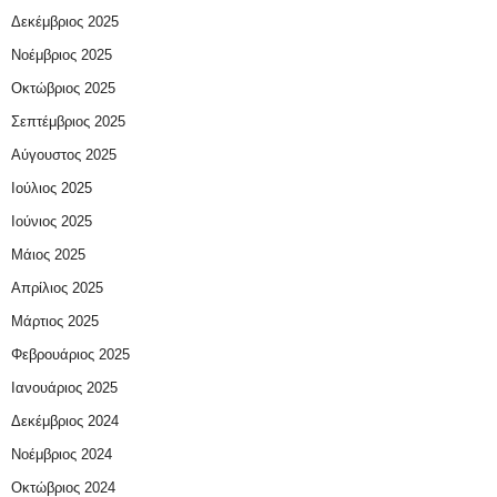
Δεκέμβριος 2025
Νοέμβριος 2025
Οκτώβριος 2025
Σεπτέμβριος 2025
Αύγουστος 2025
Ιούλιος 2025
Ιούνιος 2025
Μάιος 2025
Απρίλιος 2025
Μάρτιος 2025
Φεβρουάριος 2025
Ιανουάριος 2025
Δεκέμβριος 2024
Νοέμβριος 2024
Οκτώβριος 2024