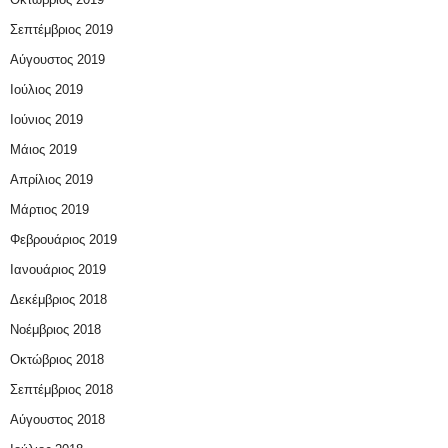
Σεπτέμβριος 2019
Αύγουστος 2019
Ιούλιος 2019
Ιούνιος 2019
Μάιος 2019
Απρίλιος 2019
Μάρτιος 2019
Φεβρουάριος 2019
Ιανουάριος 2019
Δεκέμβριος 2018
Νοέμβριος 2018
Οκτώβριος 2018
Σεπτέμβριος 2018
Αύγουστος 2018