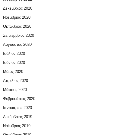
Δεκέμβριος 2020
Νοέμβριος 2020
Οκτώβριος 2020
Σεπτέμβριος 2020
Αύγουστος 2020
Ιούλιος 2020
Ιούνιος 2020
Μάιος 2020
Απρίλιος 2020
Μάρτιος 2020
Φεβρουάριος 2020
Ιανουάριος 2020
Δεκέμβριος 2019
Νοέμβριος 2019
Οκτώβριος 2019