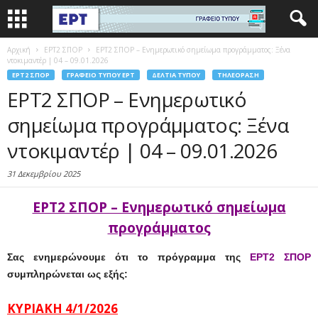
Αρχική
EΡΤ2 ΣΠΟΡ
ΕΡΤ2 ΣΠΟΡ – Ενημερωτικό σημείωμα προγράμματος: Ξένα
ντοκιμαντέρ | 04 – 09.01.2026
EΡΤ2 ΣΠΟΡ
ΓΡΑΦΕΊΟ ΤΎΠΟΥ ΕΡΤ
ΔΕΛΤΊΑ ΤΎΠΟΥ
ΤΗΛΕΌΡΑΣΗ
ΕΡΤ2 ΣΠΟΡ – Ενημερωτικό
σημείωμα προγράμματος: Ξένα
ντοκιμαντέρ | 04 – 09.01.2026
31 Δεκεμβρίου 2025
ΕΡΤ2 ΣΠΟΡ – Ενημερωτικό σημείωμα
προγράμματος
Σας ενημερώνουμε ότι το πρόγραμμα της
ΕΡΤ2 ΣΠΟΡ
συμπληρώνεται ως εξής:
ΚΥΡΙΑΚΗ 4/1/2026