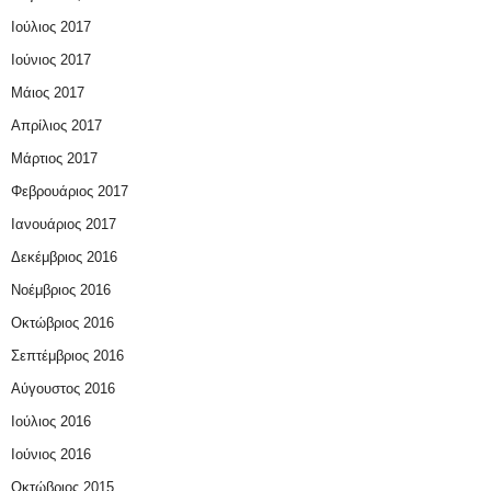
Ιούλιος 2017
Ιούνιος 2017
Μάιος 2017
Απρίλιος 2017
Μάρτιος 2017
Φεβρουάριος 2017
Ιανουάριος 2017
Δεκέμβριος 2016
Νοέμβριος 2016
Οκτώβριος 2016
Σεπτέμβριος 2016
Αύγουστος 2016
Ιούλιος 2016
Ιούνιος 2016
Οκτώβριος 2015