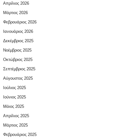
Απρίλιος 2026
Μάρτιος 2026
Φεβρουάριος 2026
Ιανουάριος 2026
Δεκέμβριος 2025
Νοέμβριος 2025
Οκτώβριος 2025
Σεπτέμβριος 2025
Αύγουστος 2025
Ιούλιος 2025
Ιούνιος 2025
Μάιος 2025
Απρίλιος 2025
Μάρτιος 2025
Φεβρουάριος 2025