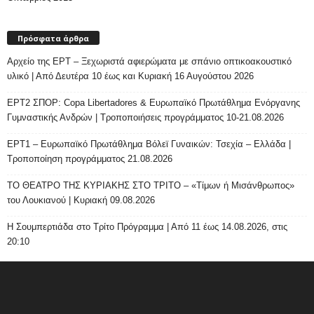
Πρόσφατα άρθρα
Αρχείο της ΕΡΤ – Ξεχωριστά αφιερώματα με σπάνιο οπτικοακουστικό
υλικό | Από Δευτέρα 10 έως και Κυριακή 16 Αυγούστου 2026
ΕΡΤ2 ΣΠΟΡ: Copa Libertadores & Ευρωπαϊκό Πρωτάθλημα Ενόργανης
Γυμναστικής Ανδρών | Τροποποιήσεις προγράμματος 10-21.08.2026
ΕΡΤ1 – Ευρωπαϊκό Πρωτάθλημα Βόλεϊ Γυναικών: Τσεχία – Ελλάδα |
Τροποποίηση προγράμματος 21.08.2026
ΤΟ ΘΕΑΤΡΟ ΤΗΣ ΚΥΡΙΑΚΗΣ ΣΤΟ ΤΡΙΤΟ – «Τίμων ή Μισάνθρωπος»
του Λουκιανού | Κυριακή 09.08.2026
H Σουμπερτιάδα στο Τρίτο Πρόγραμμα | Από 11 έως 14.08.2026, στις
20:10