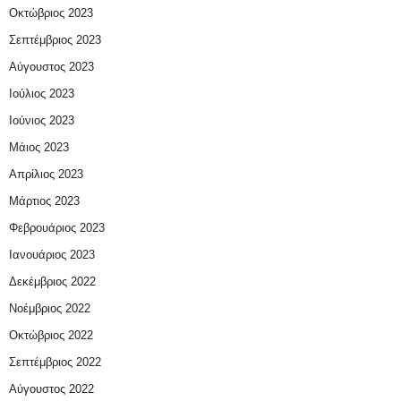
Οκτώβριος 2023
Σεπτέμβριος 2023
Αύγουστος 2023
Ιούλιος 2023
Ιούνιος 2023
Μάιος 2023
Απρίλιος 2023
Μάρτιος 2023
Φεβρουάριος 2023
Ιανουάριος 2023
Δεκέμβριος 2022
Νοέμβριος 2022
Οκτώβριος 2022
Σεπτέμβριος 2022
Αύγουστος 2022