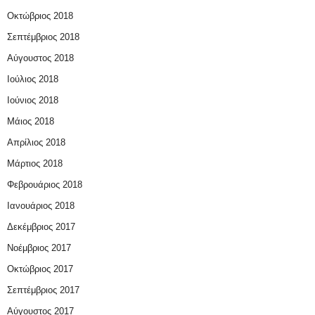
Οκτώβριος 2018
Σεπτέμβριος 2018
Αύγουστος 2018
Ιούλιος 2018
Ιούνιος 2018
Μάιος 2018
Απρίλιος 2018
Μάρτιος 2018
Φεβρουάριος 2018
Ιανουάριος 2018
Δεκέμβριος 2017
Νοέμβριος 2017
Οκτώβριος 2017
Σεπτέμβριος 2017
Αύγουστος 2017