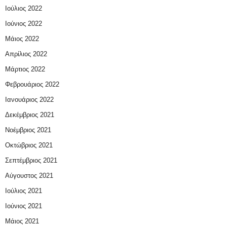
Ιούλιος 2022
Ιούνιος 2022
Μάιος 2022
Απρίλιος 2022
Μάρτιος 2022
Φεβρουάριος 2022
Ιανουάριος 2022
Δεκέμβριος 2021
Νοέμβριος 2021
Οκτώβριος 2021
Σεπτέμβριος 2021
Αύγουστος 2021
Ιούλιος 2021
Ιούνιος 2021
Μάιος 2021