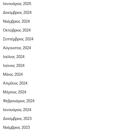
Ιανουάριος 2025
Δεκέμβριος 2024
Νοέμβριος 2024
Οκτώβριος 2024
Σεπτέμβριος 2024
Αύγουστος 2024
Ιούλιος 2024
Ιούνιος 2024
Μάιος 2024
Απρίλιος 2024
Μάρτιος 2024
Φεβρουάριος 2024
Ιανουάριος 2024
Δεκέμβριος 2023
Νοέμβριος 2023