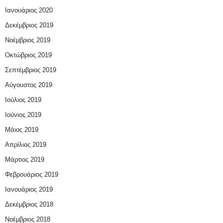
Ιανουάριος 2020
Δεκέμβριος 2019
Νοέμβριος 2019
Οκτώβριος 2019
Σεπτέμβριος 2019
Αύγουστος 2019
Ιούλιος 2019
Ιούνιος 2019
Μάιος 2019
Απρίλιος 2019
Μάρτιος 2019
Φεβρουάριος 2019
Ιανουάριος 2019
Δεκέμβριος 2018
Νοέμβριος 2018