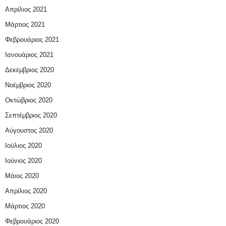
Απρίλιος 2021
Μάρτιος 2021
Φεβρουάριος 2021
Ιανουάριος 2021
Δεκέμβριος 2020
Νοέμβριος 2020
Οκτώβριος 2020
Σεπτέμβριος 2020
Αύγουστος 2020
Ιούλιος 2020
Ιούνιος 2020
Μάιος 2020
Απρίλιος 2020
Μάρτιος 2020
Φεβρουάριος 2020