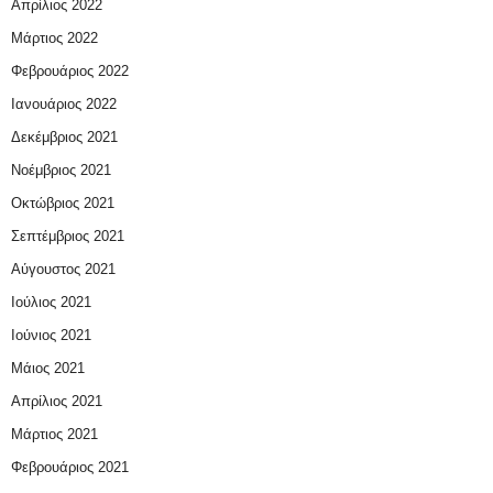
Απρίλιος 2022
Μάρτιος 2022
Φεβρουάριος 2022
Ιανουάριος 2022
Δεκέμβριος 2021
Νοέμβριος 2021
Οκτώβριος 2021
Σεπτέμβριος 2021
Αύγουστος 2021
Ιούλιος 2021
Ιούνιος 2021
Μάιος 2021
Απρίλιος 2021
Μάρτιος 2021
Φεβρουάριος 2021