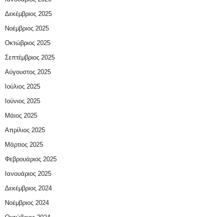
Δεκέμβριος 2025
Νοέμβριος 2025
Οκτώβριος 2025
Σεπτέμβριος 2025
Αύγουστος 2025
Ιούλιος 2025
Ιούνιος 2025
Μάιος 2025
Απρίλιος 2025
Μάρτιος 2025
Φεβρουάριος 2025
Ιανουάριος 2025
Δεκέμβριος 2024
Νοέμβριος 2024