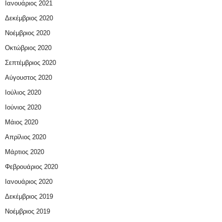
Ιανουάριος 2021
Δεκέμβριος 2020
Νοέμβριος 2020
Οκτώβριος 2020
Σεπτέμβριος 2020
Αύγουστος 2020
Ιούλιος 2020
Ιούνιος 2020
Μάιος 2020
Απρίλιος 2020
Μάρτιος 2020
Φεβρουάριος 2020
Ιανουάριος 2020
Δεκέμβριος 2019
Νοέμβριος 2019