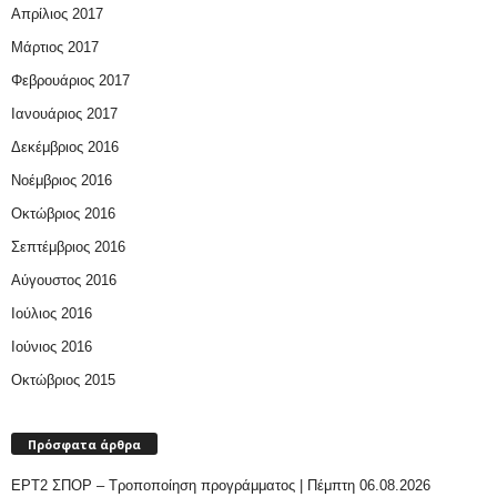
Απρίλιος 2017
Μάρτιος 2017
Φεβρουάριος 2017
Ιανουάριος 2017
Δεκέμβριος 2016
Νοέμβριος 2016
Οκτώβριος 2016
Σεπτέμβριος 2016
Αύγουστος 2016
Ιούλιος 2016
Ιούνιος 2016
Οκτώβριος 2015
Πρόσφατα άρθρα
ΕΡΤ2 ΣΠΟΡ – Τροποποίηση προγράμματος | Πέμπτη 06.08.2026