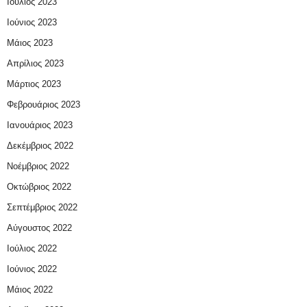
Ιούλιος 2023
Ιούνιος 2023
Μάιος 2023
Απρίλιος 2023
Μάρτιος 2023
Φεβρουάριος 2023
Ιανουάριος 2023
Δεκέμβριος 2022
Νοέμβριος 2022
Οκτώβριος 2022
Σεπτέμβριος 2022
Αύγουστος 2022
Ιούλιος 2022
Ιούνιος 2022
Μάιος 2022