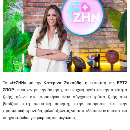
Το
«
f
+ΖΗΝ»
με την
Κατερίνα Στικούδη
, η εκπομπή της
ΕΡΤ2
ΣΠΟΡ
με επίκεντρο την άσκηση, την ψυχική υγεία και την ποιότητα
ζωής, φέρνει στο προσκήνιο έναν σύγχρονο τρόπο ζωής που
βασίζεται στη σωματική άσκηση, στην ισορροπία και στην
προσωπική φροντίδα, φιλοδοξώντας να αποτελέσει έναν ουσιαστικό
οδηγό ευζωίας για μικρούς και μεγάλους.