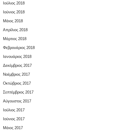
Ιούλιος 2018
Ιούνιος 2018
Μάιος 2018
Απρίλιος 2018
Μάρτιος 2018
Φεβρουάριος 2018
Ιανουάριος 2018
Δεκέμβριος 2017
Νοέμβριος 2017
Οκτώβριος 2017
Σεπτέμβριος 2017
Αύγουστος 2017
Ιούλιος 2017
Ιούνιος 2017
Μάιος 2017