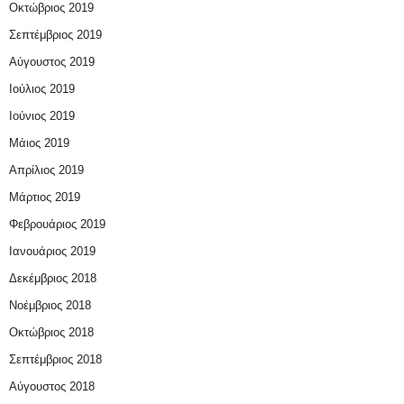
Οκτώβριος 2019
Σεπτέμβριος 2019
Αύγουστος 2019
Ιούλιος 2019
Ιούνιος 2019
Μάιος 2019
Απρίλιος 2019
Μάρτιος 2019
Φεβρουάριος 2019
Ιανουάριος 2019
Δεκέμβριος 2018
Νοέμβριος 2018
Οκτώβριος 2018
Σεπτέμβριος 2018
Αύγουστος 2018