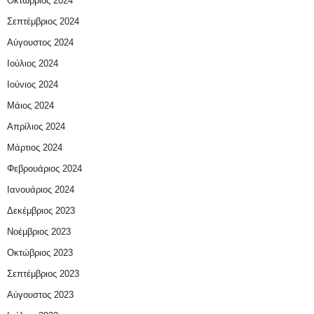
Οκτώβριος 2024
Σεπτέμβριος 2024
Αύγουστος 2024
Ιούλιος 2024
Ιούνιος 2024
Μάιος 2024
Απρίλιος 2024
Μάρτιος 2024
Φεβρουάριος 2024
Ιανουάριος 2024
Δεκέμβριος 2023
Νοέμβριος 2023
Οκτώβριος 2023
Σεπτέμβριος 2023
Αύγουστος 2023