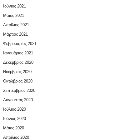
Ιούνιος 2021
Μάιος 2021
Απρίλιος 2021
Μάρτιος 2021
Φεβρουάριος 2021
Ιανουάριος 2021
Δεκέμβριος 2020
Νοέμβριος 2020
Οκτώβριος 2020
Σεπτέμβριος 2020
Αύγουστος 2020
Ιούλιος 2020
Ιούνιος 2020
Μάιος 2020
Απρίλιος 2020