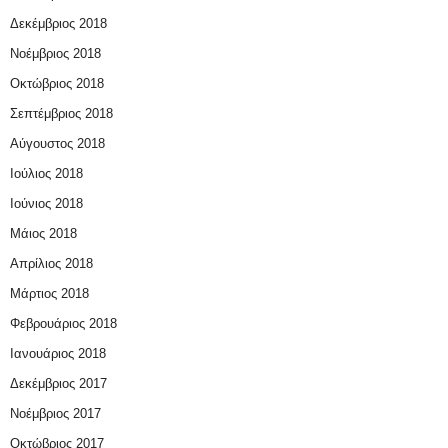
Δεκέμβριος 2018
Νοέμβριος 2018
Οκτώβριος 2018
Σεπτέμβριος 2018
Αύγουστος 2018
Ιούλιος 2018
Ιούνιος 2018
Μάιος 2018
Απρίλιος 2018
Μάρτιος 2018
Φεβρουάριος 2018
Ιανουάριος 2018
Δεκέμβριος 2017
Νοέμβριος 2017
Οκτώβριος 2017