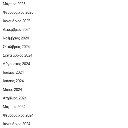
Μάρτιος 2025
Φεβρουάριος 2025
Ιανουάριος 2025
Δεκέμβριος 2024
Νοέμβριος 2024
Οκτώβριος 2024
Σεπτέμβριος 2024
Αύγουστος 2024
Ιούλιος 2024
Ιούνιος 2024
Μάιος 2024
Απρίλιος 2024
Μάρτιος 2024
Φεβρουάριος 2024
Ιανουάριος 2024