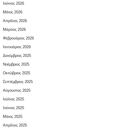
Ιούνιος 2026
Μάιος 2026
Απρίλιος 2026
Μάρτιος 2026
Φεβρουάριος 2026
Ιανουάριος 2026
Δεκέμβριος 2025
Νοέμβριος 2025
Οκτώβριος 2025
Σεπτέμβριος 2025
Αύγουστος 2025
Ιούλιος 2025
Ιούνιος 2025
Μάιος 2025
Απρίλιος 2025