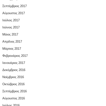
Σεπτέμβριος 2017
Αύγουστος 2017
Ιούλιος 2017
Ιούνιος 2017
Μάιος 2017
Απρίλιος 2017
Μάρτιος 2017
Φεβρουάριος 2017
Ιανουάριος 2017
Δεκέμβριος 2016
Νοέμβριος 2016
Οκτώβριος 2016
Σεπτέμβριος 2016
Αύγουστος 2016
Ιούλιος 2016