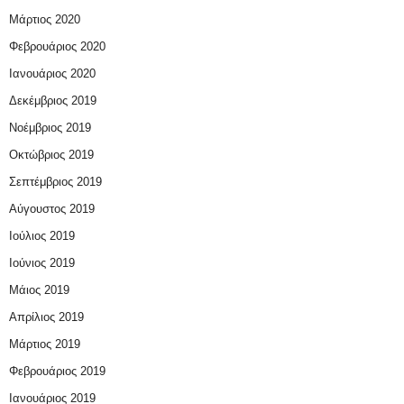
Μάρτιος 2020
Φεβρουάριος 2020
Ιανουάριος 2020
Δεκέμβριος 2019
Νοέμβριος 2019
Οκτώβριος 2019
Σεπτέμβριος 2019
Αύγουστος 2019
Ιούλιος 2019
Ιούνιος 2019
Μάιος 2019
Απρίλιος 2019
Μάρτιος 2019
Φεβρουάριος 2019
Ιανουάριος 2019