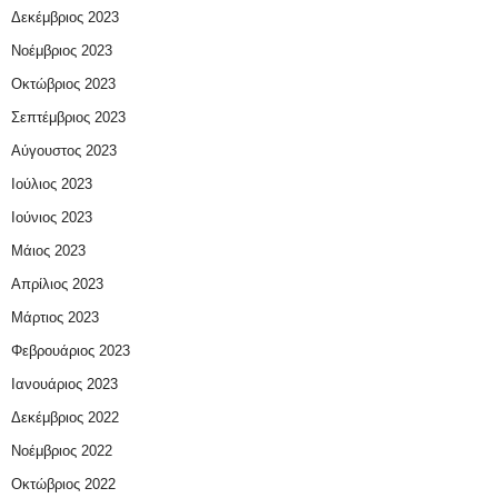
Δεκέμβριος 2023
Νοέμβριος 2023
Οκτώβριος 2023
Σεπτέμβριος 2023
Αύγουστος 2023
Ιούλιος 2023
Ιούνιος 2023
Μάιος 2023
Απρίλιος 2023
Μάρτιος 2023
Φεβρουάριος 2023
Ιανουάριος 2023
Δεκέμβριος 2022
Νοέμβριος 2022
Οκτώβριος 2022