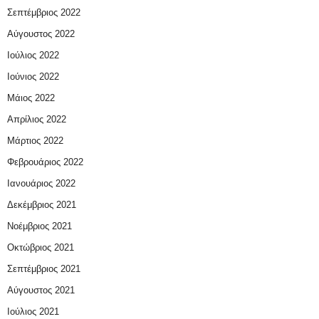
Σεπτέμβριος 2022
Αύγουστος 2022
Ιούλιος 2022
Ιούνιος 2022
Μάιος 2022
Απρίλιος 2022
Μάρτιος 2022
Φεβρουάριος 2022
Ιανουάριος 2022
Δεκέμβριος 2021
Νοέμβριος 2021
Οκτώβριος 2021
Σεπτέμβριος 2021
Αύγουστος 2021
Ιούλιος 2021