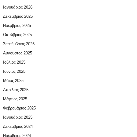
Ιανουάριος 2026
Δεκέμβριος 2025
Νοέμβριος 2025
Οκτώβριος 2025
Σεπτέμβριος 2025
Αύγουστος 2025
Ιούλιος 2025
Ιούνιος 2025
Μάιος 2025
Απρίλιος 2025
Μάρτιος 2025
Φεβρουάριος 2025
Ιανουάριος 2025
Δεκέμβριος 2024
Νοέμβριος 2024