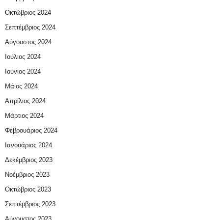
Οκτώβριος 2024
Σεπτέμβριος 2024
Αύγουστος 2024
Ιούλιος 2024
Ιούνιος 2024
Μάιος 2024
Απρίλιος 2024
Μάρτιος 2024
Φεβρουάριος 2024
Ιανουάριος 2024
Δεκέμβριος 2023
Νοέμβριος 2023
Οκτώβριος 2023
Σεπτέμβριος 2023
Αύγουστος 2023