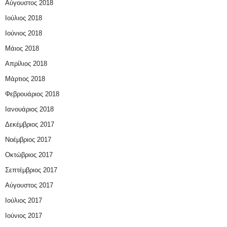
Αύγουστος 2018
Ιούλιος 2018
Ιούνιος 2018
Μάιος 2018
Απρίλιος 2018
Μάρτιος 2018
Φεβρουάριος 2018
Ιανουάριος 2018
Δεκέμβριος 2017
Νοέμβριος 2017
Οκτώβριος 2017
Σεπτέμβριος 2017
Αύγουστος 2017
Ιούλιος 2017
Ιούνιος 2017