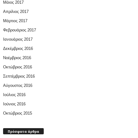
Μάιος 2017
Απρίλιος 2017
Μάρτιος 2017
Φεβρουάριος 2017
Ιανουάριος 2017
Δεκέμβριος 2016
Νοέμβριος 2016
Οκτώβριος 2016
Σεπτέμβριος 2016
Αύγουστος 2016
Ιούλιος 2016
Ιούνιος 2016
Οκτώβριος 2015
Πρόσφατα άρθρα