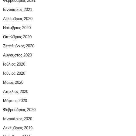
Φεβρουάριος 2021
Ιανουάριος 2021
Δεκέμβριος 2020
Νοέμβριος 2020
Οκτώβριος 2020
Σεπτέμβριος 2020
Αύγουστος 2020
Ιούλιος 2020
Ιούνιος 2020
Μάιος 2020
Απρίλιος 2020
Μάρτιος 2020
Φεβρουάριος 2020
Ιανουάριος 2020
Δεκέμβριος 2019