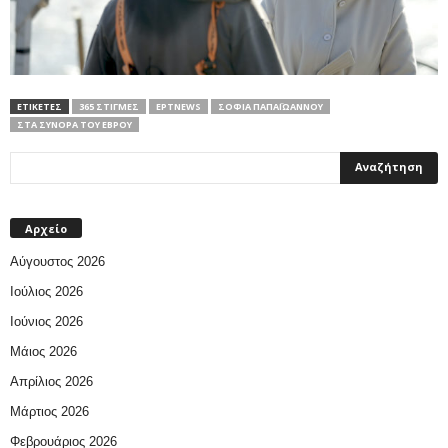
ΕΤΙΚΕΤΕΣ
365 ΣΤΙΓΜΈΣ
ΕΡΤNEWS
ΣΟΦΊΑ ΠΑΠΑΪΩΆΝΝΟΥ
ΣΤΑ ΣΎΝΟΡΑ ΤΟΥ ΈΒΡΟΥ
Αρχείο
Αύγουστος 2026
Ιούλιος 2026
Ιούνιος 2026
Μάιος 2026
Απρίλιος 2026
Μάρτιος 2026
Φεβρουάριος 2026