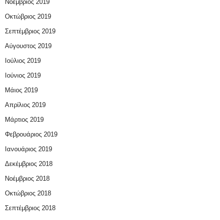
Νοέμβριος 2019
Οκτώβριος 2019
Σεπτέμβριος 2019
Αύγουστος 2019
Ιούλιος 2019
Ιούνιος 2019
Μάιος 2019
Απρίλιος 2019
Μάρτιος 2019
Φεβρουάριος 2019
Ιανουάριος 2019
Δεκέμβριος 2018
Νοέμβριος 2018
Οκτώβριος 2018
Σεπτέμβριος 2018