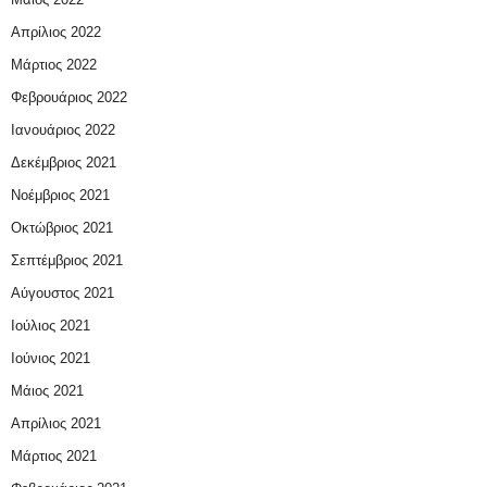
Απρίλιος 2022
Μάρτιος 2022
Φεβρουάριος 2022
Ιανουάριος 2022
Δεκέμβριος 2021
Νοέμβριος 2021
Οκτώβριος 2021
Σεπτέμβριος 2021
Αύγουστος 2021
Ιούλιος 2021
Ιούνιος 2021
Μάιος 2021
Απρίλιος 2021
Μάρτιος 2021