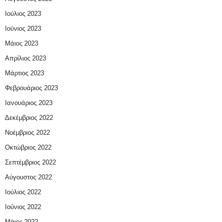
Ιούλιος 2023
Ιούνιος 2023
Μάιος 2023
Απρίλιος 2023
Μάρτιος 2023
Φεβρουάριος 2023
Ιανουάριος 2023
Δεκέμβριος 2022
Νοέμβριος 2022
Οκτώβριος 2022
Σεπτέμβριος 2022
Αύγουστος 2022
Ιούλιος 2022
Ιούνιος 2022
Μάιος 2022