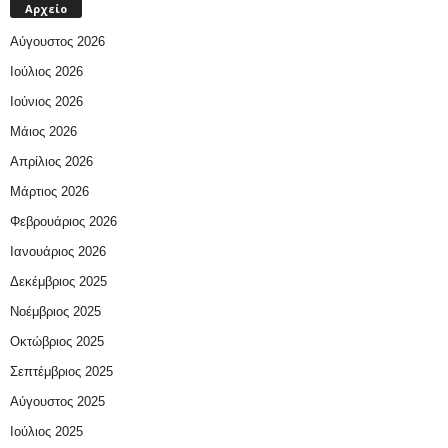
Αρχείο
Αύγουστος 2026
Ιούλιος 2026
Ιούνιος 2026
Μάιος 2026
Απρίλιος 2026
Μάρτιος 2026
Φεβρουάριος 2026
Ιανουάριος 2026
Δεκέμβριος 2025
Νοέμβριος 2025
Οκτώβριος 2025
Σεπτέμβριος 2025
Αύγουστος 2025
Ιούλιος 2025