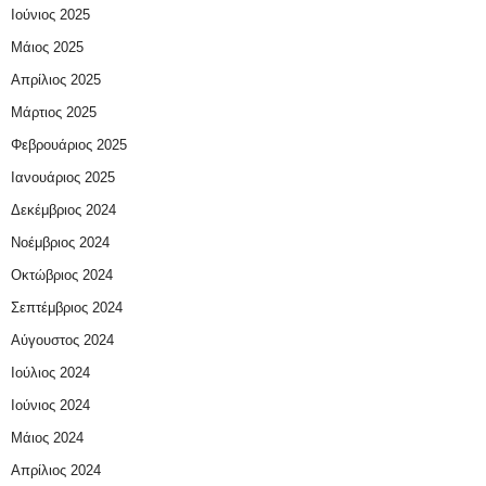
Ιούνιος 2025
Μάιος 2025
Απρίλιος 2025
Μάρτιος 2025
Φεβρουάριος 2025
Ιανουάριος 2025
Δεκέμβριος 2024
Νοέμβριος 2024
Οκτώβριος 2024
Σεπτέμβριος 2024
Αύγουστος 2024
Ιούλιος 2024
Ιούνιος 2024
Μάιος 2024
Απρίλιος 2024