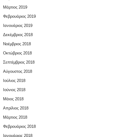
Μάρτιος 2019
Φεβρουάριος 2019
Ιανουάριος 2019
Δεκέμβριος 2018
Νοέμβριος 2018
Οκτώβριος 2018
Σεπτέμβριος 2018
Αύγουστος 2018
Ιούλιος 2018
Ιούνιος 2018
Μάιος 2018
Απρίλιος 2018
Μάρτιος 2018
Φεβρουάριος 2018
Ιανουάριος 2018