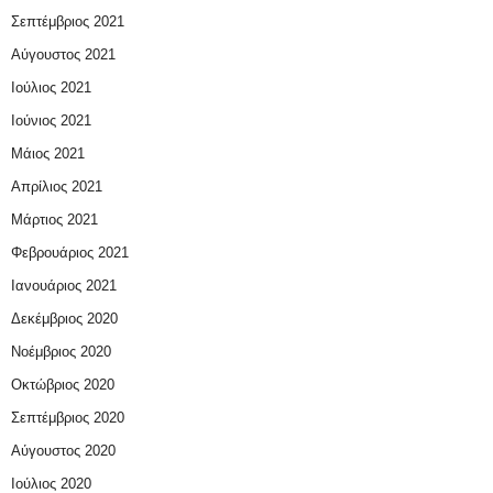
Σεπτέμβριος 2021
Αύγουστος 2021
Ιούλιος 2021
Ιούνιος 2021
Μάιος 2021
Απρίλιος 2021
Μάρτιος 2021
Φεβρουάριος 2021
Ιανουάριος 2021
Δεκέμβριος 2020
Νοέμβριος 2020
Οκτώβριος 2020
Σεπτέμβριος 2020
Αύγουστος 2020
Ιούλιος 2020