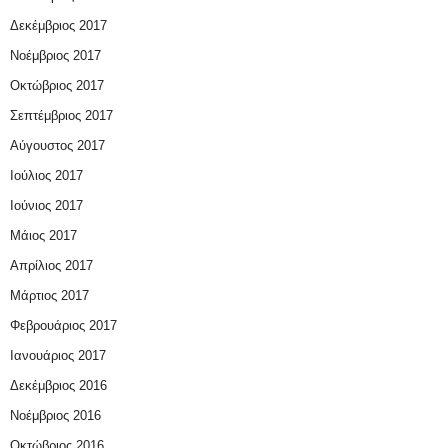
Δεκέμβριος 2017
Νοέμβριος 2017
Οκτώβριος 2017
Σεπτέμβριος 2017
Αύγουστος 2017
Ιούλιος 2017
Ιούνιος 2017
Μάιος 2017
Απρίλιος 2017
Μάρτιος 2017
Φεβρουάριος 2017
Ιανουάριος 2017
Δεκέμβριος 2016
Νοέμβριος 2016
Οκτώβριος 2016