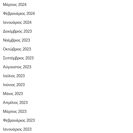
Μάρτιος 2024
Φεβρουάριος 2024
Ιανουάριος 2024
Δεκέμβριος 2023
Νοέμβριος 2023
Οκτώβριος 2023
Σεπτέμβριος 2023
Αύγουστος 2023
Ιούλιος 2023
Ιούνιος 2023
Μάιος 2023
Απρίλιος 2023
Μάρτιος 2023
Φεβρουάριος 2023
Ιανουάριος 2023