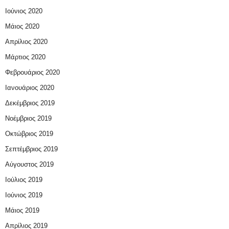
Ιούνιος 2020
Μάιος 2020
Απρίλιος 2020
Μάρτιος 2020
Φεβρουάριος 2020
Ιανουάριος 2020
Δεκέμβριος 2019
Νοέμβριος 2019
Οκτώβριος 2019
Σεπτέμβριος 2019
Αύγουστος 2019
Ιούλιος 2019
Ιούνιος 2019
Μάιος 2019
Απρίλιος 2019