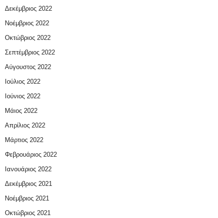
Δεκέμβριος 2022
Νοέμβριος 2022
Οκτώβριος 2022
Σεπτέμβριος 2022
Αύγουστος 2022
Ιούλιος 2022
Ιούνιος 2022
Μάιος 2022
Απρίλιος 2022
Μάρτιος 2022
Φεβρουάριος 2022
Ιανουάριος 2022
Δεκέμβριος 2021
Νοέμβριος 2021
Οκτώβριος 2021