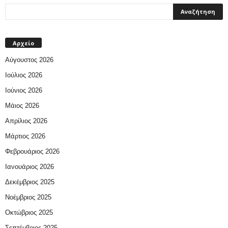
Αρχείο
Αύγουστος 2026
Ιούλιος 2026
Ιούνιος 2026
Μάιος 2026
Απρίλιος 2026
Μάρτιος 2026
Φεβρουάριος 2026
Ιανουάριος 2026
Δεκέμβριος 2025
Νοέμβριος 2025
Οκτώβριος 2025
Σεπτέμβριος 2025