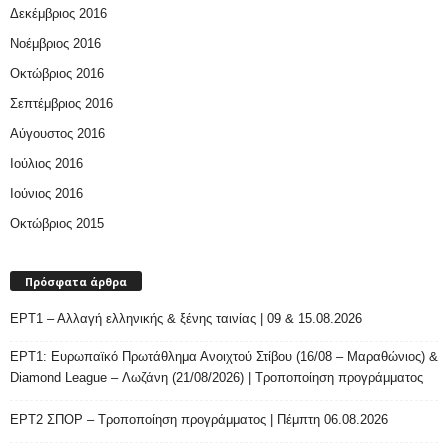
Δεκέμβριος 2016
Νοέμβριος 2016
Οκτώβριος 2016
Σεπτέμβριος 2016
Αύγουστος 2016
Ιούλιος 2016
Ιούνιος 2016
Οκτώβριος 2015
Πρόσφατα άρθρα
ΕΡΤ1 – Αλλαγή ελληνικής & ξένης ταινίας | 09 & 15.08.2026
ΕΡΤ1: Ευρωπαϊκό Πρωτάθλημα Ανοιχτού Στίβου (16/08 – Μαραθώνιος) &
Diamond League – Λωζάνη (21/08/2026) | Τροποποίηση προγράμματος
ΕΡΤ2 ΣΠΟΡ – Τροποποίηση προγράμματος | Πέμπτη 06.08.2026