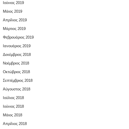
Ιούνιος 2019
Μάιος 2019
Απρίλιος 2019
Μάρτιος 2019
Φεβρουάριος 2019
Ιανουάριος 2019
Δεκέμβριος 2018
Νοέμβριος 2018
Οκτώβριος 2018
Σεπτέμβριος 2018
Αύγουστος 2018
Ιούλιος 2018
Ιούνιος 2018
Μάιος 2018
Απρίλιος 2018