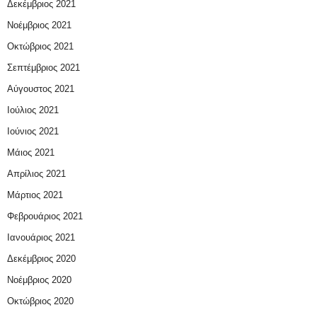
Δεκέμβριος 2021
Νοέμβριος 2021
Οκτώβριος 2021
Σεπτέμβριος 2021
Αύγουστος 2021
Ιούλιος 2021
Ιούνιος 2021
Μάιος 2021
Απρίλιος 2021
Μάρτιος 2021
Φεβρουάριος 2021
Ιανουάριος 2021
Δεκέμβριος 2020
Νοέμβριος 2020
Οκτώβριος 2020