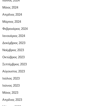
Ιούνιος 2024
Μάιος 2024
Απρίλιος 2024
Μάρτιος 2024
Φεβρουάριος 2024
Ιανουάριος 2024
Δεκέμβριος 2023
Νοέμβριος 2023
Οκτώβριος 2023
Σεπτέμβριος 2023
Αύγουστος 2023
Ιούλιος 2023
Ιούνιος 2023
Μάιος 2023
Απρίλιος 2023