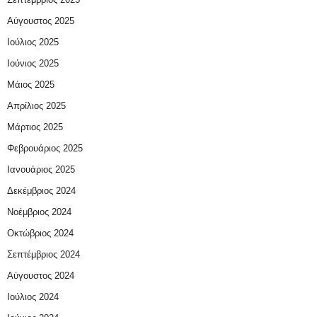
Αύγουστος 2025
Ιούλιος 2025
Ιούνιος 2025
Μάιος 2025
Απρίλιος 2025
Μάρτιος 2025
Φεβρουάριος 2025
Ιανουάριος 2025
Δεκέμβριος 2024
Νοέμβριος 2024
Οκτώβριος 2024
Σεπτέμβριος 2024
Αύγουστος 2024
Ιούλιος 2024