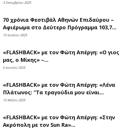
3 Οκτωβρίου 2025
70 χρόνια Φεστιβάλ Αθηνών Επιδαύρου –
Αφιέρωμα στο Δεύτερο Πρόγραμμα 103,7...
15 Ιουλίου 2025
«FLASHBACK» με τον Φώτη Απέργη: «Ο γιος
μας, ο Μίκης» –...
6 Ιουνίου 2025
«FLASHBACK» με τον Φώτη Απέργη: «Λένα
Πλάτωνος: “Τα τραγούδια μου είναι...
15 Μαΐου 2025
«FLASHBACK» με τον Φώτη Απέργη: «Στην
Ακρόπολη με τον Sun Ra»...