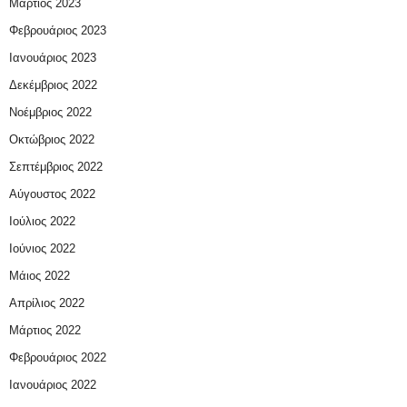
Μάρτιος 2023
Φεβρουάριος 2023
Ιανουάριος 2023
Δεκέμβριος 2022
Νοέμβριος 2022
Οκτώβριος 2022
Σεπτέμβριος 2022
Αύγουστος 2022
Ιούλιος 2022
Ιούνιος 2022
Μάιος 2022
Απρίλιος 2022
Μάρτιος 2022
Φεβρουάριος 2022
Ιανουάριος 2022