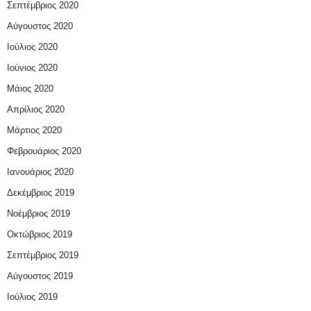
Σεπτέμβριος 2020
Αύγουστος 2020
Ιούλιος 2020
Ιούνιος 2020
Μάιος 2020
Απρίλιος 2020
Μάρτιος 2020
Φεβρουάριος 2020
Ιανουάριος 2020
Δεκέμβριος 2019
Νοέμβριος 2019
Οκτώβριος 2019
Σεπτέμβριος 2019
Αύγουστος 2019
Ιούλιος 2019