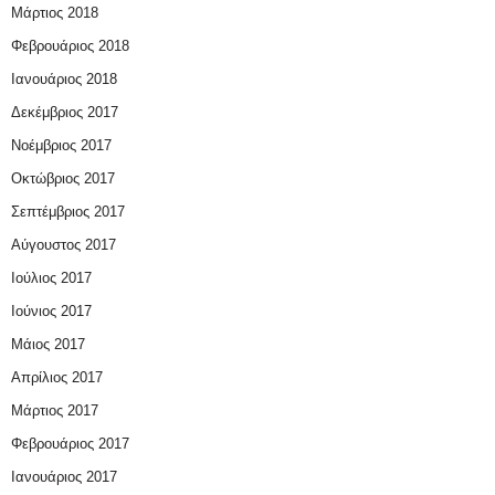
Μάρτιος 2018
Φεβρουάριος 2018
Ιανουάριος 2018
Δεκέμβριος 2017
Νοέμβριος 2017
Οκτώβριος 2017
Σεπτέμβριος 2017
Αύγουστος 2017
Ιούλιος 2017
Ιούνιος 2017
Μάιος 2017
Απρίλιος 2017
Μάρτιος 2017
Φεβρουάριος 2017
Ιανουάριος 2017