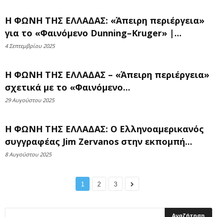
Η ΦΩΝΗ ΤΗΣ ΕΛΛΑΔΑΣ: «Άπειρη περιέργεια»
για το «Φαινόμενο Dunning–Kruger» |...
4 Σεπτεμβρίου 2025
Η ΦΩΝΗ ΤΗΣ ΕΛΛΑΔΑΣ – «Άπειρη περιέργεια»
σχετικά με το «Φαινόμενο...
29 Αυγούστου 2025
Η ΦΩΝΗ ΤΗΣ ΕΛΛΑΔΑΣ: O Ελληνοαμερικανός
συγγραφέας Jim Zervanos στην εκπομπή...
8 Αυγούστου 2025
1
2
3