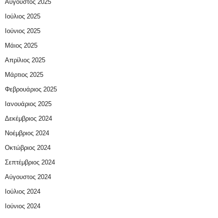
Αύγουστος 2025
Ιούλιος 2025
Ιούνιος 2025
Μάιος 2025
Απρίλιος 2025
Μάρτιος 2025
Φεβρουάριος 2025
Ιανουάριος 2025
Δεκέμβριος 2024
Νοέμβριος 2024
Οκτώβριος 2024
Σεπτέμβριος 2024
Αύγουστος 2024
Ιούλιος 2024
Ιούνιος 2024