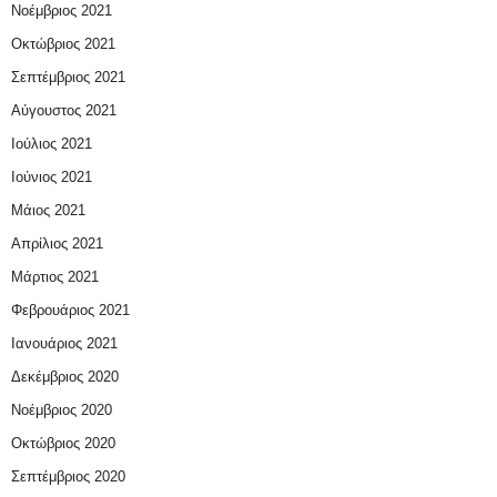
Νοέμβριος 2021
Οκτώβριος 2021
Σεπτέμβριος 2021
Αύγουστος 2021
Ιούλιος 2021
Ιούνιος 2021
Μάιος 2021
Απρίλιος 2021
Μάρτιος 2021
Φεβρουάριος 2021
Ιανουάριος 2021
Δεκέμβριος 2020
Νοέμβριος 2020
Οκτώβριος 2020
Σεπτέμβριος 2020