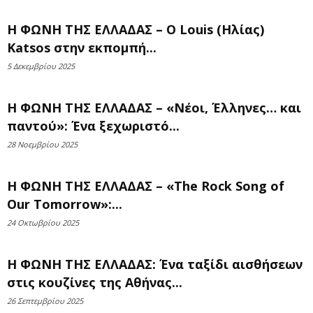
Η ΦΩΝΗ ΤΗΣ ΕΛΛΑΔΑΣ – Ο Louis (Ηλίας)
Katsos στην εκπομπή...
5 Δεκεμβρίου 2025
Η ΦΩΝΗ ΤΗΣ ΕΛΛΑΔΑΣ – «Νέοι, Έλληνες… και
παντού»: Ένα ξεχωριστό...
28 Νοεμβρίου 2025
Η ΦΩΝΗ ΤΗΣ ΕΛΛΑΔΑΣ – «The Rock Song of
Our Tomorrow»:...
24 Οκτωβρίου 2025
Η ΦΩΝΗ ΤΗΣ ΕΛΛΑΔΑΣ: Ένα ταξίδι αισθήσεων
στις κουζίνες της Αθήνας...
26 Σεπτεμβρίου 2025