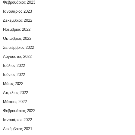
Φεβρουάριος 2023
Ιανουάριος 2023
Δεκέμβριος 2022
Νοέμβριος 2022
Οκτώβριος 2022
Σεπτέμβριος 2022
Αύγουστος 2022
Ιούλιος 2022
Ιούνιος 2022
Μάιος 2022
Απρίλιος 2022
Μάρτιος 2022
Φεβρουάριος 2022
Ιανουάριος 2022
Δεκέμβριος 2021