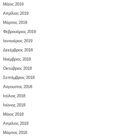
Μάιος 2019
Απρίλιος 2019
Μάρτιος 2019
Φεβρουάριος 2019
Ιανουάριος 2019
Δεκέμβριος 2018
Νοέμβριος 2018
Οκτώβριος 2018
Σεπτέμβριος 2018
Αύγουστος 2018
Ιούλιος 2018
Ιούνιος 2018
Μάιος 2018
Απρίλιος 2018
Μάρτιος 2018