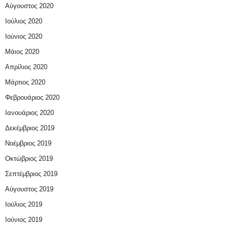
Αύγουστος 2020
Ιούλιος 2020
Ιούνιος 2020
Μάιος 2020
Απρίλιος 2020
Μάρτιος 2020
Φεβρουάριος 2020
Ιανουάριος 2020
Δεκέμβριος 2019
Νοέμβριος 2019
Οκτώβριος 2019
Σεπτέμβριος 2019
Αύγουστος 2019
Ιούλιος 2019
Ιούνιος 2019