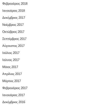
Φεβρουάριος 2018
Ιανουάριος 2018
Δεκέμβριος 2017
Νοέμβριος 2017
Οκτώβριος 2017
Σεπτέμβριος 2017
Αύγουστος 2017
Ιούλιος 2017
Ιούνιος 2017
Μάιος 2017
Απρίλιος 2017
Μάρτιος 2017
Φεβρουάριος 2017
Ιανουάριος 2017
Δεκέμβριος 2016