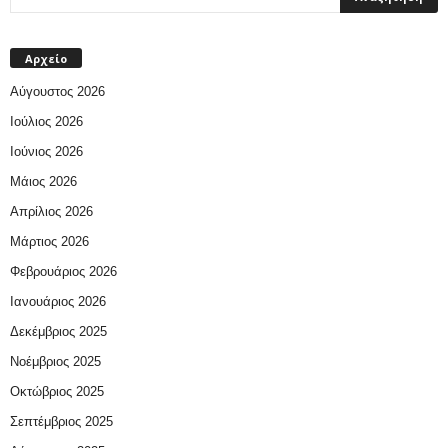
Αρχείο
Αύγουστος 2026
Ιούλιος 2026
Ιούνιος 2026
Μάιος 2026
Απρίλιος 2026
Μάρτιος 2026
Φεβρουάριος 2026
Ιανουάριος 2026
Δεκέμβριος 2025
Νοέμβριος 2025
Οκτώβριος 2025
Σεπτέμβριος 2025