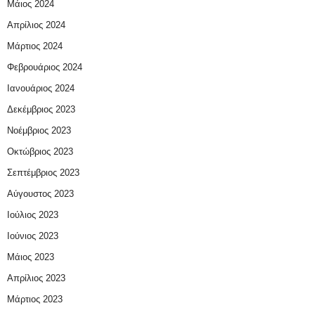
Μάιος 2024
Απρίλιος 2024
Μάρτιος 2024
Φεβρουάριος 2024
Ιανουάριος 2024
Δεκέμβριος 2023
Νοέμβριος 2023
Οκτώβριος 2023
Σεπτέμβριος 2023
Αύγουστος 2023
Ιούλιος 2023
Ιούνιος 2023
Μάιος 2023
Απρίλιος 2023
Μάρτιος 2023