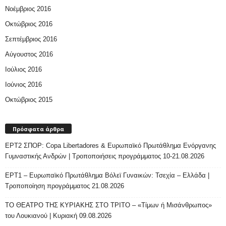
Νοέμβριος 2016
Οκτώβριος 2016
Σεπτέμβριος 2016
Αύγουστος 2016
Ιούλιος 2016
Ιούνιος 2016
Οκτώβριος 2015
Πρόσφατα άρθρα
ΕΡΤ2 ΣΠΟΡ: Copa Libertadores & Ευρωπαϊκό Πρωτάθλημα Ενόργανης
Γυμναστικής Ανδρών | Τροποποιήσεις προγράμματος 10-21.08.2026
ΕΡΤ1 – Ευρωπαϊκό Πρωτάθλημα Βόλεϊ Γυναικών: Τσεχία – Ελλάδα |
Τροποποίηση προγράμματος 21.08.2026
ΤΟ ΘΕΑΤΡΟ ΤΗΣ ΚΥΡΙΑΚΗΣ ΣΤΟ ΤΡΙΤΟ – «Τίμων ή Μισάνθρωπος»
του Λουκιανού | Κυριακή 09.08.2026