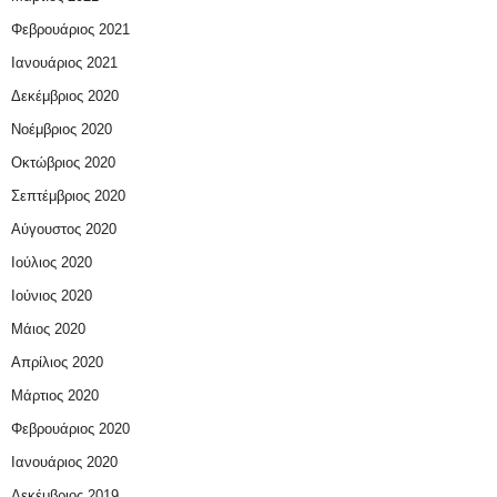
Φεβρουάριος 2021
Ιανουάριος 2021
Δεκέμβριος 2020
Νοέμβριος 2020
Οκτώβριος 2020
Σεπτέμβριος 2020
Αύγουστος 2020
Ιούλιος 2020
Ιούνιος 2020
Μάιος 2020
Απρίλιος 2020
Μάρτιος 2020
Φεβρουάριος 2020
Ιανουάριος 2020
Δεκέμβριος 2019