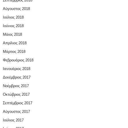
Σεπτέμβριος 2018
Αύγουστος 2018
Ιούλιος 2018
Ιούνιος 2018
Μάιος 2018
Απρίλιος 2018
Μάρτιος 2018
Φεβρουάριος 2018
Ιανουάριος 2018
Δεκέμβριος 2017
Νοέμβριος 2017
Οκτώβριος 2017
Σεπτέμβριος 2017
Αύγουστος 2017
Ιούλιος 2017