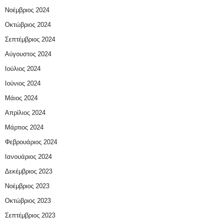
Νοέμβριος 2024
Οκτώβριος 2024
Σεπτέμβριος 2024
Αύγουστος 2024
Ιούλιος 2024
Ιούνιος 2024
Μάιος 2024
Απρίλιος 2024
Μάρτιος 2024
Φεβρουάριος 2024
Ιανουάριος 2024
Δεκέμβριος 2023
Νοέμβριος 2023
Οκτώβριος 2023
Σεπτέμβριος 2023