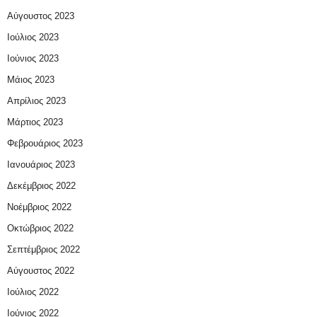
Αύγουστος 2023
Ιούλιος 2023
Ιούνιος 2023
Μάιος 2023
Απρίλιος 2023
Μάρτιος 2023
Φεβρουάριος 2023
Ιανουάριος 2023
Δεκέμβριος 2022
Νοέμβριος 2022
Οκτώβριος 2022
Σεπτέμβριος 2022
Αύγουστος 2022
Ιούλιος 2022
Ιούνιος 2022