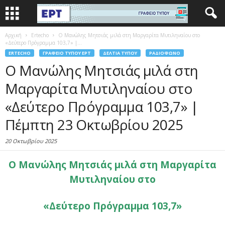
Αρχική
Ertecho
Ο Μανώλης Μητσιάς μιλά στη Μαργαρίτα Μυτιληναίου στο
«Δεύτερο Πρόγραμμα 103,7» |...
ERTECHO
ΓΡΑΦΕΊΟ ΤΎΠΟΥ ΕΡΤ
ΔΕΛΤΊΑ ΤΎΠΟΥ
ΡΑΔΙΌΦΩΝΟ
Ο Μανώλης Μητσιάς μιλά στη
Μαργαρίτα Μυτιληναίου στο
«Δεύτερο Πρόγραμμα 103,7» |
Πέμπτη 23 Οκτωβρίου 2025
20 Οκτωβρίου 2025
Ο Μανώλης Μητσιάς μιλά στη Μαργαρίτα
Μυτιληναίου στο
«Δεύτερο Πρόγραμμα 103,7»