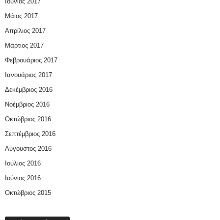
Ιούνιος 2017
Μάιος 2017
Απρίλιος 2017
Μάρτιος 2017
Φεβρουάριος 2017
Ιανουάριος 2017
Δεκέμβριος 2016
Νοέμβριος 2016
Οκτώβριος 2016
Σεπτέμβριος 2016
Αύγουστος 2016
Ιούλιος 2016
Ιούνιος 2016
Οκτώβριος 2015