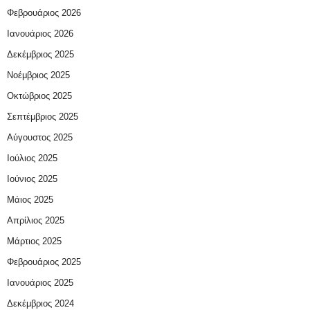
Φεβρουάριος 2026
Ιανουάριος 2026
Δεκέμβριος 2025
Νοέμβριος 2025
Οκτώβριος 2025
Σεπτέμβριος 2025
Αύγουστος 2025
Ιούλιος 2025
Ιούνιος 2025
Μάιος 2025
Απρίλιος 2025
Μάρτιος 2025
Φεβρουάριος 2025
Ιανουάριος 2025
Δεκέμβριος 2024