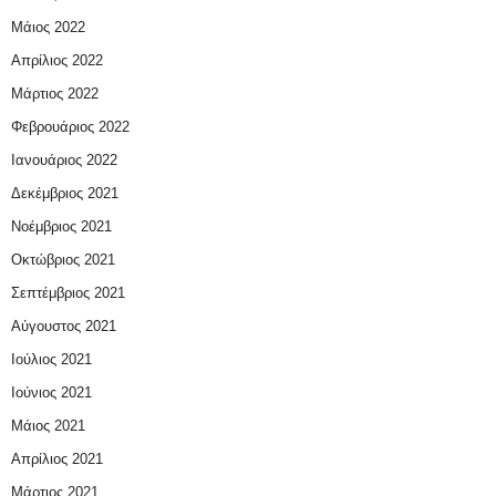
Μάιος 2022
Απρίλιος 2022
Μάρτιος 2022
Φεβρουάριος 2022
Ιανουάριος 2022
Δεκέμβριος 2021
Νοέμβριος 2021
Οκτώβριος 2021
Σεπτέμβριος 2021
Αύγουστος 2021
Ιούλιος 2021
Ιούνιος 2021
Μάιος 2021
Απρίλιος 2021
Μάρτιος 2021