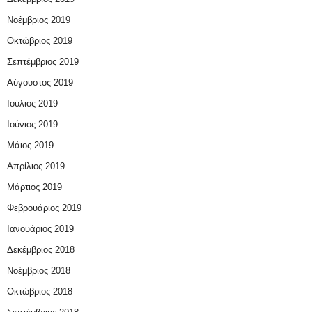
Νοέμβριος 2019
Οκτώβριος 2019
Σεπτέμβριος 2019
Αύγουστος 2019
Ιούλιος 2019
Ιούνιος 2019
Μάιος 2019
Απρίλιος 2019
Μάρτιος 2019
Φεβρουάριος 2019
Ιανουάριος 2019
Δεκέμβριος 2018
Νοέμβριος 2018
Οκτώβριος 2018