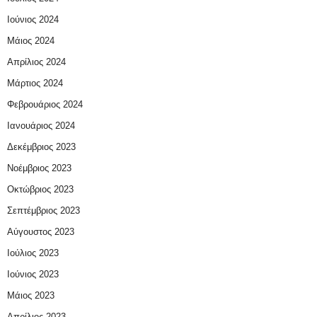
Ιούνιος 2024
Μάιος 2024
Απρίλιος 2024
Μάρτιος 2024
Φεβρουάριος 2024
Ιανουάριος 2024
Δεκέμβριος 2023
Νοέμβριος 2023
Οκτώβριος 2023
Σεπτέμβριος 2023
Αύγουστος 2023
Ιούλιος 2023
Ιούνιος 2023
Μάιος 2023
Απρίλιος 2023