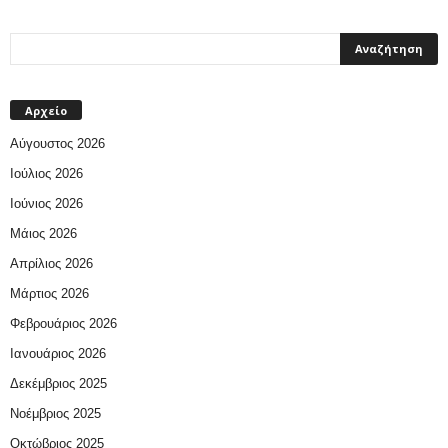
Αρχείο
Αύγουστος 2026
Ιούλιος 2026
Ιούνιος 2026
Μάιος 2026
Απρίλιος 2026
Μάρτιος 2026
Φεβρουάριος 2026
Ιανουάριος 2026
Δεκέμβριος 2025
Νοέμβριος 2025
Οκτώβριος 2025