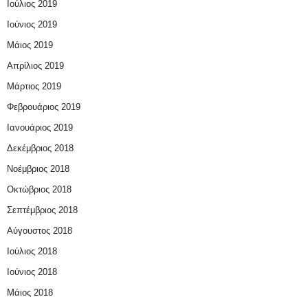
Ιούλιος 2019
Ιούνιος 2019
Μάιος 2019
Απρίλιος 2019
Μάρτιος 2019
Φεβρουάριος 2019
Ιανουάριος 2019
Δεκέμβριος 2018
Νοέμβριος 2018
Οκτώβριος 2018
Σεπτέμβριος 2018
Αύγουστος 2018
Ιούλιος 2018
Ιούνιος 2018
Μάιος 2018