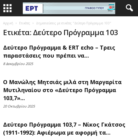
Αρχική
Ετικέτες
Δημοσιεύσεις με ετικέτες "Δεύτερο Πρόγραμμα 103"
Ετικέτα: Δεύτερο Πρόγραμμα 103
Δεύτερο Πρόγραμμα & ERT εcho – Τρεις
παραστάσεις που πρέπει να...
8 Δεκεμβρίου 2025
Ο Μανώλης Μητσιάς μιλά στη Μαργαρίτα
Μυτιληναίου στο «Δεύτερο Πρόγραμμα
103,7»...
20 Οκτωβρίου 2025
Δεύτερο Πρόγραμμα 103,7 – Νίκος Γκάτσος
(1911-1992): Αφιέρωμα με αφορμή τα...