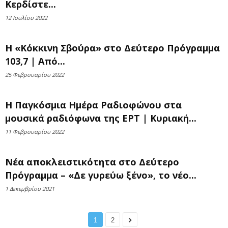
Κερδίστε...
12 Ιουλίου 2022
Η «Κόκκινη Σβούρα» στο Δεύτερο Πρόγραμμα
103,7 | Από...
25 Φεβρουαρίου 2022
Η Παγκόσμια Ημέρα Ραδιοφώνου στα
μουσικά ραδιόφωνα της ΕΡΤ | Κυριακή...
11 Φεβρουαρίου 2022
Νέα αποκλειστικότητα στο Δεύτερο
Πρόγραμμα – «Δε γυρεύω ξένο», το νέο...
1 Δεκεμβρίου 2021
1
2