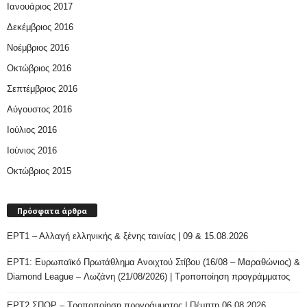
Ιανουάριος 2017
Δεκέμβριος 2016
Νοέμβριος 2016
Οκτώβριος 2016
Σεπτέμβριος 2016
Αύγουστος 2016
Ιούλιος 2016
Ιούνιος 2016
Οκτώβριος 2015
Πρόσφατα άρθρα
ΕΡΤ1 – Αλλαγή ελληνικής & ξένης ταινίας | 09 & 15.08.2026
ΕΡΤ1: Ευρωπαϊκό Πρωτάθλημα Ανοιχτού Στίβου (16/08 – Μαραθώνιος) &
Diamond League – Λωζάνη (21/08/2026) | Τροποποίηση προγράμματος
ΕΡΤ2 ΣΠΟΡ – Τροποποίηση προγράμματος | Πέμπτη 06.08.2026