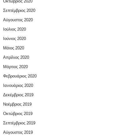
Οκτώβριος 2020
Σεπτέμβριος 2020
Αύγουστος 2020
Ιούλιος 2020
Ιούνιος 2020
Μάιος 2020
Απρίλιος 2020
Μάρτιος 2020
Φεβρουάριος 2020
Ιανουάριος 2020
Δεκέμβριος 2019
Νοέμβριος 2019
Οκτώβριος 2019
Σεπτέμβριος 2019
Αύγουστος 2019