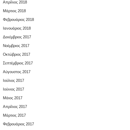
Απρίλιος 2018
Μάρτιος 2018
Φεβρουάριος 2018
Ιανουάριος 2018
Δεκέμβριος 2017
Νοέμβριος 2017
Οκτώβριος 2017
Σεπτέμβριος 2017
Αύγουστος 2017
Ιούλιος 2017
Ιούνιος 2017
Μάιος 2017
Απρίλιος 2017
Μάρτιος 2017
Φεβρουάριος 2017