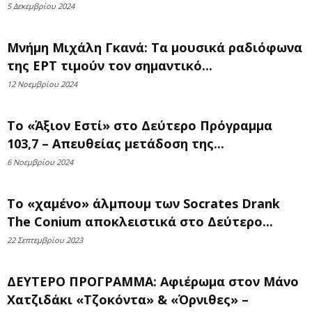
5 Δεκεμβρίου 2024
Μνήμη Μιχάλη Γκανά: Τα μουσικά ραδιόφωνα
της ΕΡΤ τιμούν τον σημαντικό...
12 Νοεμβρίου 2024
Το «Άξιον Εστί» στο Δεύτερο Πρόγραμμα
103,7 – Απευθείας μετάδοση της...
6 Νοεμβρίου 2024
Το «χαμένο» άλμπουμ των Socrates Drank
The Conium αποκλειστικά στο Δεύτερο...
22 Σεπτεμβρίου 2023
ΔΕΥΤΕΡΟ ΠΡΟΓΡΑΜΜΑ: Αφιέρωμα στον Μάνο
Χατζιδάκι «Τζοκόντα» & «Όρνιθες» –