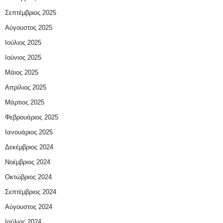
Σεπτέμβριος 2025
Αύγουστος 2025
Ιούλιος 2025
Ιούνιος 2025
Μάιος 2025
Απρίλιος 2025
Μάρτιος 2025
Φεβρουάριος 2025
Ιανουάριος 2025
Δεκέμβριος 2024
Νοέμβριος 2024
Οκτώβριος 2024
Σεπτέμβριος 2024
Αύγουστος 2024
Ιούλιος 2024