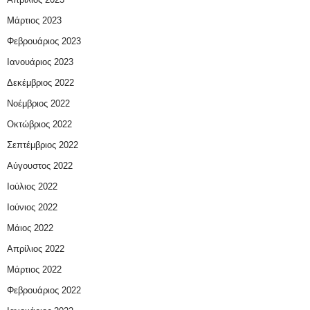
Μάρτιος 2023
Φεβρουάριος 2023
Ιανουάριος 2023
Δεκέμβριος 2022
Νοέμβριος 2022
Οκτώβριος 2022
Σεπτέμβριος 2022
Αύγουστος 2022
Ιούλιος 2022
Ιούνιος 2022
Μάιος 2022
Απρίλιος 2022
Μάρτιος 2022
Φεβρουάριος 2022