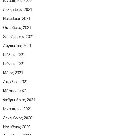
Ιανουάριος 2022
Δεκέμβριος 2021
Νοέμβριος 2021
Οκτώβριος 2021
Σεπτέμβριος 2021
Αύγουστος 2021
Ιούλιος 2021
Ιούνιος 2021
Μάιος 2021
Απρίλιος 2021
Μάρτιος 2021
Φεβρουάριος 2021
Ιανουάριος 2021
Δεκέμβριος 2020
Νοέμβριος 2020