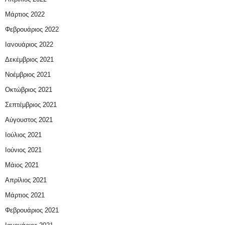
Μάρτιος 2022
Φεβρουάριος 2022
Ιανουάριος 2022
Δεκέμβριος 2021
Νοέμβριος 2021
Οκτώβριος 2021
Σεπτέμβριος 2021
Αύγουστος 2021
Ιούλιος 2021
Ιούνιος 2021
Μάιος 2021
Απρίλιος 2021
Μάρτιος 2021
Φεβρουάριος 2021