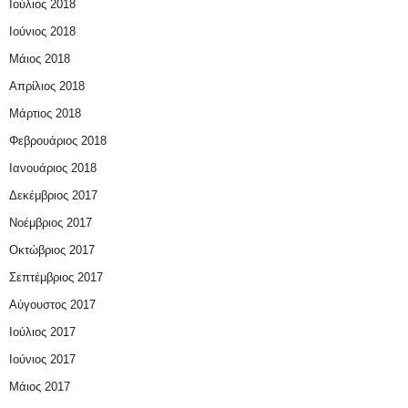
Ιούλιος 2018
Ιούνιος 2018
Μάιος 2018
Απρίλιος 2018
Μάρτιος 2018
Φεβρουάριος 2018
Ιανουάριος 2018
Δεκέμβριος 2017
Νοέμβριος 2017
Οκτώβριος 2017
Σεπτέμβριος 2017
Αύγουστος 2017
Ιούλιος 2017
Ιούνιος 2017
Μάιος 2017