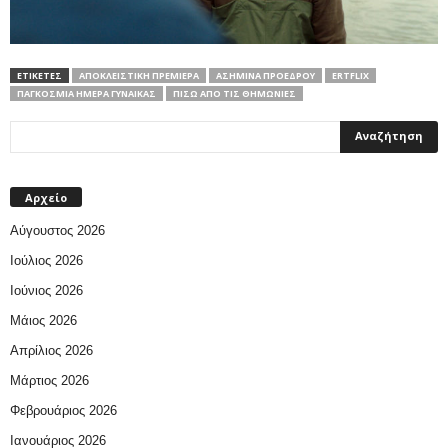
ΕΤΙΚΕΤΕΣ
ΑΠΟΚΛΕΙΣΤΙΚΉ ΠΡΕΜΙΈΡΑ
ΑΣΗΜΊΝΑ ΠΡΟΈΔΡΟΥ
ΕRTFLIX
ΠΑΓΚΌΣΜΙΑ ΗΜΈΡΑ ΓΥΝΑΊΚΑΣ
ΠΊΣΩ ΑΠΌ ΤΙΣ ΘΗΜΩΝΙΈΣ
Αρχείο
Αύγουστος 2026
Ιούλιος 2026
Ιούνιος 2026
Μάιος 2026
Απρίλιος 2026
Μάρτιος 2026
Φεβρουάριος 2026
Ιανουάριος 2026