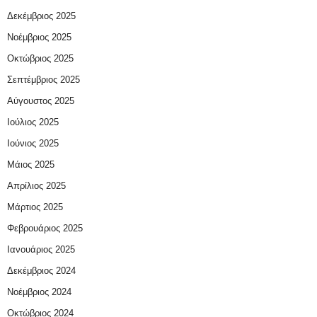
Δεκέμβριος 2025
Νοέμβριος 2025
Οκτώβριος 2025
Σεπτέμβριος 2025
Αύγουστος 2025
Ιούλιος 2025
Ιούνιος 2025
Μάιος 2025
Απρίλιος 2025
Μάρτιος 2025
Φεβρουάριος 2025
Ιανουάριος 2025
Δεκέμβριος 2024
Νοέμβριος 2024
Οκτώβριος 2024