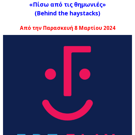
«Πίσω από τις θημωνιές»
(
Behind
the
haystacks)
Από την Παρασκευή 8 Μαρτίου 2024