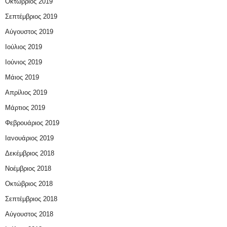
Οκτώβριος 2019
Σεπτέμβριος 2019
Αύγουστος 2019
Ιούλιος 2019
Ιούνιος 2019
Μάιος 2019
Απρίλιος 2019
Μάρτιος 2019
Φεβρουάριος 2019
Ιανουάριος 2019
Δεκέμβριος 2018
Νοέμβριος 2018
Οκτώβριος 2018
Σεπτέμβριος 2018
Αύγουστος 2018