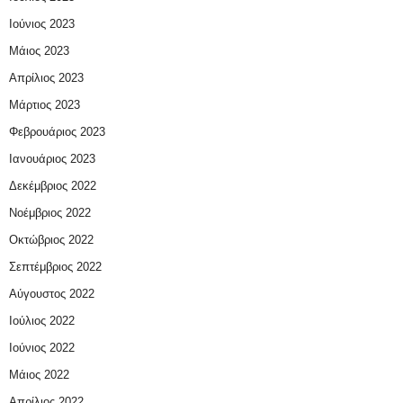
Ιούνιος 2023
Μάιος 2023
Απρίλιος 2023
Μάρτιος 2023
Φεβρουάριος 2023
Ιανουάριος 2023
Δεκέμβριος 2022
Νοέμβριος 2022
Οκτώβριος 2022
Σεπτέμβριος 2022
Αύγουστος 2022
Ιούλιος 2022
Ιούνιος 2022
Μάιος 2022
Απρίλιος 2022