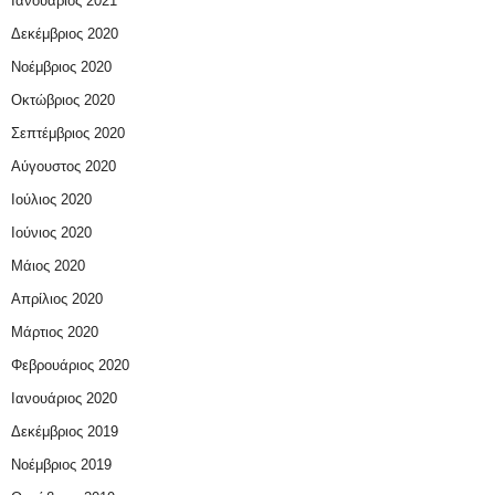
Ιανουάριος 2021
Δεκέμβριος 2020
Νοέμβριος 2020
Οκτώβριος 2020
Σεπτέμβριος 2020
Αύγουστος 2020
Ιούλιος 2020
Ιούνιος 2020
Μάιος 2020
Απρίλιος 2020
Μάρτιος 2020
Φεβρουάριος 2020
Ιανουάριος 2020
Δεκέμβριος 2019
Νοέμβριος 2019