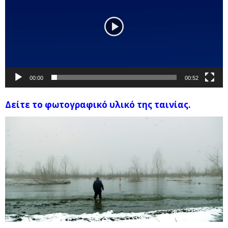
00:00
00:52
Δείτε το φωτογραφικό υλικό της ταινίας.