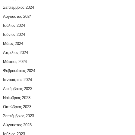
Σεπτέμβριος 2024
Αύγουστος 2024
Ιούλιος 2024
Ιούνιος 2024
Μάιος 2024
Απρίλιος 2024
Μάρτιος 2024
Φεβρουάριος 2024
Ιανουάριος 2024
Δεκέμβριος 2023
Νοέμβριος 2023
Οκτώβριος 2023
Σεπτέμβριος 2023
Αύγουστος 2023
Ιούλιος 2023