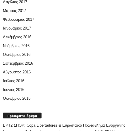
Απρίλιος 2017
Μάρτιος 2017
Φεβρουάριος 2017
Ιανουάριος 2017
Δεκέμβριος 2016
Νοέμβριος 2016
Οκτώβριος 2016
Σεπτέμβριος 2016
Αύγουστος 2016
Ιούλιος 2016
Ιούνιος 2016
Οκτώβριος 2015
Πρόσφατα άρθρα
ΕΡΤ2 ΣΠΟΡ: Copa Libertadores & Ευρωπαϊκό Πρωτάθλημα Ενόργανης