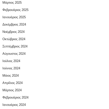
Μάρτιος 2025
Φεβρουάριος 2025
Ιανουάριος 2025
Δεκέμβριος 2024
Νοέμβριος 2024
Οκτώβριος 2024
Σεπτέμβριος 2024
Αύγουστος 2024
Ιούλιος 2024
Ιούνιος 2024
Μάιος 2024
Απρίλιος 2024
Μάρτιος 2024
Φεβρουάριος 2024
Ιανουάριος 2024