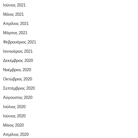
Ιούνιος 2021
Μάιος 2021
Απρίλιος 2021
Μάρτιος 2021
Φεβρουάριος 2021
Ιανουάριος 2021
Δεκέμβριος 2020
Νοέμβριος 2020
Οκτώβριος 2020
Σεπτέμβριος 2020
Αύγουστος 2020
Ιούλιος 2020
Ιούνιος 2020
Μάιος 2020
Απρίλιος 2020