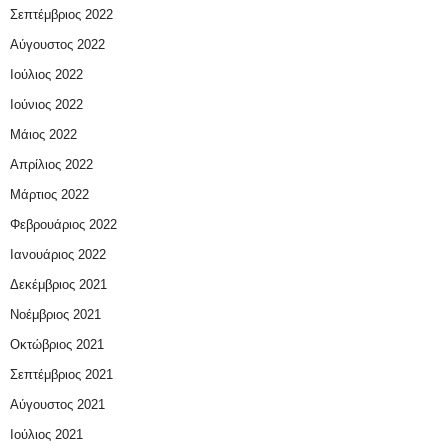
Σεπτέμβριος 2022
Αύγουστος 2022
Ιούλιος 2022
Ιούνιος 2022
Μάιος 2022
Απρίλιος 2022
Μάρτιος 2022
Φεβρουάριος 2022
Ιανουάριος 2022
Δεκέμβριος 2021
Νοέμβριος 2021
Οκτώβριος 2021
Σεπτέμβριος 2021
Αύγουστος 2021
Ιούλιος 2021