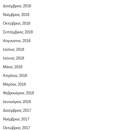
Δεκέμβριος 2018
Νοέμβριος 2018
Οκτώβριος 2018
Σεπτέμβριος 2018
Αύγουστος 2018
Ιούλιος 2018
Ιούνιος 2018
Μάιος 2018
Απρίλιος 2018
Μάρτιος 2018
Φεβρουάριος 2018
Ιανουάριος 2018
Δεκέμβριος 2017
Νοέμβριος 2017
Οκτώβριος 2017