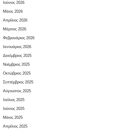
Ιούνιος 2026
Μάιος 2026
Απρίλιος 2026
Μάρτιος 2026
Φεβρουάριος 2026
Ιανουάριος 2026
Δεκέμβριος 2025
Νοέμβριος 2025
Οκτώβριος 2025
Σεπτέμβριος 2025
Αύγουστος 2025
Ιούλιος 2025
Ιούνιος 2025
Μάιος 2025
Απρίλιος 2025