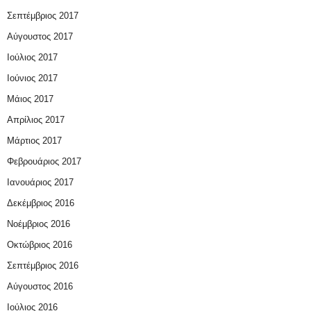
Σεπτέμβριος 2017
Αύγουστος 2017
Ιούλιος 2017
Ιούνιος 2017
Μάιος 2017
Απρίλιος 2017
Μάρτιος 2017
Φεβρουάριος 2017
Ιανουάριος 2017
Δεκέμβριος 2016
Νοέμβριος 2016
Οκτώβριος 2016
Σεπτέμβριος 2016
Αύγουστος 2016
Ιούλιος 2016