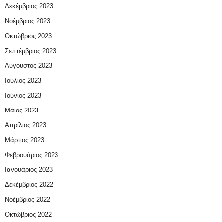
Δεκέμβριος 2023
Νοέμβριος 2023
Οκτώβριος 2023
Σεπτέμβριος 2023
Αύγουστος 2023
Ιούλιος 2023
Ιούνιος 2023
Μάιος 2023
Απρίλιος 2023
Μάρτιος 2023
Φεβρουάριος 2023
Ιανουάριος 2023
Δεκέμβριος 2022
Νοέμβριος 2022
Οκτώβριος 2022