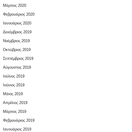
Μάρτιος 2020
Φεβρουάριος 2020
Ιανουάριος 2020
Δεκέμβριος 2019
Νοέμβριος 2019
Οκτώβριος 2019
Σεπτέμβριος 2019
Αύγουστος 2019
Ιούλιος 2019
Ιούνιος 2019
Μάιος 2019
Απρίλιος 2019
Μάρτιος 2019
Φεβρουάριος 2019
Ιανουάριος 2019