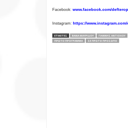
Facebook:
www.facebook.com/deftero
Instagram:
https://www.instagram.com/
ΕΤΙΚΕΤΕΣ
ΒΆΝΑ ΜΑΥΡΊΔΟΥ
ΓΙΆΝΝΗΣ ΑΝΤΙΌΧΟΥ
ΠΡΩΤΟ ΠΡΟΓΡΑΜΜΑ
ΣΕ ΠΡΏΤΟ ΠΡΌΣΩΠΟ