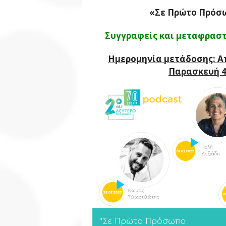
«Σε Πρώτο Πρόσ
Συγγραφείς και μεταφραστ
Ημερομηνία μετάδοσης: Α
Παρασκευή 4 