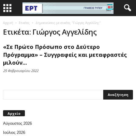
Αρχική
Ετικέτες
Δημοσιεύσεις με ετικέτες "Γιώργος Αγγελίδης"
Ετικέτα: Γιώργος Αγγελίδης
«Σε Πρώτο Πρόσωπο στο Δεύτερο
Πρόγραμμα» – Συγγραφείς και μεταφραστές
μιλούν...
25 Φεβρουαρίου 2022
Αρχείο
Αύγουστος 2026
Ιούλιος 2026