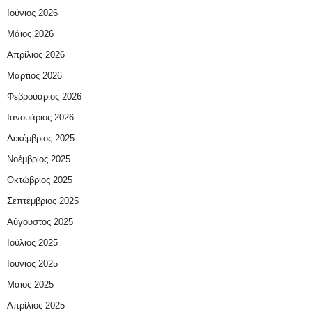
Ιούνιος 2026
Μάιος 2026
Απρίλιος 2026
Μάρτιος 2026
Φεβρουάριος 2026
Ιανουάριος 2026
Δεκέμβριος 2025
Νοέμβριος 2025
Οκτώβριος 2025
Σεπτέμβριος 2025
Αύγουστος 2025
Ιούλιος 2025
Ιούνιος 2025
Μάιος 2025
Απρίλιος 2025