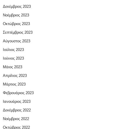
Δεκέμβριος 2023
Νοέμβριος 2023
Οκτώβριος 2023
Σεπτέμβριος 2023
Αύγουστος 2023
Ιούλιος 2023
Ιούνιος 2023
Μάιος 2023
Απρίλιος 2023
Μάρτιος 2023
Φεβρουάριος 2023
Ιανουάριος 2023
Δεκέμβριος 2022
Νοέμβριος 2022
Οκτώβριος 2022