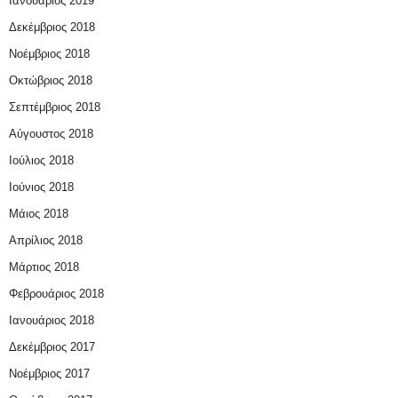
Ιανουάριος 2019
Δεκέμβριος 2018
Νοέμβριος 2018
Οκτώβριος 2018
Σεπτέμβριος 2018
Αύγουστος 2018
Ιούλιος 2018
Ιούνιος 2018
Μάιος 2018
Απρίλιος 2018
Μάρτιος 2018
Φεβρουάριος 2018
Ιανουάριος 2018
Δεκέμβριος 2017
Νοέμβριος 2017