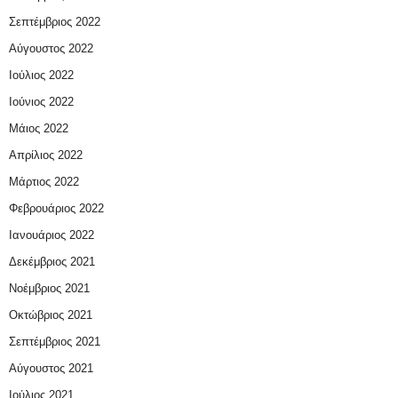
Σεπτέμβριος 2022
Αύγουστος 2022
Ιούλιος 2022
Ιούνιος 2022
Μάιος 2022
Απρίλιος 2022
Μάρτιος 2022
Φεβρουάριος 2022
Ιανουάριος 2022
Δεκέμβριος 2021
Νοέμβριος 2021
Οκτώβριος 2021
Σεπτέμβριος 2021
Αύγουστος 2021
Ιούλιος 2021