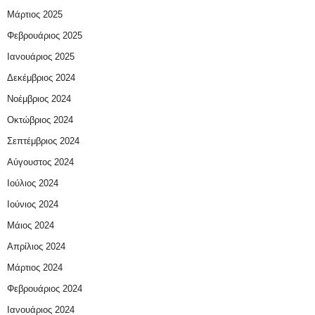
Μάρτιος 2025
Φεβρουάριος 2025
Ιανουάριος 2025
Δεκέμβριος 2024
Νοέμβριος 2024
Οκτώβριος 2024
Σεπτέμβριος 2024
Αύγουστος 2024
Ιούλιος 2024
Ιούνιος 2024
Μάιος 2024
Απρίλιος 2024
Μάρτιος 2024
Φεβρουάριος 2024
Ιανουάριος 2024