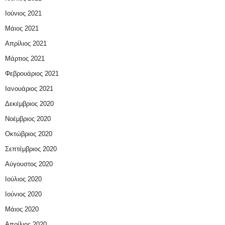
Ιούνιος 2021
Μάιος 2021
Απρίλιος 2021
Μάρτιος 2021
Φεβρουάριος 2021
Ιανουάριος 2021
Δεκέμβριος 2020
Νοέμβριος 2020
Οκτώβριος 2020
Σεπτέμβριος 2020
Αύγουστος 2020
Ιούλιος 2020
Ιούνιος 2020
Μάιος 2020
Απρίλιος 2020