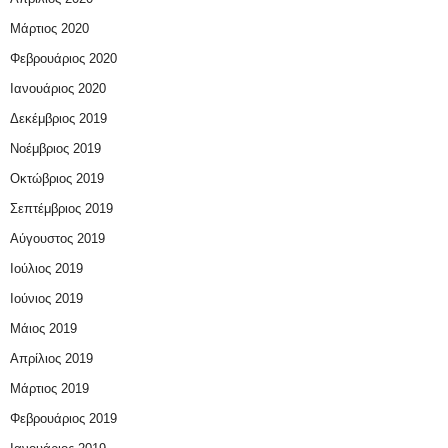
Μάρτιος 2020
Φεβρουάριος 2020
Ιανουάριος 2020
Δεκέμβριος 2019
Νοέμβριος 2019
Οκτώβριος 2019
Σεπτέμβριος 2019
Αύγουστος 2019
Ιούλιος 2019
Ιούνιος 2019
Μάιος 2019
Απρίλιος 2019
Μάρτιος 2019
Φεβρουάριος 2019