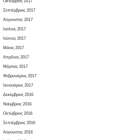
Οκτώβριος 2017
Σεπτέμβριος 2017
Αύγουστος 2017
Ιούλιος 2017
Ιούνιος 2017
Μάιος 2017
Απρίλιος 2017
Μάρτιος 2017
Φεβρουάριος 2017
Ιανουάριος 2017
Δεκέμβριος 2016
Νοέμβριος 2016
Οκτώβριος 2016
Σεπτέμβριος 2016
Αύγουστος 2016