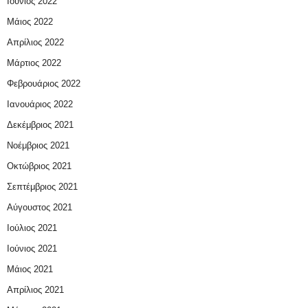
Ιούνιος 2022
Μάιος 2022
Απρίλιος 2022
Μάρτιος 2022
Φεβρουάριος 2022
Ιανουάριος 2022
Δεκέμβριος 2021
Νοέμβριος 2021
Οκτώβριος 2021
Σεπτέμβριος 2021
Αύγουστος 2021
Ιούλιος 2021
Ιούνιος 2021
Μάιος 2021
Απρίλιος 2021