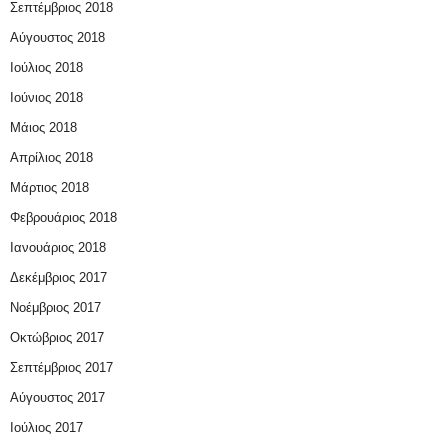
Σεπτέμβριος 2018
Αύγουστος 2018
Ιούλιος 2018
Ιούνιος 2018
Μάιος 2018
Απρίλιος 2018
Μάρτιος 2018
Φεβρουάριος 2018
Ιανουάριος 2018
Δεκέμβριος 2017
Νοέμβριος 2017
Οκτώβριος 2017
Σεπτέμβριος 2017
Αύγουστος 2017
Ιούλιος 2017