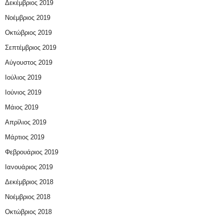
Δεκέμβριος 2019
Νοέμβριος 2019
Οκτώβριος 2019
Σεπτέμβριος 2019
Αύγουστος 2019
Ιούλιος 2019
Ιούνιος 2019
Μάιος 2019
Απρίλιος 2019
Μάρτιος 2019
Φεβρουάριος 2019
Ιανουάριος 2019
Δεκέμβριος 2018
Νοέμβριος 2018
Οκτώβριος 2018