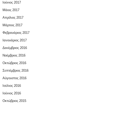
Ιούνιος 2017
Μάιος 2017
Απρίλιος 2017
Μάρτιος 2017
Φεβρουάριος 2017
Ιανουάριος 2017
Δεκέμβριος 2016
Νοέμβριος 2016
Οκτώβριος 2016
Σεπτέμβριος 2016
Αύγουστος 2016
Ιούλιος 2016
Ιούνιος 2016
Οκτώβριος 2015