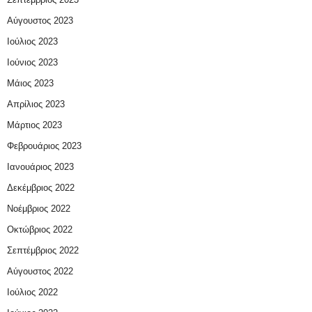
Αύγουστος 2023
Ιούλιος 2023
Ιούνιος 2023
Μάιος 2023
Απρίλιος 2023
Μάρτιος 2023
Φεβρουάριος 2023
Ιανουάριος 2023
Δεκέμβριος 2022
Νοέμβριος 2022
Οκτώβριος 2022
Σεπτέμβριος 2022
Αύγουστος 2022
Ιούλιος 2022