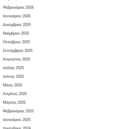
Φεβρουάριος 2026
Ιανουάριος 2026
Δεκέμβριος 2025
Νοέμβριος 2025
Οκτώβριος 2025
Σεπτέμβριος 2025
Αύγουστος 2025
Ιούλιος 2025
Ιούνιος 2025
Μάιος 2025
Απρίλιος 2025
Μάρτιος 2025
Φεβρουάριος 2025
Ιανουάριος 2025
Δεκέμβριος 2024