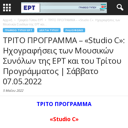
Αρχική
Γραφείο Τύπου ΕΡΤ
ΤΡΙΤΟ ΠΡΟΓΡΑΜΜΑ – «Studio C»: Ηχογραφήσεις των
Μουσικών Συνόλων της ΕΡΤ και...
ΓΡΑΦΕΊΟ ΤΎΠΟΥ ΕΡΤ
ΔΕΛΤΊΑ ΤΎΠΟΥ
ΡΑΔΙΌΦΩΝΟ
ΤΡΙΤΟ ΠΡΟΓΡΑΜΜΑ – «Studio C»:
Ηχογραφήσεις των Μουσικών
Συνόλων της ΕΡΤ και του Τρίτου
Προγράμματος | Σάββατο
07.05.2022
5 Μαΐου 2022
ΤΡΙΤΟ ΠΡΟΓΡΑΜΜΑ
«Studio C»