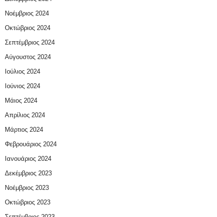
Νοέμβριος 2024
Οκτώβριος 2024
Σεπτέμβριος 2024
Αύγουστος 2024
Ιούλιος 2024
Ιούνιος 2024
Μάιος 2024
Απρίλιος 2024
Μάρτιος 2024
Φεβρουάριος 2024
Ιανουάριος 2024
Δεκέμβριος 2023
Νοέμβριος 2023
Οκτώβριος 2023
Σεπτέμβριος 2023