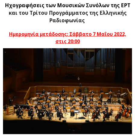
Ηχογραφήσεις των Μουσικών Συνόλων της ΕΡΤ
και του Τρίτου Προγράμματος της Ελληνικής
Ραδιοφωνίας
Ημερομηνία μετάδοσης: Σάββατο 7 Μαΐου 2022,
στις 20:00