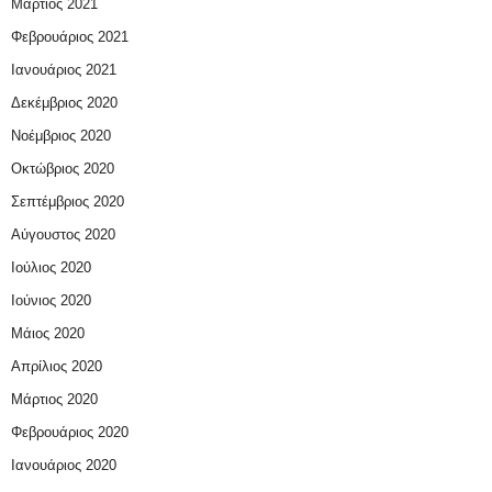
Μάρτιος 2021
Φεβρουάριος 2021
Ιανουάριος 2021
Δεκέμβριος 2020
Νοέμβριος 2020
Οκτώβριος 2020
Σεπτέμβριος 2020
Αύγουστος 2020
Ιούλιος 2020
Ιούνιος 2020
Μάιος 2020
Απρίλιος 2020
Μάρτιος 2020
Φεβρουάριος 2020
Ιανουάριος 2020