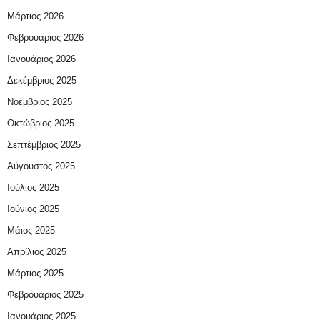
Μάρτιος 2026
Φεβρουάριος 2026
Ιανουάριος 2026
Δεκέμβριος 2025
Νοέμβριος 2025
Οκτώβριος 2025
Σεπτέμβριος 2025
Αύγουστος 2025
Ιούλιος 2025
Ιούνιος 2025
Μάιος 2025
Απρίλιος 2025
Μάρτιος 2025
Φεβρουάριος 2025
Ιανουάριος 2025