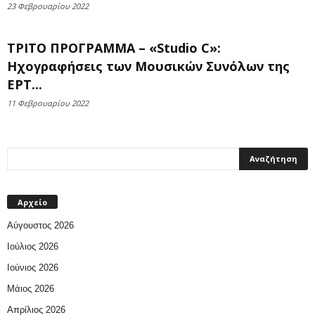
23 Φεβρουαρίου 2022
ΤΡΙΤΟ ΠΡΟΓΡΑΜΜΑ – «Studio C»:
Ηχογραφήσεις των Μουσικών Συνόλων της
ΕΡΤ...
11 Φεβρουαρίου 2022
Αρχείο
Αύγουστος 2026
Ιούλιος 2026
Ιούνιος 2026
Μάιος 2026
Απρίλιος 2026