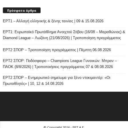
Πρόσφατα άρθρα
ΕΡΤ1 – Αλλαγή ελληνικής & ξένης ταινίας | 09 & 15.08.2026
ΕΡΤ1: Ευρωπαϊκό Πρωτάθλημα Ανοιχτού Στίβου (16/08 – Μαραθώνιος) &
Diamond League – Λωζάνη (21/08/2026) | Τροποποίηση προγράμματος
ΕΡΤ2 ΣΠΟΡ – Τροποποίηση προγράμματος | Πέμπτη 06.08.2026
ΕΡΤ2 ΣΠΟΡ: Ποδόσφαιρο – Champions League Γυναικών: Μπραν –
ΠΑΟΚ (8/8/2026) | Τροποποιήσεις προγράμματος 07 & 08.08.2026
ΕΡΤ2 ΣΠΟΡ – Ενημερωτικό σημείωμα για ξένο ντοκιμαντέρ: «Οι
Πρωταθλητές» | 10, 12 & 14.08.2026
© Copyright 2016 - ΕΡΤ Α.Ε.