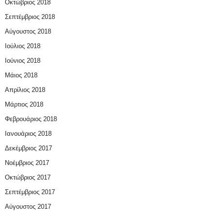
Οκτώβριος 2018
Σεπτέμβριος 2018
Αύγουστος 2018
Ιούλιος 2018
Ιούνιος 2018
Μάιος 2018
Απρίλιος 2018
Μάρτιος 2018
Φεβρουάριος 2018
Ιανουάριος 2018
Δεκέμβριος 2017
Νοέμβριος 2017
Οκτώβριος 2017
Σεπτέμβριος 2017
Αύγουστος 2017