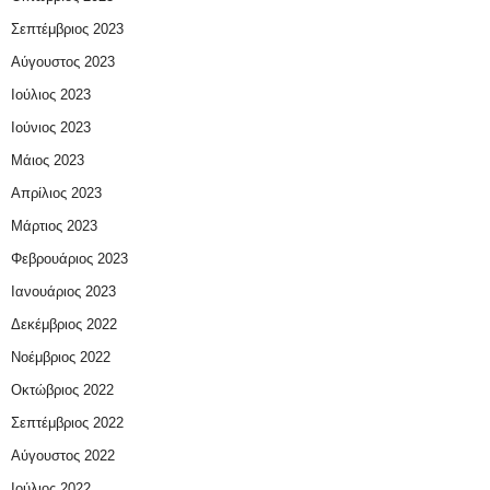
Σεπτέμβριος 2023
Αύγουστος 2023
Ιούλιος 2023
Ιούνιος 2023
Μάιος 2023
Απρίλιος 2023
Μάρτιος 2023
Φεβρουάριος 2023
Ιανουάριος 2023
Δεκέμβριος 2022
Νοέμβριος 2022
Οκτώβριος 2022
Σεπτέμβριος 2022
Αύγουστος 2022
Ιούλιος 2022