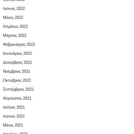
Ιούνιος 2022
Μάιος 2022
Απρίλιος 2022
Μάρτιος 2022
Φεβρουάριος 2022
Ιανουάριος 2022
Δεκέμβριος 2021
Νοέμβριος 2021
Οκτώβριος 2021
Σεπτέμβριος 2021
Αύγουστος 2021
Ιούλιος 2021
Ιούνιος 2021
Μάιος 2021