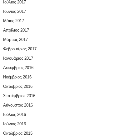
Ιούλιος 2017
Ιούνιος 2017
Μάιος 2017
Απρίλιος 2017
Μάρτιος 2017
Φεβρουάριος 2017
Ιανουάριος 2017
Δεκέμβριος 2016
Νοέμβριος 2016
Οκτώβριος 2016
Σεπτέμβριος 2016
Αύγουστος 2016
Ιούλιος 2016
Ιούνιος 2016
Οκτώβριος 2015