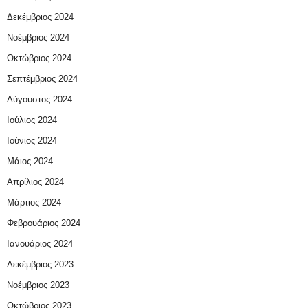
Δεκέμβριος 2024
Νοέμβριος 2024
Οκτώβριος 2024
Σεπτέμβριος 2024
Αύγουστος 2024
Ιούλιος 2024
Ιούνιος 2024
Μάιος 2024
Απρίλιος 2024
Μάρτιος 2024
Φεβρουάριος 2024
Ιανουάριος 2024
Δεκέμβριος 2023
Νοέμβριος 2023
Οκτώβριος 2023