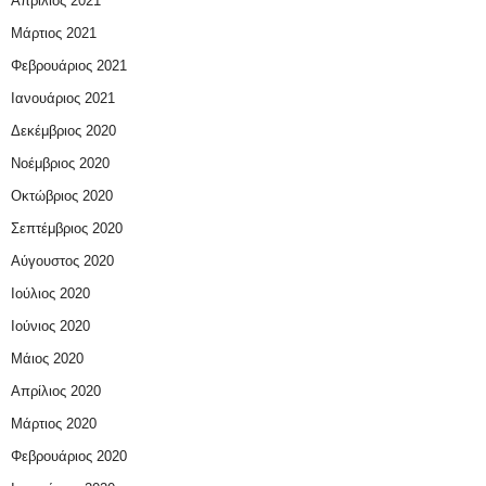
Απρίλιος 2021
Μάρτιος 2021
Φεβρουάριος 2021
Ιανουάριος 2021
Δεκέμβριος 2020
Νοέμβριος 2020
Οκτώβριος 2020
Σεπτέμβριος 2020
Αύγουστος 2020
Ιούλιος 2020
Ιούνιος 2020
Μάιος 2020
Απρίλιος 2020
Μάρτιος 2020
Φεβρουάριος 2020