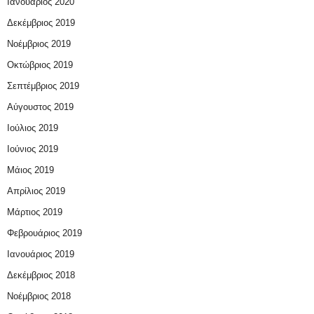
Ιανουάριος 2020
Δεκέμβριος 2019
Νοέμβριος 2019
Οκτώβριος 2019
Σεπτέμβριος 2019
Αύγουστος 2019
Ιούλιος 2019
Ιούνιος 2019
Μάιος 2019
Απρίλιος 2019
Μάρτιος 2019
Φεβρουάριος 2019
Ιανουάριος 2019
Δεκέμβριος 2018
Νοέμβριος 2018