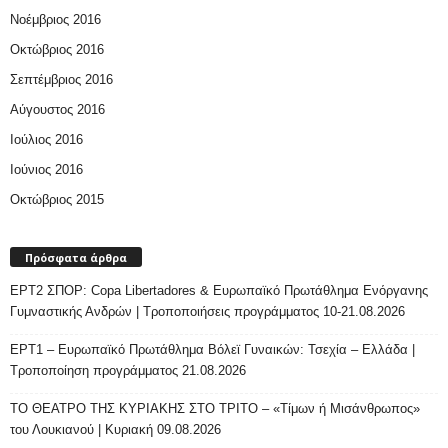
Νοέμβριος 2016
Οκτώβριος 2016
Σεπτέμβριος 2016
Αύγουστος 2016
Ιούλιος 2016
Ιούνιος 2016
Οκτώβριος 2015
Πρόσφατα άρθρα
ΕΡΤ2 ΣΠΟΡ: Copa Libertadores & Ευρωπαϊκό Πρωτάθλημα Ενόργανης
Γυμναστικής Ανδρών | Τροποποιήσεις προγράμματος 10-21.08.2026
ΕΡΤ1 – Ευρωπαϊκό Πρωτάθλημα Βόλεϊ Γυναικών: Τσεχία – Ελλάδα |
Τροποποίηση προγράμματος 21.08.2026
ΤΟ ΘΕΑΤΡΟ ΤΗΣ ΚΥΡΙΑΚΗΣ ΣΤΟ ΤΡΙΤΟ – «Τίμων ή Μισάνθρωπος»
του Λουκιανού | Κυριακή 09.08.2026