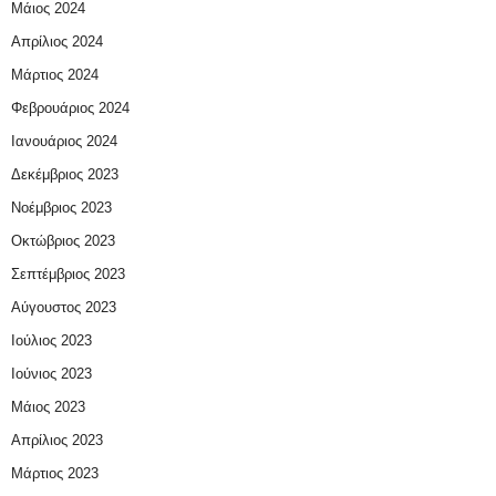
Μάιος 2024
Απρίλιος 2024
Μάρτιος 2024
Φεβρουάριος 2024
Ιανουάριος 2024
Δεκέμβριος 2023
Νοέμβριος 2023
Οκτώβριος 2023
Σεπτέμβριος 2023
Αύγουστος 2023
Ιούλιος 2023
Ιούνιος 2023
Μάιος 2023
Απρίλιος 2023
Μάρτιος 2023