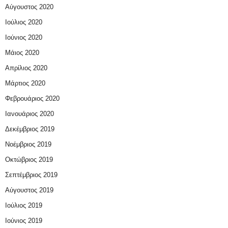
Αύγουστος 2020
Ιούλιος 2020
Ιούνιος 2020
Μάιος 2020
Απρίλιος 2020
Μάρτιος 2020
Φεβρουάριος 2020
Ιανουάριος 2020
Δεκέμβριος 2019
Νοέμβριος 2019
Οκτώβριος 2019
Σεπτέμβριος 2019
Αύγουστος 2019
Ιούλιος 2019
Ιούνιος 2019