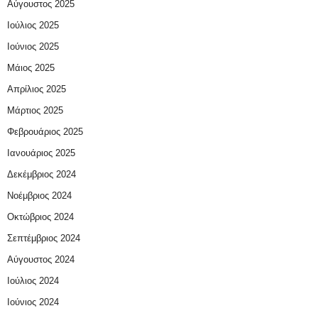
Αύγουστος 2025
Ιούλιος 2025
Ιούνιος 2025
Μάιος 2025
Απρίλιος 2025
Μάρτιος 2025
Φεβρουάριος 2025
Ιανουάριος 2025
Δεκέμβριος 2024
Νοέμβριος 2024
Οκτώβριος 2024
Σεπτέμβριος 2024
Αύγουστος 2024
Ιούλιος 2024
Ιούνιος 2024