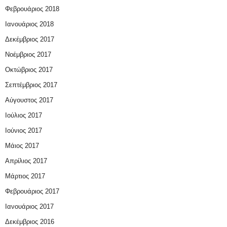
Φεβρουάριος 2018
Ιανουάριος 2018
Δεκέμβριος 2017
Νοέμβριος 2017
Οκτώβριος 2017
Σεπτέμβριος 2017
Αύγουστος 2017
Ιούλιος 2017
Ιούνιος 2017
Μάιος 2017
Απρίλιος 2017
Μάρτιος 2017
Φεβρουάριος 2017
Ιανουάριος 2017
Δεκέμβριος 2016