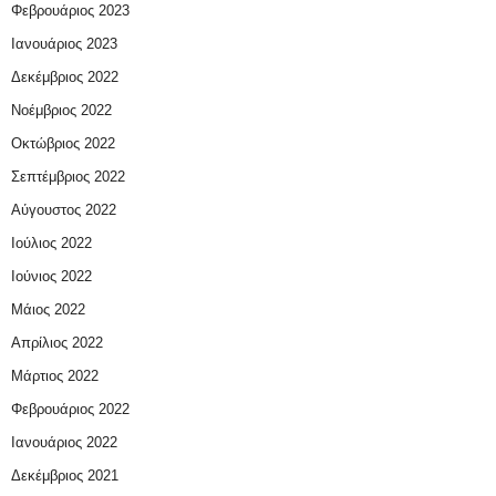
Φεβρουάριος 2023
Ιανουάριος 2023
Δεκέμβριος 2022
Νοέμβριος 2022
Οκτώβριος 2022
Σεπτέμβριος 2022
Αύγουστος 2022
Ιούλιος 2022
Ιούνιος 2022
Μάιος 2022
Απρίλιος 2022
Μάρτιος 2022
Φεβρουάριος 2022
Ιανουάριος 2022
Δεκέμβριος 2021