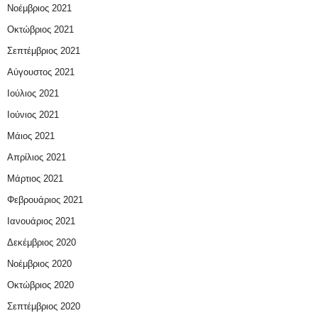
Νοέμβριος 2021
Οκτώβριος 2021
Σεπτέμβριος 2021
Αύγουστος 2021
Ιούλιος 2021
Ιούνιος 2021
Μάιος 2021
Απρίλιος 2021
Μάρτιος 2021
Φεβρουάριος 2021
Ιανουάριος 2021
Δεκέμβριος 2020
Νοέμβριος 2020
Οκτώβριος 2020
Σεπτέμβριος 2020