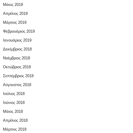
Μάιος 2019
Απρίλιος 2019
Μάρτιος 2019
Φεβρουάριος 2019
Ιανουάριος 2019
Δεκέμβριος 2018
Νοέμβριος 2018
Οκτώβριος 2018
Σεπτέμβριος 2018
Αύγουστος 2018
Ιούλιος 2018
Ιούνιος 2018
Μάιος 2018
Απρίλιος 2018
Μάρτιος 2018