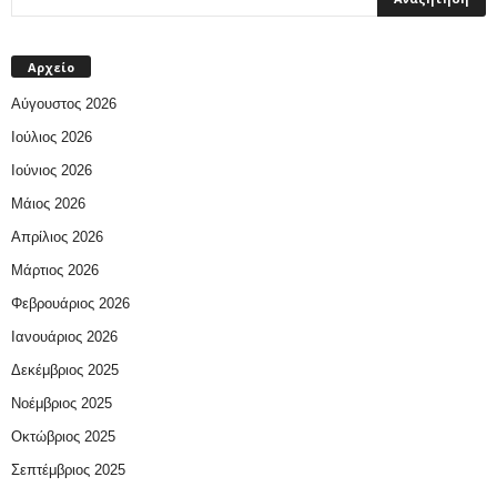
Αρχείο
Αύγουστος 2026
Ιούλιος 2026
Ιούνιος 2026
Μάιος 2026
Απρίλιος 2026
Μάρτιος 2026
Φεβρουάριος 2026
Ιανουάριος 2026
Δεκέμβριος 2025
Νοέμβριος 2025
Οκτώβριος 2025
Σεπτέμβριος 2025