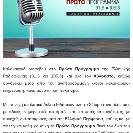
Καλοκαιρινά ραντεβού στο
Πρώτο Πρόγραμμα
της Ελληνικής
Ραδιοφωνίας (91,6 και 105,8) και όλο τον
Αύγουστο,
καθώς
συνδυάζει μέσα από την αναπροσαρμογή -λόγω καλοκαιριού-
ενημέρωση, καλή μουσική και πολιτισμό.
Με συνεχή αναλυτικά Δελτία Ειδήσεων όλο το 24ωρο (ανά μία ώρα),
με ειδικές ενημερωτικές εκπομπές και εκπομπές επικαιρότητας, με
συνεχείς ανταποκρίσεις από την Ελληνική Περιφέρεια, καθώς και με
πολλή και καλή μουσική το
Πρώτο Πρόγραμμα
δίνει τον δικό του