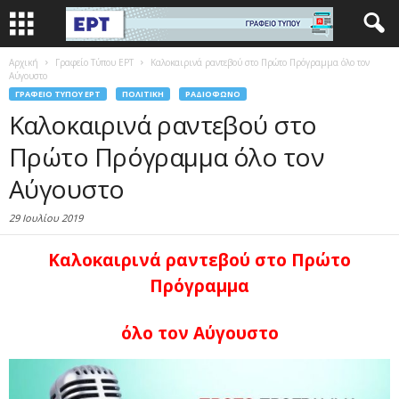
Αρχική
Γραφείο Τύπου ΕΡΤ
Καλοκαιρινά ραντεβού στο Πρώτο Πρόγραμμα όλο τον
Αύγουστο
ΓΡΑΦΕΊΟ ΤΎΠΟΥ ΕΡΤ
ΠΟΛΙΤΙΚΉ
ΡΑΔΙΌΦΩΝΟ
Καλοκαιρινά ραντεβού στο
Πρώτο Πρόγραμμα όλο τον
Αύγουστο
29 Ιουλίου 2019
Καλοκαιρινά ραντεβού στο Πρώτο
Πρόγραμμα
όλο τον Αύγουστο