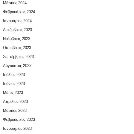
Μάρτιος 2024
Φεβρουάριος 2024
Ιανουάριος 2024
Δεκέμβριος 2023
Νοέμβριος 2023
Οκτώβριος 2023
Σεπτέμβριος 2023
Αύγουστος 2023
Ιούλιος 2023
Ιούνιος 2023
Μάιος 2023
Απρίλιος 2023
Μάρτιος 2023
Φεβρουάριος 2023
Ιανουάριος 2023