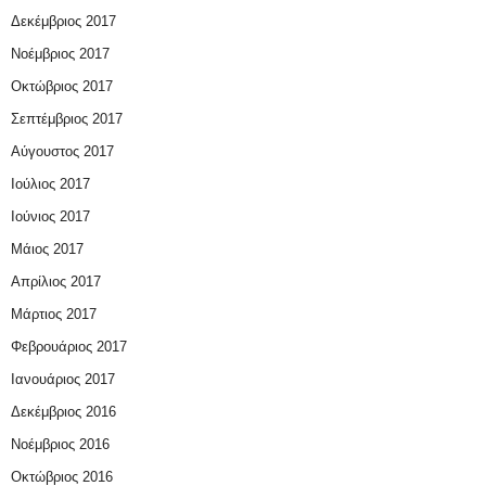
Δεκέμβριος 2017
Νοέμβριος 2017
Οκτώβριος 2017
Σεπτέμβριος 2017
Αύγουστος 2017
Ιούλιος 2017
Ιούνιος 2017
Μάιος 2017
Απρίλιος 2017
Μάρτιος 2017
Φεβρουάριος 2017
Ιανουάριος 2017
Δεκέμβριος 2016
Νοέμβριος 2016
Οκτώβριος 2016