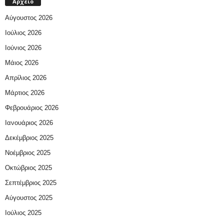
Αρχείο
Αύγουστος 2026
Ιούλιος 2026
Ιούνιος 2026
Μάιος 2026
Απρίλιος 2026
Μάρτιος 2026
Φεβρουάριος 2026
Ιανουάριος 2026
Δεκέμβριος 2025
Νοέμβριος 2025
Οκτώβριος 2025
Σεπτέμβριος 2025
Αύγουστος 2025
Ιούλιος 2025