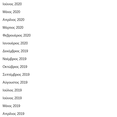
Ιούνιος 2020
Μάιος 2020
Απρίλιος 2020
Μάρτιος 2020
Φεβρουάριος 2020
Ιανουάριος 2020
Δεκέμβριος 2019
Νοέμβριος 2019
Οκτώβριος 2019
Σεπτέμβριος 2019
Αύγουστος 2019
Ιούλιος 2019
Ιούνιος 2019
Μάιος 2019
Απρίλιος 2019