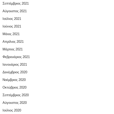
Σεπτέμβριος 2021
Αύγουστος 2021
Ιούλιος 2021
Ιούνιος 2021
Μάιος 2021
Απρίλιος 2021
Μάρτιος 2021
Φεβρουάριος 2021
Ιανουάριος 2021
Δεκέμβριος 2020
Νοέμβριος 2020
Οκτώβριος 2020
Σεπτέμβριος 2020
Αύγουστος 2020
Ιούλιος 2020