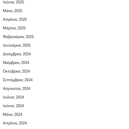
Ιούνιος 2025
Μάιος 2025
Απρίλιος 2025
Μάρτιος 2025
Φεβρουάριος 2025
Ιανουάριος 2025
Δεκέμβριος 2024
Νοέμβριος 2024
Οκτώβριος 2024
Σεπτέμβριος 2024
Αύγουστος 2024
Ιούλιος 2024
Ιούνιος 2024
Μάιος 2024
Απρίλιος 2024