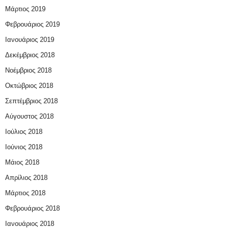
Μάρτιος 2019
Φεβρουάριος 2019
Ιανουάριος 2019
Δεκέμβριος 2018
Νοέμβριος 2018
Οκτώβριος 2018
Σεπτέμβριος 2018
Αύγουστος 2018
Ιούλιος 2018
Ιούνιος 2018
Μάιος 2018
Απρίλιος 2018
Μάρτιος 2018
Φεβρουάριος 2018
Ιανουάριος 2018