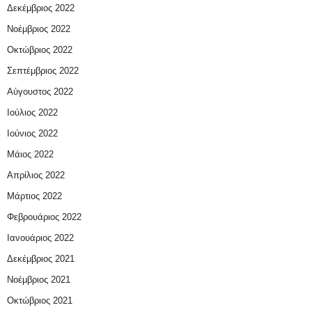
Δεκέμβριος 2022
Νοέμβριος 2022
Οκτώβριος 2022
Σεπτέμβριος 2022
Αύγουστος 2022
Ιούλιος 2022
Ιούνιος 2022
Μάιος 2022
Απρίλιος 2022
Μάρτιος 2022
Φεβρουάριος 2022
Ιανουάριος 2022
Δεκέμβριος 2021
Νοέμβριος 2021
Οκτώβριος 2021