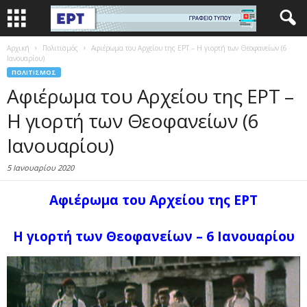
Αρχική
Πολιτισμός
Αφιέρωμα του Αρχείου της ΕΡΤ – Η γιορτή των Θεοφανείων (6
Ιανουαρίου)
ΠΟΛΙΤΙΣΜΌΣ
Αφιέρωμα του Αρχείου της ΕΡΤ –
Η γιορτή των Θεοφανείων (6
Ιανουαρίου)
5 Ιανουαρίου 2020
Αφιέρωμα του Αρχείου της ΕΡΤ
Η γιορτή των Θεοφανείων – 6 Ιανουαρίου