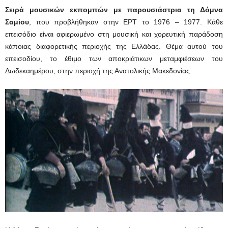
Σειρά μουσικών εκπομπών με παρουσιάστρια τη Δόμνα
Σαμίου
, που προβλήθηκαν στην ΕΡΤ το 1976 – 1977. Κάθε
επεισόδιο είναι αφιερωμένο στη μουσική και χορευτική παράδοση
κάποιας διαφορετικής περιοχής της Ελλάδας. Θέμα αυτού του
επεισοδίου, το έθιμο των αποκριάτικων μεταμφιέσεων του
Δωδεκαημέρου, στην περιοχή της Ανατολικής Μακεδονίας.