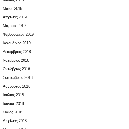
Μάιος 2019
Απρίλιος 2019
Μάρτιος 2019
Φεβρουάριος 2019
Ιανουάριος 2019
Δεκέμβριος 2018
Νοέμβριος 2018
Οκτώβριος 2018
Σεπτέμβριος 2018
Αύγουστος 2018
Ιούλιος 2018
Ιούνιος 2018
Μάιος 2018
Απρίλιος 2018