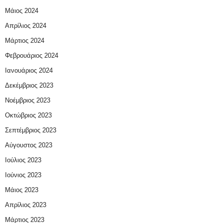
Μάιος 2024
Απρίλιος 2024
Μάρτιος 2024
Φεβρουάριος 2024
Ιανουάριος 2024
Δεκέμβριος 2023
Νοέμβριος 2023
Οκτώβριος 2023
Σεπτέμβριος 2023
Αύγουστος 2023
Ιούλιος 2023
Ιούνιος 2023
Μάιος 2023
Απρίλιος 2023
Μάρτιος 2023