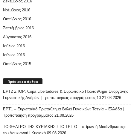
Δεκέμβριος 2016
Νοέμβριος 2016
Οκτώβριος 2016
Σεπτέμβριος 2016
Αύγουστος 2016
Ιούλιος 2016
Ιούνιος 2016
Οκτώβριος 2015
Πρόσφατα άρθρα
ΕΡΤ2 ΣΠΟΡ: Copa Libertadores & Ευρωπαϊκό Πρωτάθλημα Ενόργανης
Γυμναστικής Ανδρών | Τροποποιήσεις προγράμματος 10-21.08.2026
ΕΡΤ1 – Ευρωπαϊκό Πρωτάθλημα Βόλεϊ Γυναικών: Τσεχία – Ελλάδα |
Τροποποίηση προγράμματος 21.08.2026
ΤΟ ΘΕΑΤΡΟ ΤΗΣ ΚΥΡΙΑΚΗΣ ΣΤΟ ΤΡΙΤΟ – «Τίμων ή Μισάνθρωπος»
του Λουκιανού | Κυριακή 09.08.2026