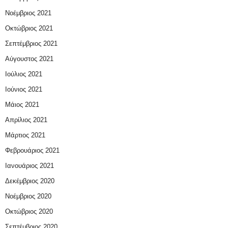
Νοέμβριος 2021
Οκτώβριος 2021
Σεπτέμβριος 2021
Αύγουστος 2021
Ιούλιος 2021
Ιούνιος 2021
Μάιος 2021
Απρίλιος 2021
Μάρτιος 2021
Φεβρουάριος 2021
Ιανουάριος 2021
Δεκέμβριος 2020
Νοέμβριος 2020
Οκτώβριος 2020
Σεπτέμβριος 2020