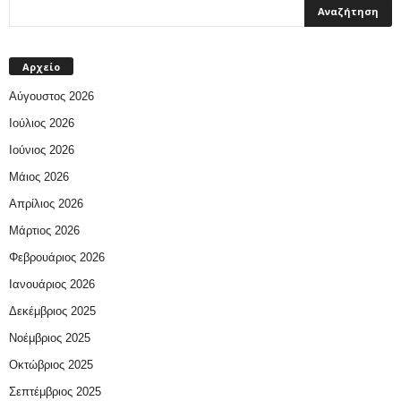
Αρχείο
Αύγουστος 2026
Ιούλιος 2026
Ιούνιος 2026
Μάιος 2026
Απρίλιος 2026
Μάρτιος 2026
Φεβρουάριος 2026
Ιανουάριος 2026
Δεκέμβριος 2025
Νοέμβριος 2025
Οκτώβριος 2025
Σεπτέμβριος 2025