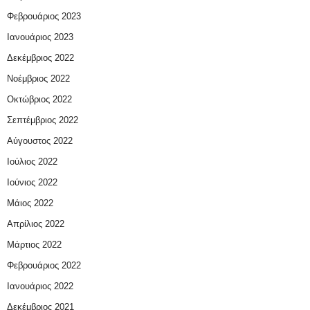
Φεβρουάριος 2023
Ιανουάριος 2023
Δεκέμβριος 2022
Νοέμβριος 2022
Οκτώβριος 2022
Σεπτέμβριος 2022
Αύγουστος 2022
Ιούλιος 2022
Ιούνιος 2022
Μάιος 2022
Απρίλιος 2022
Μάρτιος 2022
Φεβρουάριος 2022
Ιανουάριος 2022
Δεκέμβριος 2021