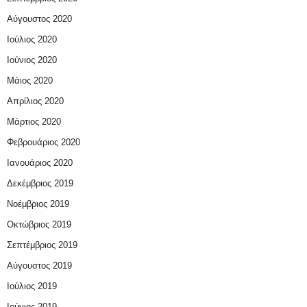
Αύγουστος 2020
Ιούλιος 2020
Ιούνιος 2020
Μάιος 2020
Απρίλιος 2020
Μάρτιος 2020
Φεβρουάριος 2020
Ιανουάριος 2020
Δεκέμβριος 2019
Νοέμβριος 2019
Οκτώβριος 2019
Σεπτέμβριος 2019
Αύγουστος 2019
Ιούλιος 2019
Ιούνιος 2019