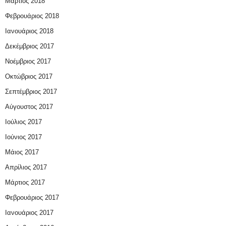
Μάρτιος 2018
Φεβρουάριος 2018
Ιανουάριος 2018
Δεκέμβριος 2017
Νοέμβριος 2017
Οκτώβριος 2017
Σεπτέμβριος 2017
Αύγουστος 2017
Ιούλιος 2017
Ιούνιος 2017
Μάιος 2017
Απρίλιος 2017
Μάρτιος 2017
Φεβρουάριος 2017
Ιανουάριος 2017