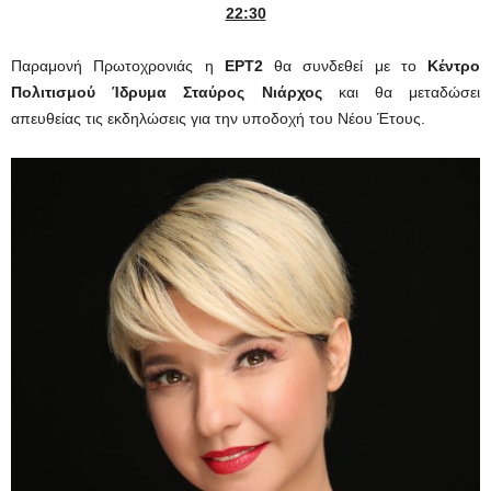
22:30
Παραμονή Πρωτοχρονιάς η
ΕΡΤ2
θα συνδεθεί με το
Κέντρο
Πολιτισμού Ίδρυμα Σταύρος Νιάρχος
και θα μεταδώσει
απευθείας τις εκδηλώσεις για την υποδοχή του Νέου Έτους.