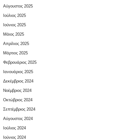
Αύγουστος 2025
Ιούλιος 2025
Ιούνιος 2025
Μάιος 2025
Απρίλιος 2025
Μάρτιος 2025
Φεβρουάριος 2025
Ιανουάριος 2025
Δεκέμβριος 2024
Νοέμβριος 2024
Οκτώβριος 2024
Σεπτέμβριος 2024
Αύγουστος 2024
Ιούλιος 2024
Ιούνιος 2024