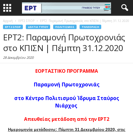
Αρχική
EΡΤ2 ΣΠΟΡ
ΕΡΤ2: Παραμονή Πρωτοχρονιάς στο ΚΠΙΣΝ | Πέμπτη 31.12.2020
EΡΤ2 ΣΠΟΡ
ΔΕΛΤΊΑ ΤΎΠΟΥ
ΠΟΛΙΤΙΣΜΌΣ
ΤΗΛΕΌΡΑΣΗ
ΕΡΤ2: Παραμονή Πρωτοχρονιάς
στο ΚΠΙΣΝ | Πέμπτη 31.12.2020
28 Δεκεμβρίου 2020
ΕΟΡΤΑΣΤΙΚΟ ΠΡΟΓΡΑΜΜΑ
Παραμονή Πρωτοχρονιάς
στο
Κέντρο Πολιτισμού Ίδρυμα Σταύρος
Νιάρχος
Απευθείας μετάδοση από την ΕΡΤ2
Ημερομηνία μετάδοσης: Πέμπτη 31 Δεκεμβρίου 2020,
στις