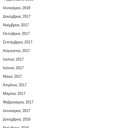
Ιανουάριος 2018
Δεκέμβριος 2017
Νοέμβριος 2017
Οκτώβριος 2017
Σεπτέμβριος 2017
Αύγουστος 2017
Ιούλιος 2017
Ιούνιος 2017
Μάιος 2017
Απρίλιος 2017
Μάρτιος 2017
Φεβρουάριος 2017
Ιανουάριος 2017
Δεκέμβριος 2016
Νοέμβριος 2016