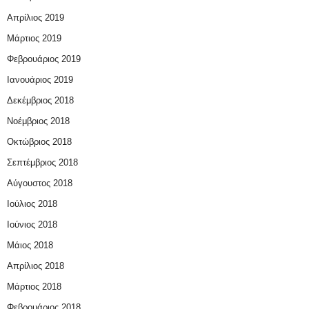
Απρίλιος 2019
Μάρτιος 2019
Φεβρουάριος 2019
Ιανουάριος 2019
Δεκέμβριος 2018
Νοέμβριος 2018
Οκτώβριος 2018
Σεπτέμβριος 2018
Αύγουστος 2018
Ιούλιος 2018
Ιούνιος 2018
Μάιος 2018
Απρίλιος 2018
Μάρτιος 2018
Φεβρουάριος 2018