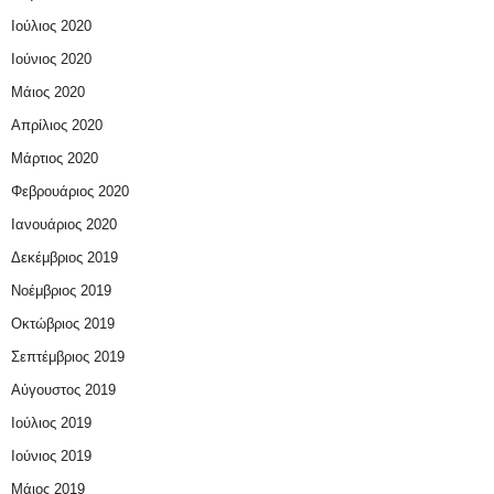
Ιούλιος 2020
Ιούνιος 2020
Μάιος 2020
Απρίλιος 2020
Μάρτιος 2020
Φεβρουάριος 2020
Ιανουάριος 2020
Δεκέμβριος 2019
Νοέμβριος 2019
Οκτώβριος 2019
Σεπτέμβριος 2019
Αύγουστος 2019
Ιούλιος 2019
Ιούνιος 2019
Μάιος 2019