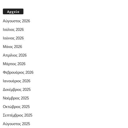
Αρχείο
Αύγουστος 2026
Ιούλιος 2026
Ιούνιος 2026
Μάιος 2026
Απρίλιος 2026
Μάρτιος 2026
Φεβρουάριος 2026
Ιανουάριος 2026
Δεκέμβριος 2025
Νοέμβριος 2025
Οκτώβριος 2025
Σεπτέμβριος 2025
Αύγουστος 2025