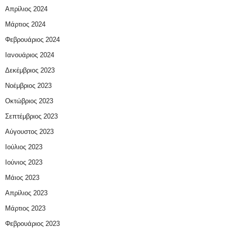
Απρίλιος 2024
Μάρτιος 2024
Φεβρουάριος 2024
Ιανουάριος 2024
Δεκέμβριος 2023
Νοέμβριος 2023
Οκτώβριος 2023
Σεπτέμβριος 2023
Αύγουστος 2023
Ιούλιος 2023
Ιούνιος 2023
Μάιος 2023
Απρίλιος 2023
Μάρτιος 2023
Φεβρουάριος 2023