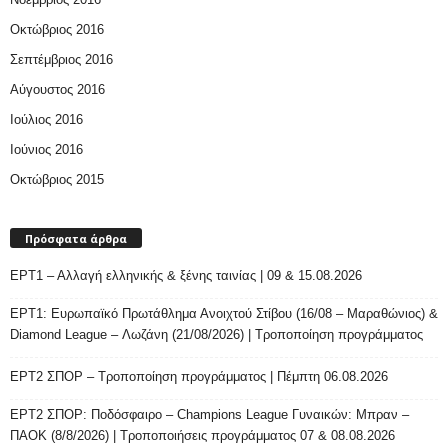
Οκτώβριος 2016
Σεπτέμβριος 2016
Αύγουστος 2016
Ιούλιος 2016
Ιούνιος 2016
Οκτώβριος 2015
Πρόσφατα άρθρα
ΕΡΤ1 – Αλλαγή ελληνικής & ξένης ταινίας | 09 & 15.08.2026
ΕΡΤ1: Ευρωπαϊκό Πρωτάθλημα Ανοιχτού Στίβου (16/08 – Μαραθώνιος) &
Diamond League – Λωζάνη (21/08/2026) | Τροποποίηση προγράμματος
ΕΡΤ2 ΣΠΟΡ – Τροποποίηση προγράμματος | Πέμπτη 06.08.2026
ΕΡΤ2 ΣΠΟΡ: Ποδόσφαιρο – Champions League Γυναικών: Μπραν –
ΠΑΟΚ (8/8/2026) | Τροποποιήσεις προγράμματος 07 & 08.08.2026