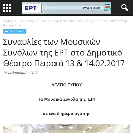
Αρχική
Πολιτισμός
Συναυλίες των Μουσικών Συνόλων της ΕΡΤ στο Δημοτικό Θέατρο
Πειραιά 13 &...
ΠΟΛΙΤΙΣΜΌΣ
Συναυλίες των Μουσικών
Συνόλων της ΕΡΤ στο Δημοτικό
Θέατρο Πειραιά 13 & 14.02.2017
14 Φεβρουαρίου 2017
ΔΕΛΤΙΟ ΤΥΠΟΥ
Τα Μουσικά Σύνολα της ΕΡΤ
σε ένα διήμερο αγάπης