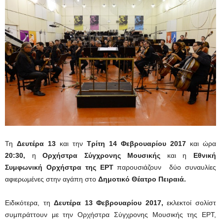
Τη
Δευτέρα 13
και την
Τρίτη 14 Φεβρουαρίου 2017
και ώρα
20:30,
η
Ορχήστρα Σύγχρονης Μουσικής
και η
Εθνική
Συμφωνική Ορχήστρα της ΕΡΤ
παρουσιάζουν δύο συναυλίες
αφιερωμένες στην αγάπη στο
Δημοτικό Θέατρο Πειραιά.
Ειδικότερα, τη
Δευτέρα 13 Φεβρουαρίου 2017,
εκλεκτοί σολίστ
συμπράττουν με την Ορχήστρα Σύγχρονης Μουσικής της ΕΡΤ,