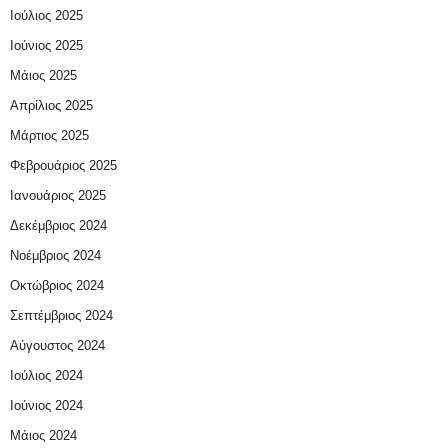
Ιούλιος 2025
Ιούνιος 2025
Μάιος 2025
Απρίλιος 2025
Μάρτιος 2025
Φεβρουάριος 2025
Ιανουάριος 2025
Δεκέμβριος 2024
Νοέμβριος 2024
Οκτώβριος 2024
Σεπτέμβριος 2024
Αύγουστος 2024
Ιούλιος 2024
Ιούνιος 2024
Μάιος 2024