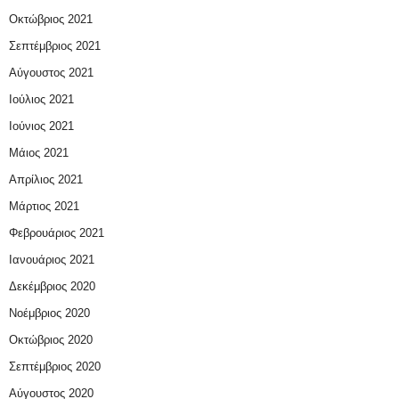
Οκτώβριος 2021
Σεπτέμβριος 2021
Αύγουστος 2021
Ιούλιος 2021
Ιούνιος 2021
Μάιος 2021
Απρίλιος 2021
Μάρτιος 2021
Φεβρουάριος 2021
Ιανουάριος 2021
Δεκέμβριος 2020
Νοέμβριος 2020
Οκτώβριος 2020
Σεπτέμβριος 2020
Αύγουστος 2020