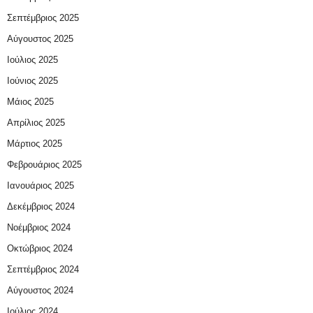
Σεπτέμβριος 2025
Αύγουστος 2025
Ιούλιος 2025
Ιούνιος 2025
Μάιος 2025
Απρίλιος 2025
Μάρτιος 2025
Φεβρουάριος 2025
Ιανουάριος 2025
Δεκέμβριος 2024
Νοέμβριος 2024
Οκτώβριος 2024
Σεπτέμβριος 2024
Αύγουστος 2024
Ιούλιος 2024