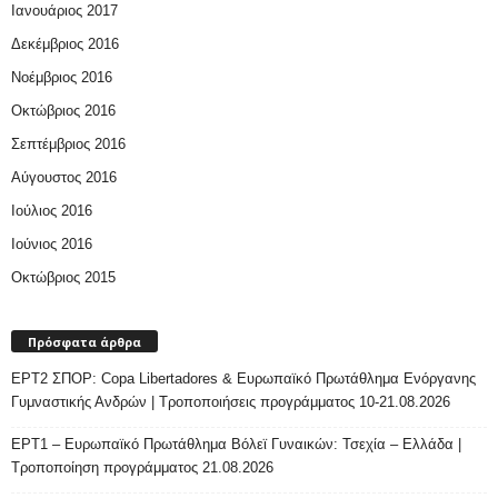
Ιανουάριος 2017
Δεκέμβριος 2016
Νοέμβριος 2016
Οκτώβριος 2016
Σεπτέμβριος 2016
Αύγουστος 2016
Ιούλιος 2016
Ιούνιος 2016
Οκτώβριος 2015
Πρόσφατα άρθρα
ΕΡΤ2 ΣΠΟΡ: Copa Libertadores & Ευρωπαϊκό Πρωτάθλημα Ενόργανης
Γυμναστικής Ανδρών | Τροποποιήσεις προγράμματος 10-21.08.2026
ΕΡΤ1 – Ευρωπαϊκό Πρωτάθλημα Βόλεϊ Γυναικών: Τσεχία – Ελλάδα |
Τροποποίηση προγράμματος 21.08.2026