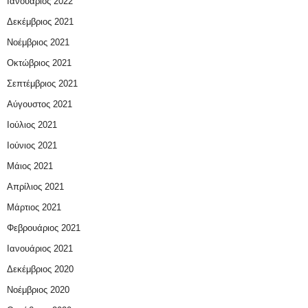
Ιανουάριος 2022
Δεκέμβριος 2021
Νοέμβριος 2021
Οκτώβριος 2021
Σεπτέμβριος 2021
Αύγουστος 2021
Ιούλιος 2021
Ιούνιος 2021
Μάιος 2021
Απρίλιος 2021
Μάρτιος 2021
Φεβρουάριος 2021
Ιανουάριος 2021
Δεκέμβριος 2020
Νοέμβριος 2020