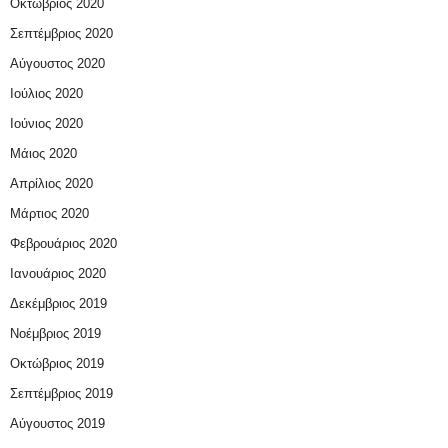
Οκτώβριος 2020
Σεπτέμβριος 2020
Αύγουστος 2020
Ιούλιος 2020
Ιούνιος 2020
Μάιος 2020
Απρίλιος 2020
Μάρτιος 2020
Φεβρουάριος 2020
Ιανουάριος 2020
Δεκέμβριος 2019
Νοέμβριος 2019
Οκτώβριος 2019
Σεπτέμβριος 2019
Αύγουστος 2019