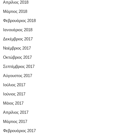
Απρίλιος 2018
Μάρτιος 2018
Φεβρουάριος 2018
Ιανουάριος 2018
Δεκέμβριος 2017
Νοέμβριος 2017
Οκτώβριος 2017
Σεπτέμβριος 2017
Αύγουστος 2017
Ιούλιος 2017
Ιούνιος 2017
Μάιος 2017
Απρίλιος 2017
Μάρτιος 2017
Φεβρουάριος 2017