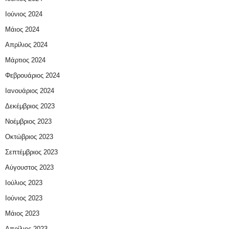
Ιούνιος 2024
Μάιος 2024
Απρίλιος 2024
Μάρτιος 2024
Φεβρουάριος 2024
Ιανουάριος 2024
Δεκέμβριος 2023
Νοέμβριος 2023
Οκτώβριος 2023
Σεπτέμβριος 2023
Αύγουστος 2023
Ιούλιος 2023
Ιούνιος 2023
Μάιος 2023
Απρίλιος 2023