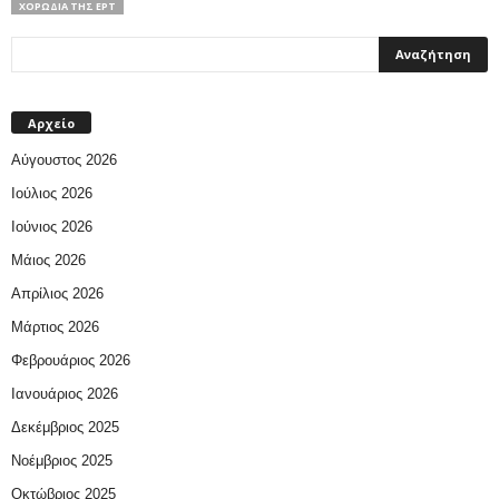
ΧΟΡΩΔΊΑ ΤΗΣ ΕΡΤ
Αρχείο
Αύγουστος 2026
Ιούλιος 2026
Ιούνιος 2026
Μάιος 2026
Απρίλιος 2026
Μάρτιος 2026
Φεβρουάριος 2026
Ιανουάριος 2026
Δεκέμβριος 2025
Νοέμβριος 2025
Οκτώβριος 2025