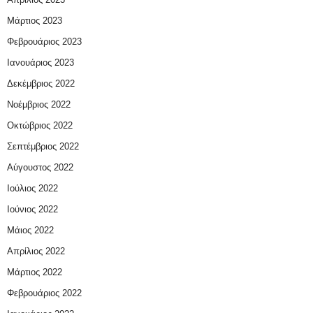
Μάρτιος 2023
Φεβρουάριος 2023
Ιανουάριος 2023
Δεκέμβριος 2022
Νοέμβριος 2022
Οκτώβριος 2022
Σεπτέμβριος 2022
Αύγουστος 2022
Ιούλιος 2022
Ιούνιος 2022
Μάιος 2022
Απρίλιος 2022
Μάρτιος 2022
Φεβρουάριος 2022