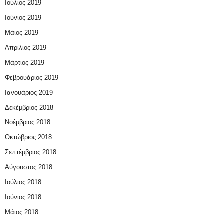
Ιούλιος 2019
Ιούνιος 2019
Μάιος 2019
Απρίλιος 2019
Μάρτιος 2019
Φεβρουάριος 2019
Ιανουάριος 2019
Δεκέμβριος 2018
Νοέμβριος 2018
Οκτώβριος 2018
Σεπτέμβριος 2018
Αύγουστος 2018
Ιούλιος 2018
Ιούνιος 2018
Μάιος 2018