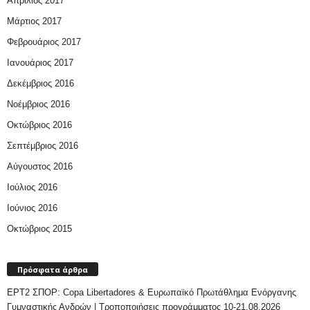
Απρίλιος 2017
Μάρτιος 2017
Φεβρουάριος 2017
Ιανουάριος 2017
Δεκέμβριος 2016
Νοέμβριος 2016
Οκτώβριος 2016
Σεπτέμβριος 2016
Αύγουστος 2016
Ιούλιος 2016
Ιούνιος 2016
Οκτώβριος 2015
Πρόσφατα άρθρα
ΕΡΤ2 ΣΠΟΡ: Copa Libertadores & Ευρωπαϊκό Πρωτάθλημα Ενόργανης
Γυμναστικής Ανδρών | Τροποποιήσεις προγράμματος 10-21.08.2026