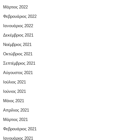
Μάρτιος 2022
Φεβρουάριος 2022
Ιανουάριος 2022
Δεκέμβριος 2021
Νοέμβριος 2021
Οκτώβριος 2021
Σεπτέμβριος 2021
Αύγουστος 2021
Ιούλιος 2021
Ιούνιος 2021
Μάιος 2021
Απρίλιος 2021
Μάρτιος 2021
Φεβρουάριος 2021
Ιανουάριος 2021