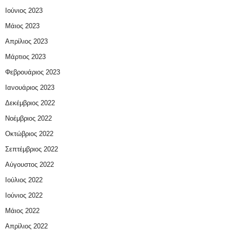
Ιούνιος 2023
Μάιος 2023
Απρίλιος 2023
Μάρτιος 2023
Φεβρουάριος 2023
Ιανουάριος 2023
Δεκέμβριος 2022
Νοέμβριος 2022
Οκτώβριος 2022
Σεπτέμβριος 2022
Αύγουστος 2022
Ιούλιος 2022
Ιούνιος 2022
Μάιος 2022
Απρίλιος 2022