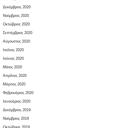
Δεκέμβριος 2020
Νοέμβριος 2020
Οκτώβριος 2020
Σεπτέμβριος 2020
Αύγουστος 2020
Ιούλιος 2020
Ιούνιος 2020
Μάιος 2020
Απρίλιος 2020
Μάρτιος 2020
Φεβρουάριος 2020
Ιανουάριος 2020
Δεκέμβριος 2019
Νοέμβριος 2019
Οκτώβριος 2019