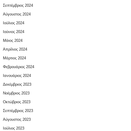
Σεπτέμβριος 2024
Αύγουστος 2024
Ιούλιος 2024
Ιούνιος 2024
Μάιος 2024
Απρίλιος 2024
Μάρτιος 2024
Φεβρουάριος 2024
Ιανουάριος 2024
Δεκέμβριος 2023
Νοέμβριος 2023
Οκτώβριος 2023
Σεπτέμβριος 2023
Αύγουστος 2023
Ιούλιος 2023