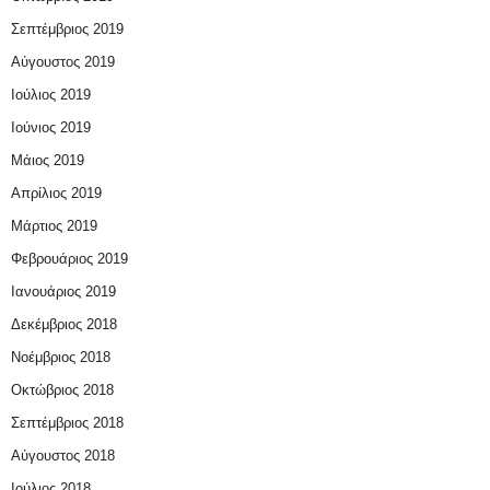
Σεπτέμβριος 2019
Αύγουστος 2019
Ιούλιος 2019
Ιούνιος 2019
Μάιος 2019
Απρίλιος 2019
Μάρτιος 2019
Φεβρουάριος 2019
Ιανουάριος 2019
Δεκέμβριος 2018
Νοέμβριος 2018
Οκτώβριος 2018
Σεπτέμβριος 2018
Αύγουστος 2018
Ιούλιος 2018