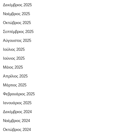
Δεκέμβριος 2025
Νοέμβριος 2025
Οκτώβριος 2025
Σεπτέμβριος 2025
Αύγουστος 2025
Ιούλιος 2025
Ιούνιος 2025
Μάιος 2025
Απρίλιος 2025
Μάρτιος 2025
Φεβρουάριος 2025
Ιανουάριος 2025
Δεκέμβριος 2024
Νοέμβριος 2024
Οκτώβριος 2024