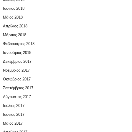
Ιούνιος 2018
Μάιος 2018
Απρίλιος 2018
Μάρτιος 2018
Φεβρουάριος 2018
Ιανουάριος 2018
Δεκέμβριος 2017
Νοέμβριος 2017
Οκτώβριος 2017
Σεπτέμβριος 2017
Αύγουστος 2017
Ιούλιος 2017
Ιούνιος 2017
Μάιος 2017