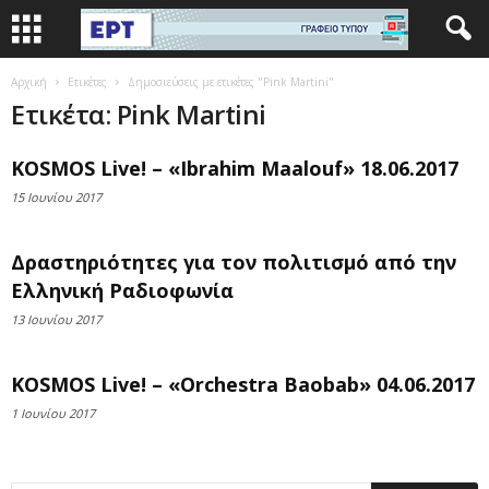
Αρχική
Ετικέτες
Δημοσιεύσεις με ετικέτες "Pink Martini"
Ετικέτα: Pink Martini
KOSMOS Live! – «Ibrahim Maalouf» 18.06.2017
15 Ιουνίου 2017
Δραστηριότητες για τον πολιτισμό από την
Ελληνική Ραδιοφωνία
13 Ιουνίου 2017
KOSMOS Live! – «Orchestra Baobab» 04.06.2017
1 Ιουνίου 2017