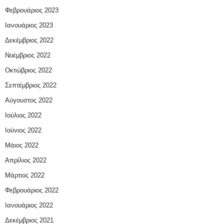
Φεβρουάριος 2023
Ιανουάριος 2023
Δεκέμβριος 2022
Νοέμβριος 2022
Οκτώβριος 2022
Σεπτέμβριος 2022
Αύγουστος 2022
Ιούλιος 2022
Ιούνιος 2022
Μάιος 2022
Απρίλιος 2022
Μάρτιος 2022
Φεβρουάριος 2022
Ιανουάριος 2022
Δεκέμβριος 2021