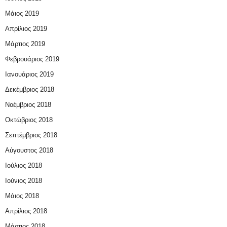
Μάιος 2019
Απρίλιος 2019
Μάρτιος 2019
Φεβρουάριος 2019
Ιανουάριος 2019
Δεκέμβριος 2018
Νοέμβριος 2018
Οκτώβριος 2018
Σεπτέμβριος 2018
Αύγουστος 2018
Ιούλιος 2018
Ιούνιος 2018
Μάιος 2018
Απρίλιος 2018
Μάρτιος 2018