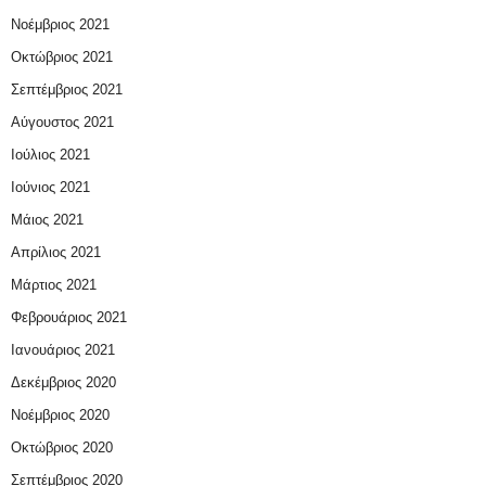
Νοέμβριος 2021
Οκτώβριος 2021
Σεπτέμβριος 2021
Αύγουστος 2021
Ιούλιος 2021
Ιούνιος 2021
Μάιος 2021
Απρίλιος 2021
Μάρτιος 2021
Φεβρουάριος 2021
Ιανουάριος 2021
Δεκέμβριος 2020
Νοέμβριος 2020
Οκτώβριος 2020
Σεπτέμβριος 2020