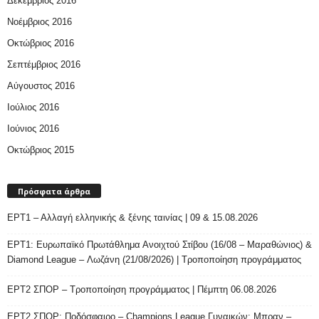
Δεκέμβριος 2016
Νοέμβριος 2016
Οκτώβριος 2016
Σεπτέμβριος 2016
Αύγουστος 2016
Ιούλιος 2016
Ιούνιος 2016
Οκτώβριος 2015
Πρόσφατα άρθρα
ΕΡΤ1 – Αλλαγή ελληνικής & ξένης ταινίας | 09 & 15.08.2026
ΕΡΤ1: Ευρωπαϊκό Πρωτάθλημα Ανοιχτού Στίβου (16/08 – Μαραθώνιος) &
Diamond League – Λωζάνη (21/08/2026) | Τροποποίηση προγράμματος
ΕΡΤ2 ΣΠΟΡ – Τροποποίηση προγράμματος | Πέμπτη 06.08.2026
ΕΡΤ2 ΣΠΟΡ: Ποδόσφαιρο – Champions League Γυναικών: Μπραν –