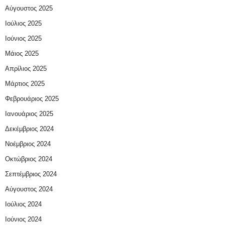
Αύγουστος 2025
Ιούλιος 2025
Ιούνιος 2025
Μάιος 2025
Απρίλιος 2025
Μάρτιος 2025
Φεβρουάριος 2025
Ιανουάριος 2025
Δεκέμβριος 2024
Νοέμβριος 2024
Οκτώβριος 2024
Σεπτέμβριος 2024
Αύγουστος 2024
Ιούλιος 2024
Ιούνιος 2024