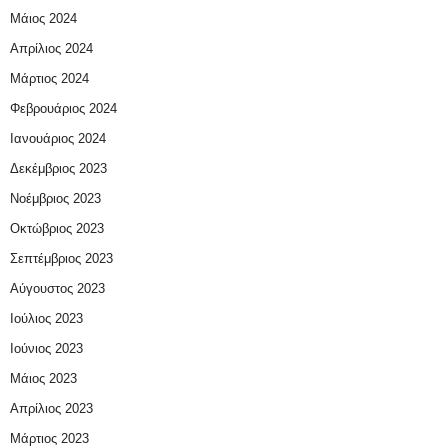
Μάιος 2024
Απρίλιος 2024
Μάρτιος 2024
Φεβρουάριος 2024
Ιανουάριος 2024
Δεκέμβριος 2023
Νοέμβριος 2023
Οκτώβριος 2023
Σεπτέμβριος 2023
Αύγουστος 2023
Ιούλιος 2023
Ιούνιος 2023
Μάιος 2023
Απρίλιος 2023
Μάρτιος 2023