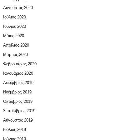
Αύγουστος 2020
Ιούλιος 2020
Ιούνιος 2020
Μάιος 2020
Απρίλιος 2020
Μάρτιος 2020
Φεβρουάριος 2020
Ιανουάριος 2020
Δεκέμβριος 2019
Νοέμβριος 2019
Οκτώβριος 2019
Σεπτέμβριος 2019
Αύγουστος 2019
Ιούλιος 2019
Ιούνιος 2019