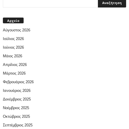
Αρχείο
Αύγουστος 2026
Ιούλιος 2026
Ιούνιος 2026
Μάιος 2026
Απρίλιος 2026
Μάρτιος 2026
Φεβρουάριος 2026
Ιανουάριος 2026
Δεκέμβριος 2025
Νοέμβριος 2025
Οκτώβριος 2025
Σεπτέμβριος 2025