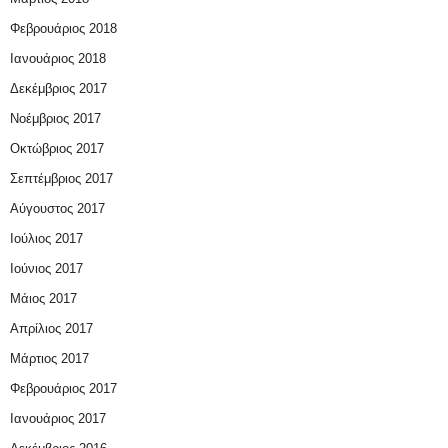
Φεβρουάριος 2018
Ιανουάριος 2018
Δεκέμβριος 2017
Νοέμβριος 2017
Οκτώβριος 2017
Σεπτέμβριος 2017
Αύγουστος 2017
Ιούλιος 2017
Ιούνιος 2017
Μάιος 2017
Απρίλιος 2017
Μάρτιος 2017
Φεβρουάριος 2017
Ιανουάριος 2017