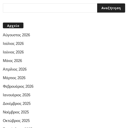
Αρχείο
Αύγουστος 2026
Ιούλιος 2026
Ιούνιος 2026
Μάιος 2026
Απρίλιος 2026
Μάρτιος 2026
Φεβρουάριος 2026
Ιανουάριος 2026
Δεκέμβριος 2025
Νοέμβριος 2025
Οκτώβριος 2025