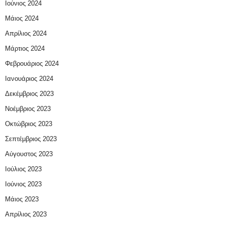
Ιούνιος 2024
Μάιος 2024
Απρίλιος 2024
Μάρτιος 2024
Φεβρουάριος 2024
Ιανουάριος 2024
Δεκέμβριος 2023
Νοέμβριος 2023
Οκτώβριος 2023
Σεπτέμβριος 2023
Αύγουστος 2023
Ιούλιος 2023
Ιούνιος 2023
Μάιος 2023
Απρίλιος 2023