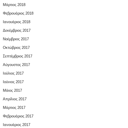
Μάρτιος 2018
Φεβρουάριος 2018
Ιανουάριος 2018
Δεκέμβριος 2017
Νοέμβριος 2017
Οκτώβριος 2017
Σεπτέμβριος 2017
Αύγουστος 2017
Ιούλιος 2017
Ιούνιος 2017
Μάιος 2017
Απρίλιος 2017
Μάρτιος 2017
Φεβρουάριος 2017
Ιανουάριος 2017