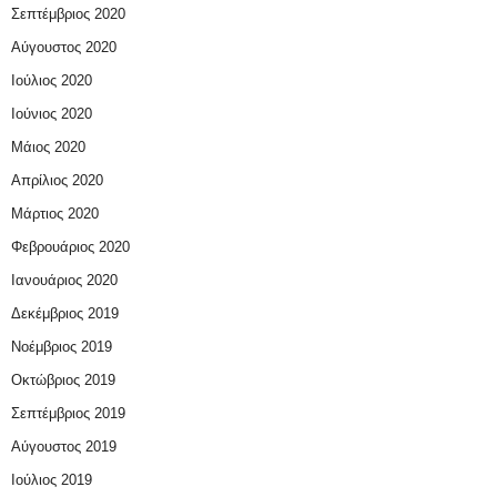
Σεπτέμβριος 2020
Αύγουστος 2020
Ιούλιος 2020
Ιούνιος 2020
Μάιος 2020
Απρίλιος 2020
Μάρτιος 2020
Φεβρουάριος 2020
Ιανουάριος 2020
Δεκέμβριος 2019
Νοέμβριος 2019
Οκτώβριος 2019
Σεπτέμβριος 2019
Αύγουστος 2019
Ιούλιος 2019