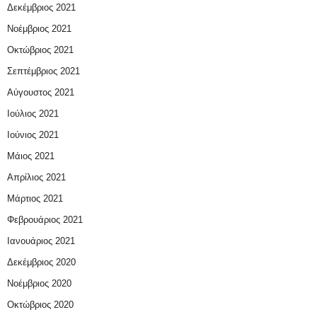
Δεκέμβριος 2021
Νοέμβριος 2021
Οκτώβριος 2021
Σεπτέμβριος 2021
Αύγουστος 2021
Ιούλιος 2021
Ιούνιος 2021
Μάιος 2021
Απρίλιος 2021
Μάρτιος 2021
Φεβρουάριος 2021
Ιανουάριος 2021
Δεκέμβριος 2020
Νοέμβριος 2020
Οκτώβριος 2020