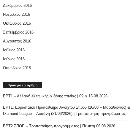
Δεκέμβριος 2016
Νοέμβριος 2016
Οκτώβριος 2016
Σεπτέμβριος 2016
Αύγουστος 2016
Ιούλιος 2016
Ιούνιος 2016
Οκτώβριος 2015
Πρόσφατα άρθρα
ΕΡΤ1 – Αλλαγή ελληνικής & ξένης ταινίας | 09 & 15.08.2026
ΕΡΤ1: Ευρωπαϊκό Πρωτάθλημα Ανοιχτού Στίβου (16/08 – Μαραθώνιος) &
Diamond League – Λωζάνη (21/08/2026) | Τροποποίηση προγράμματος
ΕΡΤ2 ΣΠΟΡ – Τροποποίηση προγράμματος | Πέμπτη 06.08.2026