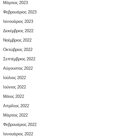
Μάρτιος 2023
Φεβρουάριος 2023
Ιανουάριος 2023
Δεκέμβριος 2022
Νοέμβριος 2022
Οκτώβριος 2022
Σεπτέμβριος 2022
Αύγουστος 2022
Ιούλιος 2022
Ιούνιος 2022
Μάιος 2022
Απρίλιος 2022
Μάρτιος 2022
Φεβρουάριος 2022
Ιανουάριος 2022