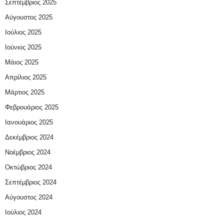
Σεπτέμβριος 2025
Αύγουστος 2025
Ιούλιος 2025
Ιούνιος 2025
Μάιος 2025
Απρίλιος 2025
Μάρτιος 2025
Φεβρουάριος 2025
Ιανουάριος 2025
Δεκέμβριος 2024
Νοέμβριος 2024
Οκτώβριος 2024
Σεπτέμβριος 2024
Αύγουστος 2024
Ιούλιος 2024