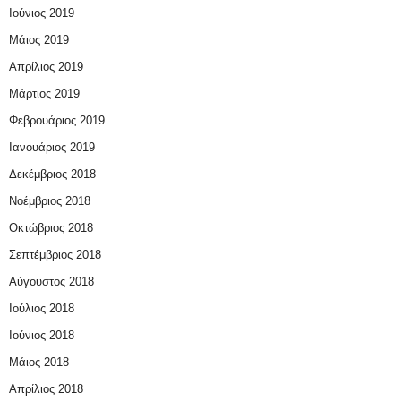
Ιούνιος 2019
Μάιος 2019
Απρίλιος 2019
Μάρτιος 2019
Φεβρουάριος 2019
Ιανουάριος 2019
Δεκέμβριος 2018
Νοέμβριος 2018
Οκτώβριος 2018
Σεπτέμβριος 2018
Αύγουστος 2018
Ιούλιος 2018
Ιούνιος 2018
Μάιος 2018
Απρίλιος 2018