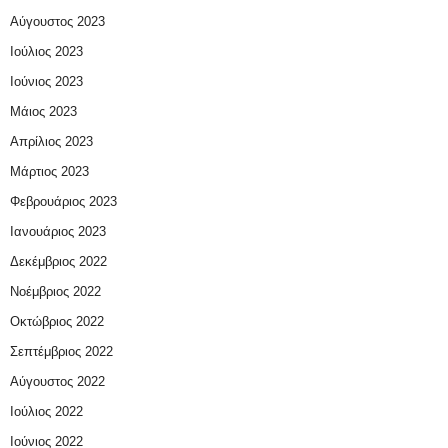
Αύγουστος 2023
Ιούλιος 2023
Ιούνιος 2023
Μάιος 2023
Απρίλιος 2023
Μάρτιος 2023
Φεβρουάριος 2023
Ιανουάριος 2023
Δεκέμβριος 2022
Νοέμβριος 2022
Οκτώβριος 2022
Σεπτέμβριος 2022
Αύγουστος 2022
Ιούλιος 2022
Ιούνιος 2022