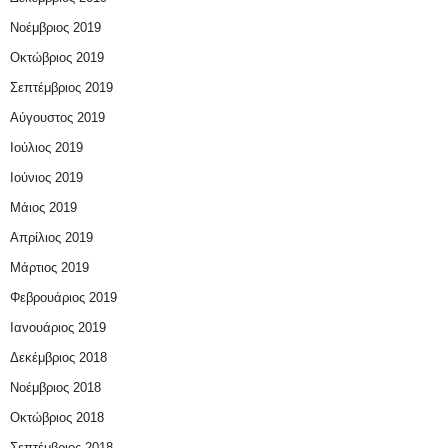
Νοέμβριος 2019
Οκτώβριος 2019
Σεπτέμβριος 2019
Αύγουστος 2019
Ιούλιος 2019
Ιούνιος 2019
Μάιος 2019
Απρίλιος 2019
Μάρτιος 2019
Φεβρουάριος 2019
Ιανουάριος 2019
Δεκέμβριος 2018
Νοέμβριος 2018
Οκτώβριος 2018
Σεπτέμβριος 2018