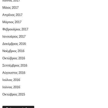
Ιούνιος 2017
Μάιος 2017
Απρίλιος 2017
Μάρτιος 2017
Φεβρουάριος 2017
Ιανουάριος 2017
Δεκέμβριος 2016
Νοέμβριος 2016
Οκτώβριος 2016
Σεπτέμβριος 2016
Αύγουστος 2016
Ιούλιος 2016
Ιούνιος 2016
Οκτώβριος 2015