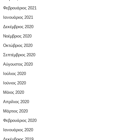
Φεβρουάριος 2021
Ιανουάριος 2021
Δεκέμβριος 2020
Νοέμβριος 2020
Οκτώβριος 2020
Σεπτέμβριος 2020
Αύγουστος 2020
Ιούλιος 2020
Ιούνιος 2020
Μάιος 2020
Απρίλιος 2020
Μάρτιος 2020
Φεβρουάριος 2020
Ιανουάριος 2020
Δεκέμβριος 2019