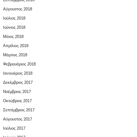
Αύγουστος 2018
Ιούλιος 2018
Ιούνιος 2018
Μάιος 2018
Απρίλιος 2018
Μάρτιος 2018
Φεβρουάριος 2018
Ιανουάριος 2018
Δεκέμβριος 2017
Νοέμβριος 2017
Οκτώβριος 2017
Σεπτέμβριος 2017
Αύγουστος 2017
Ιούλιος 2017