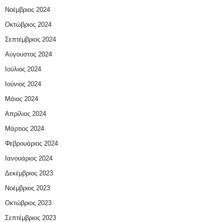
Νοέμβριος 2024
Οκτώβριος 2024
Σεπτέμβριος 2024
Αύγουστος 2024
Ιούλιος 2024
Ιούνιος 2024
Μάιος 2024
Απρίλιος 2024
Μάρτιος 2024
Φεβρουάριος 2024
Ιανουάριος 2024
Δεκέμβριος 2023
Νοέμβριος 2023
Οκτώβριος 2023
Σεπτέμβριος 2023