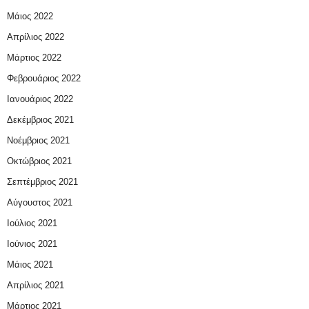
Μάιος 2022
Απρίλιος 2022
Μάρτιος 2022
Φεβρουάριος 2022
Ιανουάριος 2022
Δεκέμβριος 2021
Νοέμβριος 2021
Οκτώβριος 2021
Σεπτέμβριος 2021
Αύγουστος 2021
Ιούλιος 2021
Ιούνιος 2021
Μάιος 2021
Απρίλιος 2021
Μάρτιος 2021