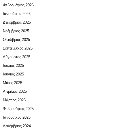
Φεβρουάριος 2026
Ιανουάριος 2026
Δεκέμβριος 2025
Νοέμβριος 2025
Οκτώβριος 2025
Σεπτέμβριος 2025
Αύγουστος 2025
Ιούλιος 2025
Ιούνιος 2025
Μάιος 2025
Απρίλιος 2025
Μάρτιος 2025
Φεβρουάριος 2025
Ιανουάριος 2025
Δεκέμβριος 2024