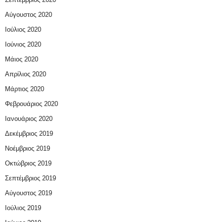
Αύγουστος 2020
Ιούλιος 2020
Ιούνιος 2020
Μάιος 2020
Απρίλιος 2020
Μάρτιος 2020
Φεβρουάριος 2020
Ιανουάριος 2020
Δεκέμβριος 2019
Νοέμβριος 2019
Οκτώβριος 2019
Σεπτέμβριος 2019
Αύγουστος 2019
Ιούλιος 2019