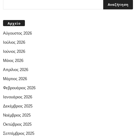
Αρχείο
Αύγουστος 2026
Ιούλιος 2026
Ιούνιος 2026
Μάιος 2026
Απρίλιος 2026
Μάρτιος 2026
Φεβρουάριος 2026
Ιανουάριος 2026
Δεκέμβριος 2025
Νοέμβριος 2025
Οκτώβριος 2025
Σεπτέμβριος 2025