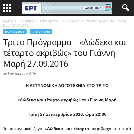
Αρχική
Πολιτισμός
Τρίτο Πρόγραμμα – «Δώδεκα και τέταρτο ακριβώς» του Γιάννη
Μαρή 27.09.2016
ΠΟΛΙΤΙΣΜΌΣ
ΡΑΔΙΌΦΩΝΟ
Τρίτο Πρόγραμμα – «Δώδεκα και
τέταρτο ακριβώς» του Γιάννη
Μαρή 27.09.2016
26 Σεπτεμβρίου 2016
Η ΑΣΤΥΝΟΜΙΚΗ ΛΟΓΟΤΕΧΝΙΑ ΣΤΟ ΤΡΙΤΟ
«Δώδεκα και τέταρτο ακριβώς» του Γιάννη Μαρή
Τρίτη 27 Σεπτεμβρίου 2016, ώρα 22:00
Το αστυνομικό έργο
«Δώδεκα και τέταρτο ακριβώς»
του κατά