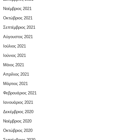
Νοέμβριος 2021
Οκτώβριος 2021
Σεπτέμβριος 2021
Αύγουστος 2021
Ιούλιος 2021
Ιούνιος 2021
Μάιος 2021
Απρίλιος 2021
Μάρτιος 2021
Φεβρουάριος 2021
Ιανουάριος 2021
Δεκέμβριος 2020
Νοέμβριος 2020
Οκτώβριος 2020
Σεπτέμβριος 2020