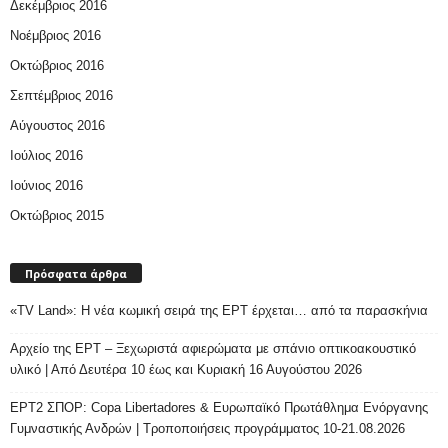
Δεκέμβριος 2016
Νοέμβριος 2016
Οκτώβριος 2016
Σεπτέμβριος 2016
Αύγουστος 2016
Ιούλιος 2016
Ιούνιος 2016
Οκτώβριος 2015
Πρόσφατα άρθρα
«TV Land»: Η νέα κωμική σειρά της ΕΡΤ έρχεται… από τα παρασκήνια
Αρχείο της ΕΡΤ – Ξεχωριστά αφιερώματα με σπάνιο οπτικοακουστικό
υλικό | Από Δευτέρα 10 έως και Κυριακή 16 Αυγούστου 2026
ΕΡΤ2 ΣΠΟΡ: Copa Libertadores & Ευρωπαϊκό Πρωτάθλημα Ενόργανης
Γυμναστικής Ανδρών | Τροποποιήσεις προγράμματος 10-21.08.2026