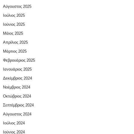
Αύγουστος 2025
Ιούλιος 2025
Ιούνιος 2025
Μάιος 2025
Απρίλιος 2025
Μάρτιος 2025
Φεβρουάριος 2025
Ιανουάριος 2025
Δεκέμβριος 2024
Νοέμβριος 2024
Οκτώβριος 2024
Σεπτέμβριος 2024
Αύγουστος 2024
Ιούλιος 2024
Ιούνιος 2024