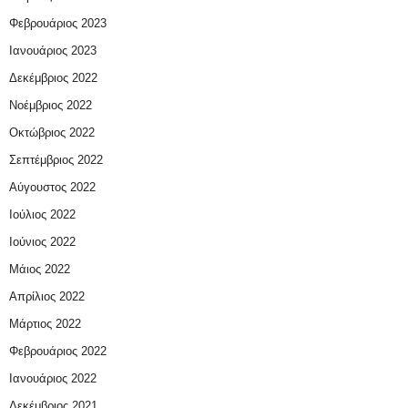
Φεβρουάριος 2023
Ιανουάριος 2023
Δεκέμβριος 2022
Νοέμβριος 2022
Οκτώβριος 2022
Σεπτέμβριος 2022
Αύγουστος 2022
Ιούλιος 2022
Ιούνιος 2022
Μάιος 2022
Απρίλιος 2022
Μάρτιος 2022
Φεβρουάριος 2022
Ιανουάριος 2022
Δεκέμβριος 2021