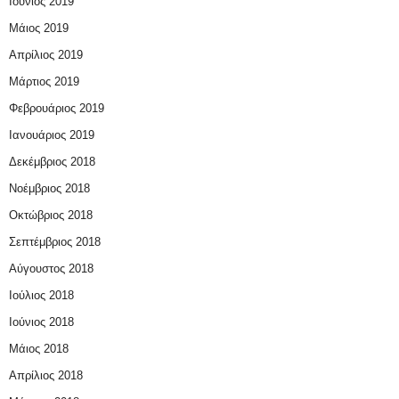
Ιούνιος 2019
Μάιος 2019
Απρίλιος 2019
Μάρτιος 2019
Φεβρουάριος 2019
Ιανουάριος 2019
Δεκέμβριος 2018
Νοέμβριος 2018
Οκτώβριος 2018
Σεπτέμβριος 2018
Αύγουστος 2018
Ιούλιος 2018
Ιούνιος 2018
Μάιος 2018
Απρίλιος 2018