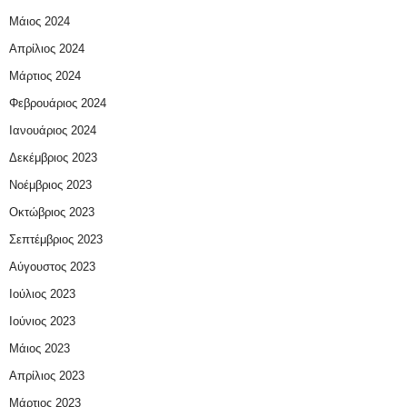
Μάιος 2024
Απρίλιος 2024
Μάρτιος 2024
Φεβρουάριος 2024
Ιανουάριος 2024
Δεκέμβριος 2023
Νοέμβριος 2023
Οκτώβριος 2023
Σεπτέμβριος 2023
Αύγουστος 2023
Ιούλιος 2023
Ιούνιος 2023
Μάιος 2023
Απρίλιος 2023
Μάρτιος 2023