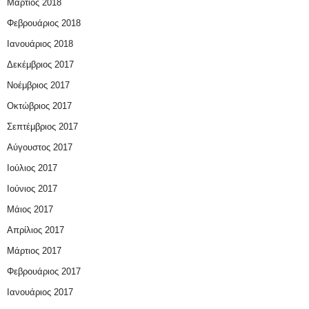
Μάρτιος 2018
Φεβρουάριος 2018
Ιανουάριος 2018
Δεκέμβριος 2017
Νοέμβριος 2017
Οκτώβριος 2017
Σεπτέμβριος 2017
Αύγουστος 2017
Ιούλιος 2017
Ιούνιος 2017
Μάιος 2017
Απρίλιος 2017
Μάρτιος 2017
Φεβρουάριος 2017
Ιανουάριος 2017