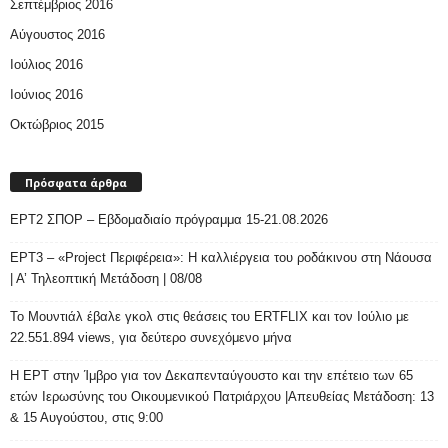
Σεπτέμβριος 2016
Αύγουστος 2016
Ιούλιος 2016
Ιούνιος 2016
Οκτώβριος 2015
Πρόσφατα άρθρα
ΕΡΤ2 ΣΠΟΡ – Εβδομαδιαίο πρόγραμμα 15-21.08.2026
ΕΡΤ3 – «Project Περιφέρεια»: Η καλλιέργεια του ροδάκινου στη Νάουσα
| Α’ Τηλεοπτική Μετάδοση | 08/08
Το Μουντιάλ έβαλε γκολ στις θεάσεις του ERTFLIX και τον Ιούλιο με
22.551.894 views, για δεύτερο συνεχόμενο μήνα
Η ΕΡΤ στην Ίμβρο για τον Δεκαπενταύγουστο και την επέτειο των 65
ετών Ιερωσύνης του Οικουμενικού Πατριάρχου |Απευθείας Μετάδοση: 13
& 15 Αυγούστου, στις 9:00