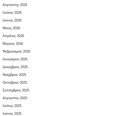
Αύγουστος 2026
Ιούλιος 2026
Ιούνιος 2026
Μάιος 2026
Απρίλιος 2026
Μάρτιος 2026
Φεβρουάριος 2026
Ιανουάριος 2026
Δεκέμβριος 2025
Νοέμβριος 2025
Οκτώβριος 2025
Σεπτέμβριος 2025
Αύγουστος 2025
Ιούλιος 2025
Ιούνιος 2025