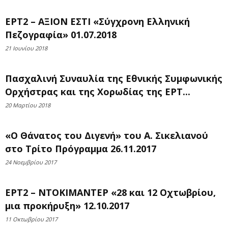
ΕΡΤ2 – ΑΞΙΟΝ ΕΣΤΙ «Σύγχρονη Ελληνική
Πεζογραφία» 01.07.2018
21 Ιουνίου 2018
Πασχαλινή Συναυλία της Εθνικής Συμφωνικής
Ορχήστρας και της Χορωδίας της ΕΡΤ...
20 Μαρτίου 2018
«Ο Θάνατος του Διγενή» του Α. Σικελιανού
στο Τρίτο Πρόγραμμα 26.11.2017
24 Νοεμβρίου 2017
ΕΡΤ2 – ΝΤΟΚΙΜΑΝΤΕΡ «28 και 12 Οχτωβρίου,
μια προκήρυξη» 12.10.2017
11 Οκτωβρίου 2017