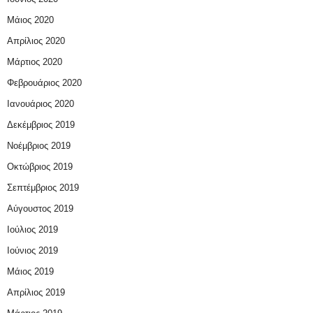
Μάιος 2020
Απρίλιος 2020
Μάρτιος 2020
Φεβρουάριος 2020
Ιανουάριος 2020
Δεκέμβριος 2019
Νοέμβριος 2019
Οκτώβριος 2019
Σεπτέμβριος 2019
Αύγουστος 2019
Ιούλιος 2019
Ιούνιος 2019
Μάιος 2019
Απρίλιος 2019