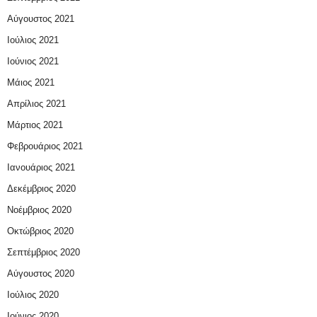
Αύγουστος 2021
Ιούλιος 2021
Ιούνιος 2021
Μάιος 2021
Απρίλιος 2021
Μάρτιος 2021
Φεβρουάριος 2021
Ιανουάριος 2021
Δεκέμβριος 2020
Νοέμβριος 2020
Οκτώβριος 2020
Σεπτέμβριος 2020
Αύγουστος 2020
Ιούλιος 2020
Ιούνιος 2020