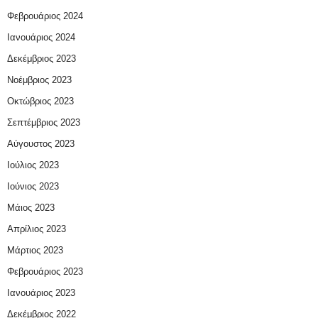
Φεβρουάριος 2024
Ιανουάριος 2024
Δεκέμβριος 2023
Νοέμβριος 2023
Οκτώβριος 2023
Σεπτέμβριος 2023
Αύγουστος 2023
Ιούλιος 2023
Ιούνιος 2023
Μάιος 2023
Απρίλιος 2023
Μάρτιος 2023
Φεβρουάριος 2023
Ιανουάριος 2023
Δεκέμβριος 2022