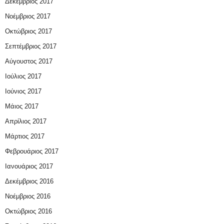
Δεκέμβριος 2017
Νοέμβριος 2017
Οκτώβριος 2017
Σεπτέμβριος 2017
Αύγουστος 2017
Ιούλιος 2017
Ιούνιος 2017
Μάιος 2017
Απρίλιος 2017
Μάρτιος 2017
Φεβρουάριος 2017
Ιανουάριος 2017
Δεκέμβριος 2016
Νοέμβριος 2016
Οκτώβριος 2016