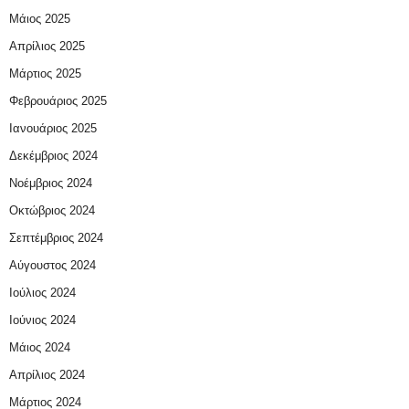
Μάιος 2025
Απρίλιος 2025
Μάρτιος 2025
Φεβρουάριος 2025
Ιανουάριος 2025
Δεκέμβριος 2024
Νοέμβριος 2024
Οκτώβριος 2024
Σεπτέμβριος 2024
Αύγουστος 2024
Ιούλιος 2024
Ιούνιος 2024
Μάιος 2024
Απρίλιος 2024
Μάρτιος 2024