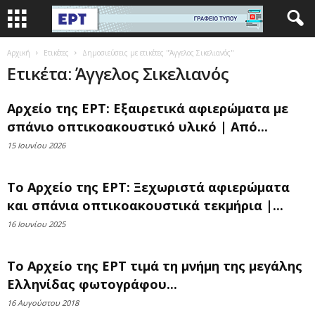
Αρχική
Ετικέτες
Δημοσιεύσεις με ετικέτες "Άγγελος Σικελιανός"
Ετικέτα: Άγγελος Σικελιανός
Αρχείο της ΕΡΤ: Εξαιρετικά αφιερώματα με
σπάνιο οπτικοακουστικό υλικό | Από...
15 Ιουνίου 2026
Το Αρχείο της ΕΡΤ: Ξεχωριστά αφιερώματα
και σπάνια οπτικοακουστικά τεκμήρια |...
16 Ιουνίου 2025
Το Αρχείο της ΕΡΤ τιμά τη μνήμη της μεγάλης
Ελληνίδας φωτογράφου...
16 Αυγούστου 2018