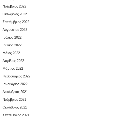
Νοέμβριος 2022
Οκτώβριος 2022
Σεπτέμβριος 2022
Αύγουστος 2022
Ιούλιος 2022
Ιούνιος 2022
Μάιος 2022
Απρίλιος 2022
Μάρτιος 2022
Φεβρουάριος 2022
Ιανουάριος 2022
Δεκέμβριος 2021
Νοέμβριος 2021
Οκτώβριος 2021
Σεπτέμβριος 2021