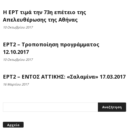
Η ΕΡΤ τιμά την 73η επέτειο της
Απελευθέρωσης της Αθήνας
10 Οκτωβρίου 2017
ΕΡΤ2 – Τροποποίηση προγράμματος
12.10.2017
10 Οκτωβρίου 2017
ΕΡΤ2 – ΕΝΤΟΣ ΑΤΤΙΚΗΣ: «Σαλαμίνα» 17.03.2017
16 Μαρτίου 2017
Αρχείο