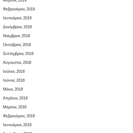
Μάρτιος 2019
Φεβρουάριος 2019
Ιανουάριος 2019
Δεκέμβριος 2018
Νοέμβριος 2018
Οκτώβριος 2018
Σεπτέμβριος 2018
Αύγουστος 2018
Ιούλιος 2018
Ιούνιος 2018
Μάιος 2018
Απρίλιος 2018
Μάρτιος 2018
Φεβρουάριος 2018
Ιανουάριος 2018